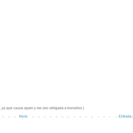
e, ya que causa spam y me veo obligada a borrarlos.)
Inicio
Entrada 