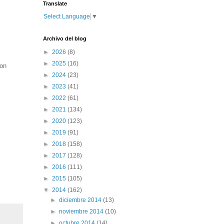
Translate
Select Language
▼
Archivo del blog
►
2026
(8)
►
2025
(16)
con
►
2024
(23)
►
2023
(41)
►
2022
(61)
►
2021
(134)
►
2020
(123)
►
2019
(91)
►
2018
(158)
►
2017
(128)
►
2016
(111)
►
2015
(105)
▼
2014
(162)
►
diciembre 2014
(13)
►
noviembre 2014
(10)
►
octubre 2014
(14)