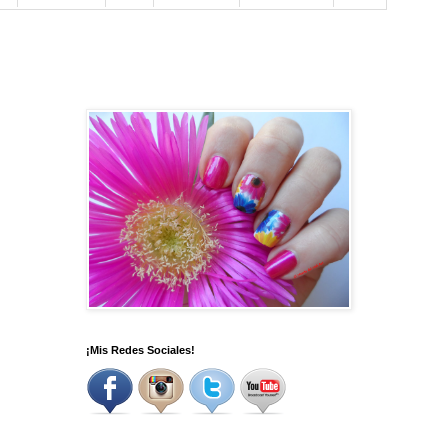
¡Mis Redes Sociales!