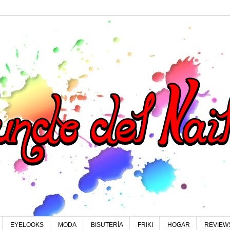
EYELOOKS
MODA
BISUTERÍA
FRIKI
HOGAR
REVIEW