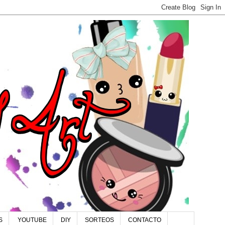
S
YOUTUBE
DIY
SORTEOS
CONTACTO