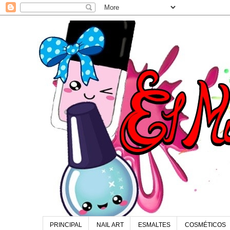
PRINCIPAL
NAIL ART
ESMALTES
COSMÉTICOS