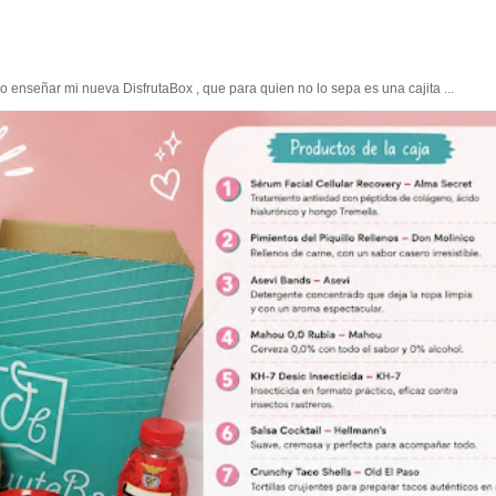
enseñar mi nueva DisfrutaBox , que para quien no lo sepa es una cajita ...