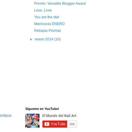
Premio: Versatile Blogger Award
Love, Love
You are the star
Manicuras ENERO
Rebajas Flormar
►
enero 2014
(10)
Sigueme en YouTube!
antigua