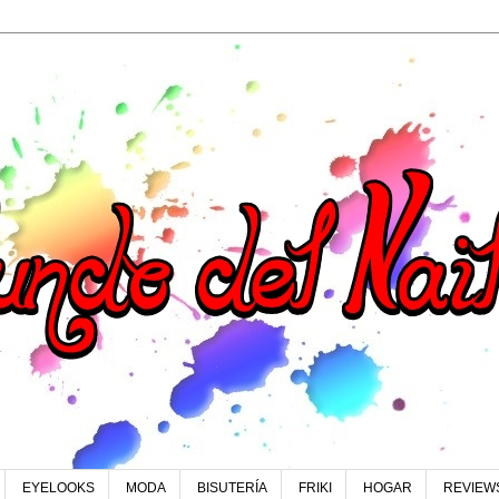
EYELOOKS
MODA
BISUTERÍA
FRIKI
HOGAR
REVIEW