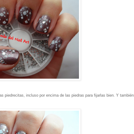
as piedrecitas, incluso por encima de las piedras para fijarlas bien. Y también