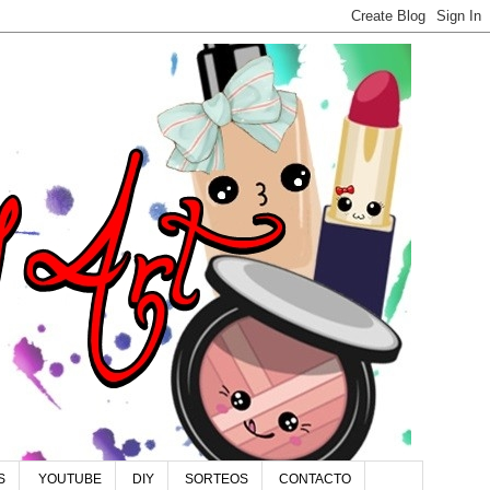
S
YOUTUBE
DIY
SORTEOS
CONTACTO