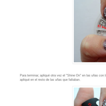
Para terminar, apliqué otra vez el "Shine On" en las uñas con l
apliqué en el resto de las uñas que faltaban.