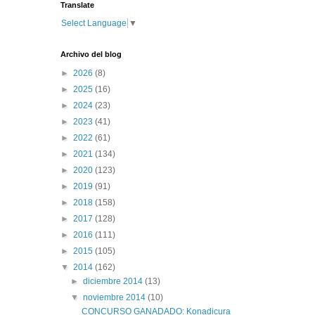
Translate
Select Language
▼
Archivo del blog
►
2026
(8)
►
2025
(16)
►
2024
(23)
►
2023
(41)
►
2022
(61)
►
2021
(134)
►
2020
(123)
►
2019
(91)
►
2018
(158)
►
2017
(128)
►
2016
(111)
►
2015
(105)
▼
2014
(162)
►
diciembre 2014
(13)
▼
noviembre 2014
(10)
CONCURSO GANADADO: Konadicura