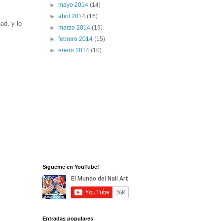
►
mayo 2014
(14)
►
abril 2014
(16)
ad, y lo
►
marzo 2014
(19)
►
febrero 2014
(15)
►
enero 2014
(10)
Sigueme en YouTube!
Entradas populares