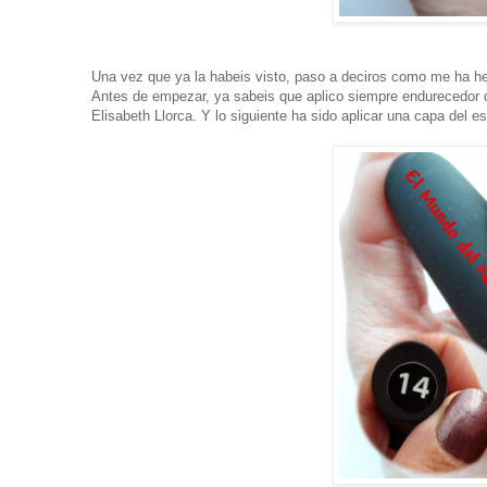
Una vez que ya la habeis visto, paso a deciros como me ha he
Antes de empezar, ya sabeis que aplico siempre endurecedor 
Elisabeth Llorca. Y lo siguiente ha sido aplicar una capa del