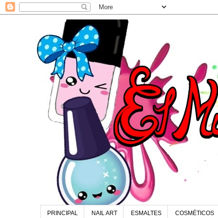
PRINCIPAL
NAIL ART
ESMALTES
COSMÉTICOS