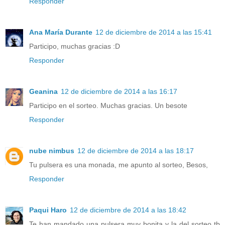
Responder
Ana María Durante
12 de diciembre de 2014 a las 15:41
Participo, muchas gracias :D
Responder
Geanina
12 de diciembre de 2014 a las 16:17
Participo en el sorteo. Muchas gracias. Un besote
Responder
nube nimbus
12 de diciembre de 2014 a las 18:17
Tu pulsera es una monada, me apunto al sorteo, Besos,
Responder
Paqui Haro
12 de diciembre de 2014 a las 18:42
Te han mandado una pulsera muy bonita y la del sorteo tb