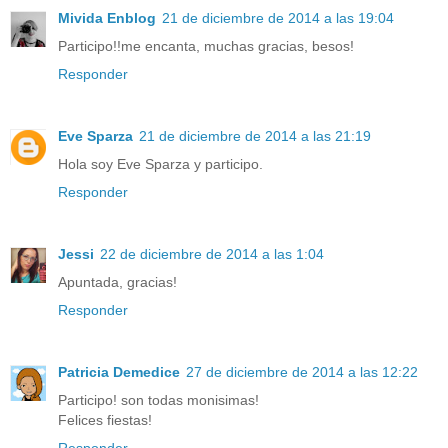
Mivida Enblog
21 de diciembre de 2014 a las 19:04
Participo!!me encanta, muchas gracias, besos!
Responder
Eve Sparza
21 de diciembre de 2014 a las 21:19
Hola soy Eve Sparza y participo.
Responder
Jessi
22 de diciembre de 2014 a las 1:04
Apuntada, gracias!
Responder
Patricia Demedice
27 de diciembre de 2014 a las 12:22
Participo! son todas monisimas!
Felices fiestas!
Responder