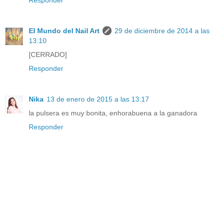
El Mundo del Nail Art
29 de diciembre de 2014 a las
13:10
[CERRADO]
Responder
Nika
13 de enero de 2015 a las 13:17
la pulsera es muy bonita, enhorabuena a la ganadora
Responder