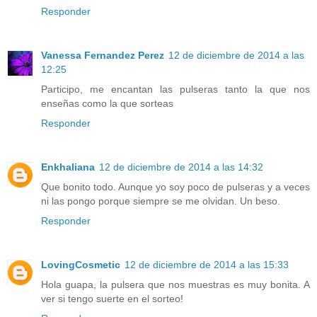
Responder
Vanessa Fernandez Perez
12 de diciembre de 2014 a las
12:25
Participo, me encantan las pulseras tanto la que nos
enseñas como la que sorteas
Responder
Enkhaliana
12 de diciembre de 2014 a las 14:32
Que bonito todo. Aunque yo soy poco de pulseras y a veces
ni las pongo porque siempre se me olvidan. Un beso.
Responder
LovingCosmetic
12 de diciembre de 2014 a las 15:33
Hola guapa, la pulsera que nos muestras es muy bonita. A
ver si tengo suerte en el sorteo!