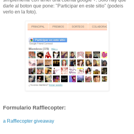
darle al boton que pone: "Participar en este sitio" (podeis
verlo en la foto).
Formulario Rafflecopter:
a Rafflecopter giveaway