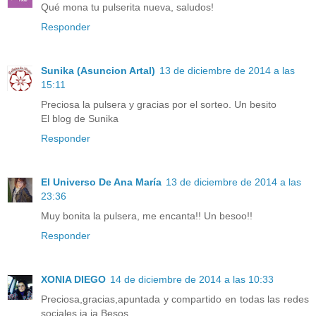
Qué mona tu pulserita nueva, saludos!
Responder
Sunika (Asuncion Artal)
13 de diciembre de 2014 a las
15:11
Preciosa la pulsera y gracias por el sorteo. Un besito
El blog de Sunika
Responder
El Universo De Ana María
13 de diciembre de 2014 a las
23:36
Muy bonita la pulsera, me encanta!! Un besoo!!
Responder
XONIA DIEGO
14 de diciembre de 2014 a las 10:33
Preciosa,gracias,apuntada y compartido en todas las redes
sociales,ja,ja,Besos.