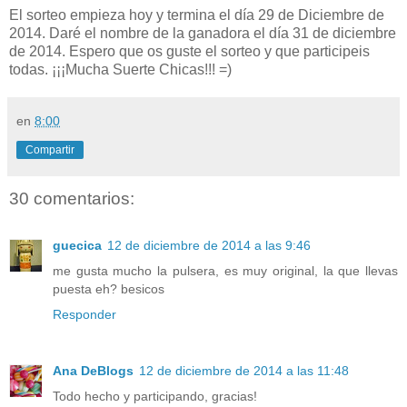
El sorteo empieza hoy y termina el día 29 de Diciembre de
2014. Daré el nombre de la ganadora el día 31 de diciembre
de 2014. Espero que os guste el sorteo y que participeis
todas. ¡¡¡Mucha Suerte Chicas!!! =)
en
8:00
Compartir
30 comentarios:
guecica
12 de diciembre de 2014 a las 9:46
me gusta mucho la pulsera, es muy original, la que llevas
puesta eh? besicos
Responder
Ana DeBlogs
12 de diciembre de 2014 a las 11:48
Todo hecho y participando, gracias!