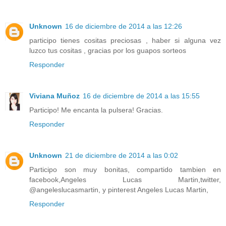
Unknown
16 de diciembre de 2014 a las 12:26
participo tienes cositas preciosas , haber si alguna vez
luzco tus cositas , gracias por los guapos sorteos
Responder
Viviana Muñoz
16 de diciembre de 2014 a las 15:55
Participo! Me encanta la pulsera! Gracias.
Responder
Unknown
21 de diciembre de 2014 a las 0:02
Participo son muy bonitas, compartido tambien en
facebook,Angeles Lucas Martin,twitter,
@angeleslucasmartin, y pinterest Angeles Lucas Martin,
Responder