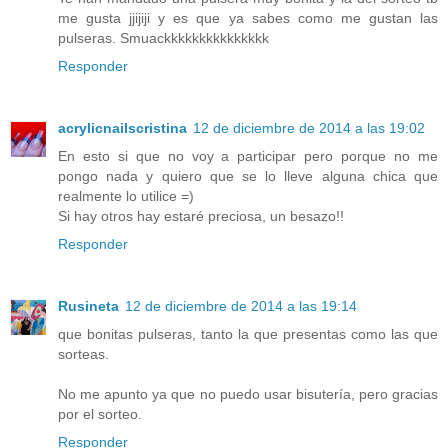
me gusta jjijiji y es que ya sabes como me gustan las
pulseras. Smuackkkkkkkkkkkkkkk
Responder
acrylicnailscristina
12 de diciembre de 2014 a las 19:02
En esto si que no voy a participar pero porque no me
pongo nada y quiero que se lo lleve alguna chica que
realmente lo utilice =)
Si hay otros hay estaré preciosa, un besazo!!
Responder
Rusineta
12 de diciembre de 2014 a las 19:14
que bonitas pulseras, tanto la que presentas como las que
sorteas.
No me apunto ya que no puedo usar bisutería, pero gracias
por el sorteo.
Responder