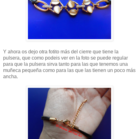
Y ahora os dejo otra fotito más del cierre que tiene la
pulsera, que como podeis ver en la foto se puede regular
para que la pulsera sirva tanto para las que tenemos una
muñeca pequeña como para las que las tienen un poco más
ancha.