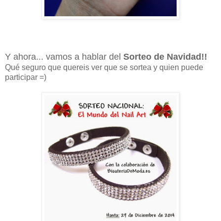
Y ahora... vamos a hablar del
Sorteo de Navidad!!
Qué seguro que quereis ver que se sortea y quien puede
participar =)