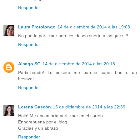
Responder
Laura Protolongo
14 de diciembre de 2014 a las 19:08
No puedo participar pero les deseo suerte a las que sí!!
Responder
Alsago SG
14 de diciembre de 2014 a las 20:18
Participando! Tu pulsera me parece super bonita. un
besazo!
Responder
Lorena Gascón
15 de diciembre de 2014 a las 22:39
Hola! Me encantaría participar en el sorteo.
Enhorabuena por el blog.
Gracias y un abrazo
Responder