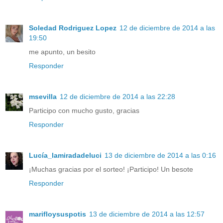
Soledad Rodriguez Lopez
12 de diciembre de 2014 a las
19:50
me apunto, un besito
Responder
msevilla
12 de diciembre de 2014 a las 22:28
Participo con mucho gusto, gracias
Responder
Lucía_lamiradadeluci
13 de diciembre de 2014 a las 0:16
¡Muchas gracias por el sorteo! ¡Participo! Un besote
Responder
marifloysuspotis
13 de diciembre de 2014 a las 12:57