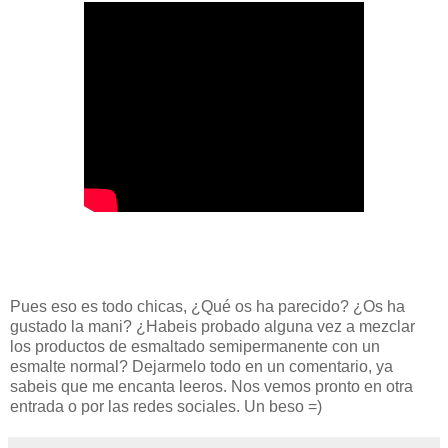
Pues eso es todo chicas, ¿Qué os ha parecido? ¿Os ha
gustado la mani? ¿Habeis probado alguna vez a mezclar
los productos de esmaltado semipermanente con un
esmalte normal? Dejarmelo todo en un comentario, ya
sabeis que me encanta leeros. Nos vemos pronto en otra
entrada o por las redes sociales. Un beso =)