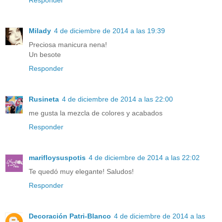
Responder
Milady
4 de diciembre de 2014 a las 19:39
Preciosa manicura nena!
Un besote
Responder
Rusineta
4 de diciembre de 2014 a las 22:00
me gusta la mezcla de colores y acabados
Responder
marifloysuspotis
4 de diciembre de 2014 a las 22:02
Te quedó muy elegante! Saludos!
Responder
Decoración Patri-Blanco
4 de diciembre de 2014 a las