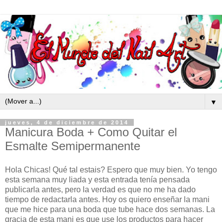
▼
jueves, 4 de diciembre de 2014
Manicura Boda + Como Quitar el
Esmalte Semipermanente
Hola Chicas! Qué tal estais? Espero que muy bien. Yo tengo
esta semana muy liada y esta entrada tenía pensada
publicarla antes, pero la verdad es que no me ha dado
tiempo de redactarla antes. Hoy os quiero enseñar la mani
que me hice para una boda que tube hace dos semanas. La
gracia de esta mani es que use los productos para hacer