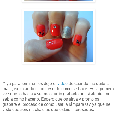
Y ya para terminar, os dejo el
video
de cuando me quite la
mani, explicando el proceso de como se hace. Es la primera
vez que lo hacia y se me ocurrió grabarlo por si alguien no
sabia como hacerlo. Espero que os sirva y pronto os
grabaré el proceso de como usar la lámpara UV ya que he
visto que sois muchas las que estais interesadas.