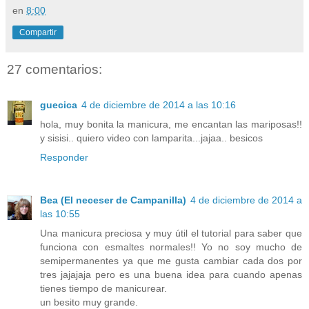
en
8:00
Compartir
27 comentarios:
guecica
4 de diciembre de 2014 a las 10:16
hola, muy bonita la manicura, me encantan las mariposas!!
y sisisi.. quiero video con lamparita...jajaa.. besicos
Responder
Bea (El neceser de Campanilla)
4 de diciembre de 2014 a
las 10:55
Una manicura preciosa y muy útil el tutorial para saber que
funciona con esmaltes normales!! Yo no soy mucho de
semipermanentes ya que me gusta cambiar cada dos por
tres jajajaja pero es una buena idea para cuando apenas
tienes tiempo de manicurear.
un besito muy grande.