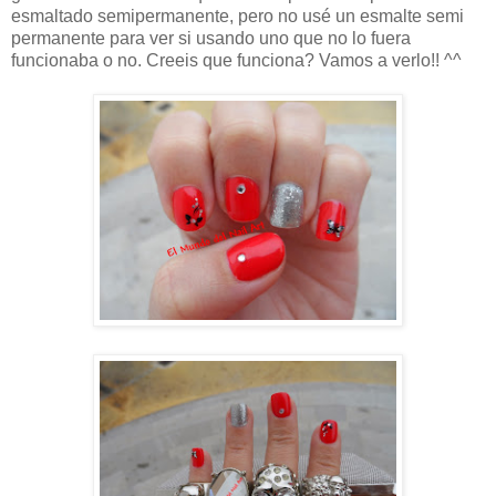
esmaltado semipermanente, pero no usé un esmalte semi
permanente para ver si usando uno que no lo fuera
funcionaba o no. Creeis que funciona? Vamos a verlo!! ^^