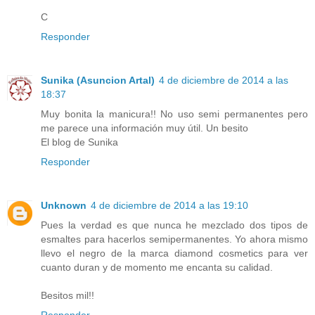
C
Responder
Sunika (Asuncion Artal)
4 de diciembre de 2014 a las
18:37
Muy bonita la manicura!! No uso semi permanentes pero
me parece una información muy útil. Un besito
El blog de Sunika
Responder
Unknown
4 de diciembre de 2014 a las 19:10
Pues la verdad es que nunca he mezclado dos tipos de
esmaltes para hacerlos semipermanentes. Yo ahora mismo
llevo el negro de la marca diamond cosmetics para ver
cuanto duran y de momento me encanta su calidad.
Besitos mil!!