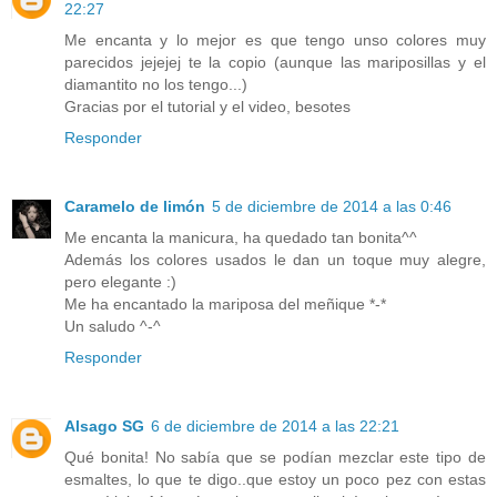
22:27
Me encanta y lo mejor es que tengo unso colores muy
parecidos jejejej te la copio (aunque las mariposillas y el
diamantito no los tengo...)
Gracias por el tutorial y el video, besotes
Responder
Caramelo de limón
5 de diciembre de 2014 a las 0:46
Me encanta la manicura, ha quedado tan bonita^^
Además los colores usados le dan un toque muy alegre,
pero elegante :)
Me ha encantado la mariposa del meñique *-*
Un saludo ^-^
Responder
Alsago SG
6 de diciembre de 2014 a las 22:21
Qué bonita! No sabía que se podían mezclar este tipo de
esmaltes, lo que te digo..que estoy un poco pez con estas