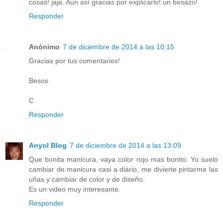
cosas! jaja. Aún así gracias por explicarlo! un besazo!
Responder
Anónimo
7 de diciembre de 2014 a las 10:15
Gracias por tus comentarios!
Besos
C
Responder
Anyol Blog
7 de diciembre de 2014 a las 13:09
Que bonita manicura, vaya color rojo mas bonito. Yo suelo
cambiar de manicura casi a diario, me divierte pintarme las
uñas y cambiar de color y de diseño.
Es un video muy interesante.
Responder