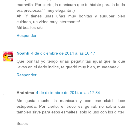
maravilla. Por cierto, la manicura que te hiciste para la boda
era preciosaa^^ muy elegante :)
Ah! Y tienes unas uñas muy bonitas y suuuper bien
cuidada, un video muy interesante!
Mil besitos xiki
Responder
Noahh
4 de diciembre de 2014 a las 16:47
Que bonita! yo tengo unas pegatinitas igual que la que
llevas en el dedo indice, te quedó muy bien, muaaaaaak
Responder
Anónimo
4 de diciembre de 2014 a las 17:34
Me gusta mucho la manicura y con ese clutch luce
estupenda. Por cierto, el truco es genial, no sabía que
también sirve para esos esmaltes, solo lo uso con los glitter
Besos