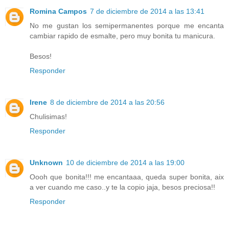
Romina Campos
7 de diciembre de 2014 a las 13:41
No me gustan los semipermanentes porque me encanta
cambiar rapido de esmalte, pero muy bonita tu manicura.
Besos!
Responder
Irene
8 de diciembre de 2014 a las 20:56
Chulisimas!
Responder
Unknown
10 de diciembre de 2014 a las 19:00
Oooh que bonita!!! me encantaaa, queda super bonita, aix
a ver cuando me caso..y te la copio jaja, besos preciosa!!
Responder