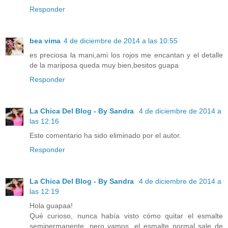
Responder
bea vima
4 de diciembre de 2014 a las 10:55
es preciosa la mani,ami los rojos me encantan y el detalle
de la mariposa queda muy bien,besitos guapa
Responder
La Chica Del Blog - By Sandra
4 de diciembre de 2014 a
las 12:16
Este comentario ha sido eliminado por el autor.
Responder
La Chica Del Blog - By Sandra
4 de diciembre de 2014 a
las 12:19
Hola guapaa!
Qué curioso, nunca había visto cómo quitar el esmalte
semipermanente, pero vamos, el esmalte normal sale de