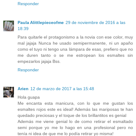
Responder
Paula Alittlepieceofme
29 de noviembre de 2016 a las
18:39
Para quitarle el protagonismo a la novia con ese color, muy
mal jajaja Nunca he usado semipermanente, ni un apaño
como el tuyo ni tengo una lámpara de esas, prefiero que no
me duren tanto o se me estropean los esmaltes sin
empezarlos jajaja Bss.
Responder
Arien
12 de marzo de 2017 a las 15:48
Hola guapa
Me encanta esta manicura, con lo que me gustan los
esmaltes rojos este es ideal! Además las mariposas te han
quedado preciosas y el toque de los brillantitos es genial
Además me viene genial lo de como retirar el esmaltado
semi porque yo me lo hago en una profesional pero no
tenía ni idea de que me lo podía retirar yo misma!