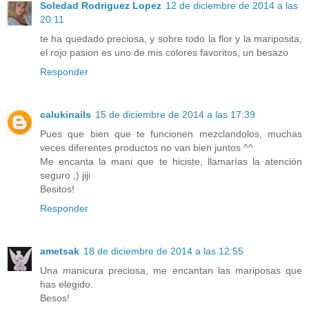
Soledad Rodriguez Lopez
12 de diciembre de 2014 a las
20:11
te ha quedado preciosa, y sobre todo la flor y la mariposita,
el rojo pasion es uno de mis colores favoritos, un besazo
Responder
calukinails
15 de diciembre de 2014 a las 17:39
Pues que bien que te funcionen mezclandolos, muchas
veces diferentes productos no van bien juntos ^^
Me encanta la mani que te hiciste, llamarías la atención
seguro ;) jiji
Besitos!
Responder
ametsak
18 de diciembre de 2014 a las 12:55
Una manicura preciosa, me encantan las mariposas que
has elegido.
Besos!