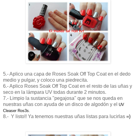
5.- Aplico una capa de Roses Soak Off Top Coat en el dedo
medio y pulgar, y coloco una piedrecita.
6.- Aplico Roses Soak Off Top Coat en el resto de las uñas y
seco en la lámpara UV todas durante 2 minutos.
7.- Limpio la sustancia "pegajosa" que se nos queda en
nuestras uñas con ayuda de un disco de algodón y el
UV
Cleaser Ros3s.
8.- Y listo!! Ya tenemos nuestras uñas listas para lucirlas
=)