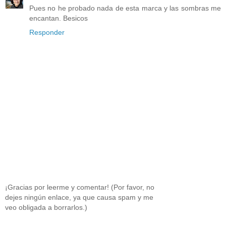
Pues no he probado nada de esta marca y las sombras me
encantan. Besicos
Responder
¡Gracias por leerme y comentar! (Por favor, no
dejes ningún enlace, ya que causa spam y me
veo obligada a borrarlos.)