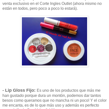
venta exclusivo en el Corte Ingles Outlet (ahora mismo no
están en todos, pero poco a poco lo estará).
- Lip Gloss Fijo:
Es uno de los productos que más me
han gustado porque dura un montón, podemos dar tantos
besos como queramos que no mancha ni un poco! Y el color
me encanta, es de lo que más uso y además es perfecto