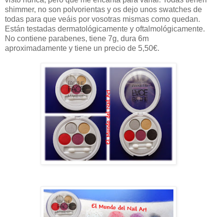
shimmer, no son polvorientas y os dejo unos swatches de
todas para que veáis por vosotras mismas como quedan.
Están testadas dermatológicamente y oftalmológicamente.
No contiene parabenes, tiene 7g, dura 6m
aproximadamente y tiene un precio de 5,50€.