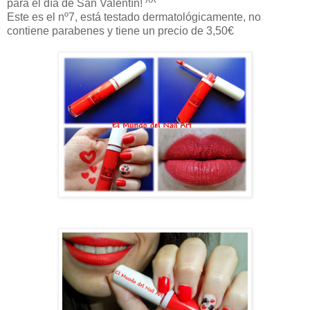
para el día de San Valentín! ^^
Este es el nº7, está testado dermatológicamente, no
contiene parabenes y tiene un precio de 3,50€