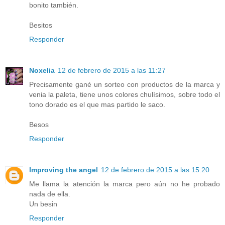
bonito también.
Besitos
Responder
Noxelia
12 de febrero de 2015 a las 11:27
Precisamente gané un sorteo con productos de la marca y
venia la paleta, tiene unos colores chulísimos, sobre todo el
tono dorado es el que mas partido le saco.
Besos
Responder
Improving the angel
12 de febrero de 2015 a las 15:20
Me llama la atención la marca pero aún no he probado
nada de ella.
Un besin
Responder