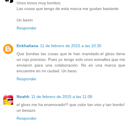
Unos tonos muy bonitos.
Las cosas que tengo de esta marca me gustan bastante
Un besín
Responder
Enkhaliana
11 de febrero de 2015 a las 10:35
Que bonitas las cosas que te han mandado.el gloss tiene
un rojo precioso. Pues yo tengo solo unos esmaltes que me
enviaron para una colaboración. No es una marca que
encuentre en mi ciudad. Un beso.
Responder
Noahh
11 de febrero de 2015 a las 11:08
el gloss me ha enamorado!!! que color tan vivo y tan bonito!
un besazo
Responder