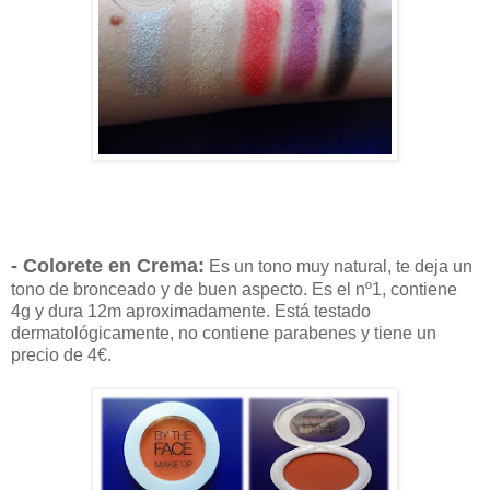
- Colorete en Crema:
Es un tono muy natural, te deja un
tono de bronceado y de buen aspecto. Es el nº1, contiene
4g y dura 12m aproximadamente. Está testado
dermatológicamente, no contiene parabenes y tiene un
precio de 4€.