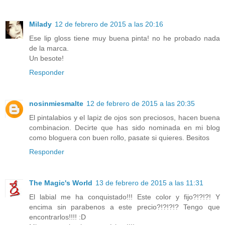
Milady
12 de febrero de 2015 a las 20:16
Ese lip gloss tiene muy buena pinta! no he probado nada
de la marca.
Un besote!
Responder
nosinmiesmalte
12 de febrero de 2015 a las 20:35
El pintalabios y el lapiz de ojos son preciosos, hacen buena
combinacion. Decirte que has sido nominada en mi blog
como bloguera con buen rollo, pasate si quieres. Besitos
Responder
The Magic's World
13 de febrero de 2015 a las 11:31
El labial me ha conquistado!!! Este color y fijo?!?!?! Y
encima sin parabenos a este precio?!?!?!? Tengo que
encontrarlos!!!! :D