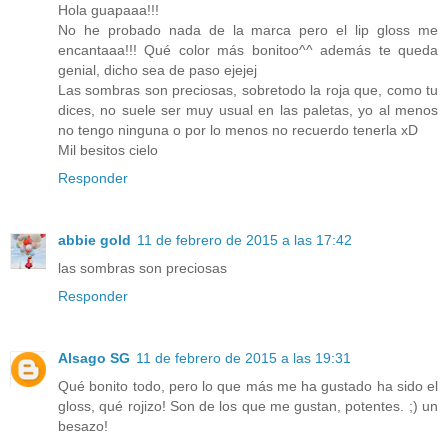
Hola guapaaa!!!
No he probado nada de la marca pero el lip gloss me
encantaaa!!! Qué color más bonitoo^^ además te queda
genial, dicho sea de paso ejejej
Las sombras son preciosas, sobretodo la roja que, como tu
dices, no suele ser muy usual en las paletas, yo al menos
no tengo ninguna o por lo menos no recuerdo tenerla xD
Mil besitos cielo
Responder
abbie gold
11 de febrero de 2015 a las 17:42
las sombras son preciosas
Responder
Alsago SG
11 de febrero de 2015 a las 19:31
Qué bonito todo, pero lo que más me ha gustado ha sido el
gloss, qué rojizo! Son de los que me gustan, potentes. ;) un
besazo!