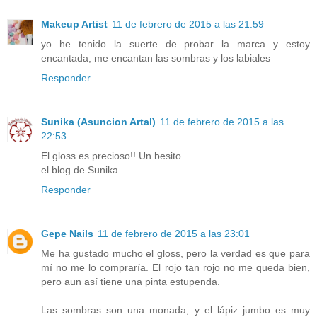
Makeup Artist
11 de febrero de 2015 a las 21:59
yo he tenido la suerte de probar la marca y estoy
encantada, me encantan las sombras y los labiales
Responder
Sunika (Asuncion Artal)
11 de febrero de 2015 a las
22:53
El gloss es precioso!! Un besito
el blog de Sunika
Responder
Gepe Nails
11 de febrero de 2015 a las 23:01
Me ha gustado mucho el gloss, pero la verdad es que para
mí no me lo compraría. El rojo tan rojo no me queda bien,
pero aun así tiene una pinta estupenda.
Las sombras son una monada, y el lápiz jumbo es muy