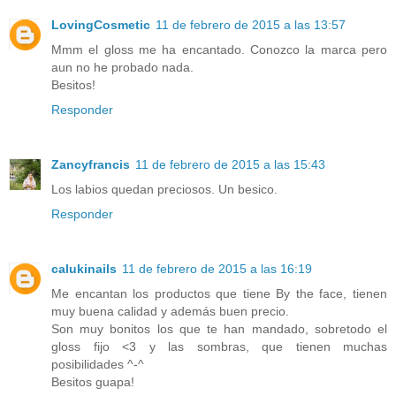
LovingCosmetic
11 de febrero de 2015 a las 13:57
Mmm el gloss me ha encantado. Conozco la marca pero
aun no he probado nada.
Besitos!
Responder
Zancyfrancis
11 de febrero de 2015 a las 15:43
Los labios quedan preciosos. Un besico.
Responder
calukinails
11 de febrero de 2015 a las 16:19
Me encantan los productos que tiene By the face, tienen
muy buena calidad y además buen precio.
Son muy bonitos los que te han mandado, sobretodo el
gloss fijo <3 y las sombras, que tienen muchas
posibilidades ^-^
Besitos guapa!