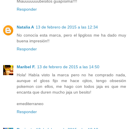
Miauuuuuuubesitos guapísima!!!!
Responder
Natalia A
13 de febrero de 2015 a las 12:34
No conocía esta marca, pero el lipgloss me ha dado muy
buena impresión!!
Responder
Maribel F.
13 de febrero de 2015 a las 14:50
Hola! Había visto la marca pero no he comprado nada,
aunque el gloss fijo me hace ojitos, tengo obsesión
pokemon con ellos, me hago con todos jaja es que me
encanta que duren mucho jaja un besito!
emediterraneo
Responder