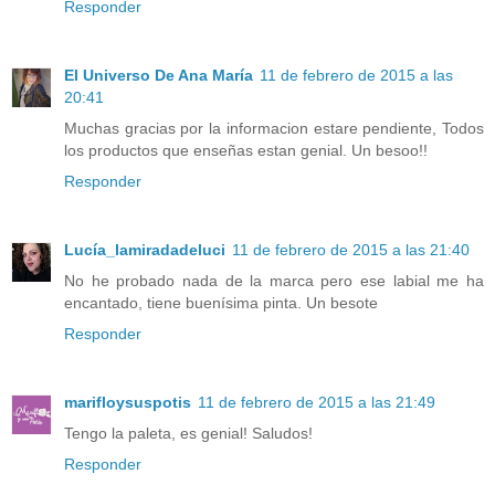
Responder
El Universo De Ana María
11 de febrero de 2015 a las
20:41
Muchas gracias por la informacion estare pendiente, Todos
los productos que enseñas estan genial. Un besoo!!
Responder
Lucía_lamiradadeluci
11 de febrero de 2015 a las 21:40
No he probado nada de la marca pero ese labial me ha
encantado, tiene buenísima pinta. Un besote
Responder
marifloysuspotis
11 de febrero de 2015 a las 21:49
Tengo la paleta, es genial! Saludos!
Responder