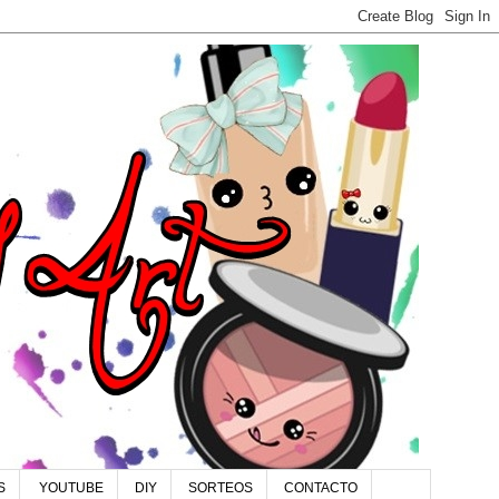
S
YOUTUBE
DIY
SORTEOS
CONTACTO