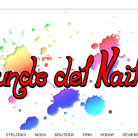
EYELOOKS
MODA
BISUTERÍA
FRIKI
HOGAR
REVIEW