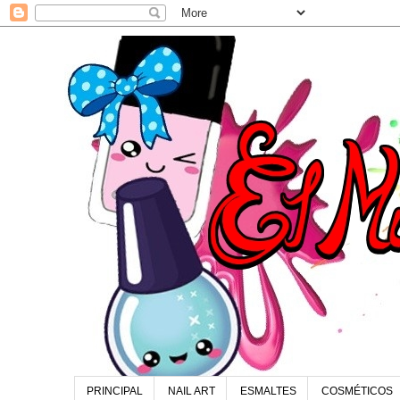
PRINCIPAL
NAIL ART
ESMALTES
COSMÉTICOS