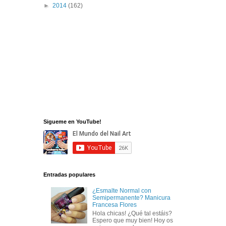
►
2014
(162)
Sigueme en YouTube!
Entradas populares
¿Esmalte Normal con
Semipermanente? Manicura
Francesa Flores
Hola chicas! ¿Qué tal estáis?
Espero que muy bien! Hoy os