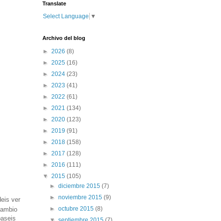
Translate
Select Language
▼
Archivo del blog
►
2026
(8)
►
2025
(16)
►
2024
(23)
►
2023
(41)
►
2022
(61)
►
2021
(134)
►
2020
(123)
►
2019
(91)
►
2018
(158)
►
2017
(128)
►
2016
(111)
▼
2015
(105)
►
diciembre 2015
(7)
►
noviembre 2015
(9)
eis ver
►
octubre 2015
(8)
cambio
paseis
▼
septiembre 2015
(7)