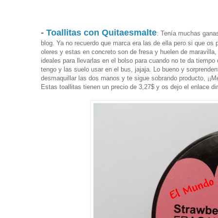
-
Toallitas con Quitaesmalte
: Tenía muchas ganas 
blog. Ya no recuerdo que marca era las de ella pero si que os
oleres y estas en concreto son de fresa y huelen de maravilla, 
ideales para llevarlas en el bolso para cuando no te da tiempo
tengo y las suelo usar en el bus, jajaja. Lo bueno y sorprenden
desmaquillar las dos manos y te sigue sobrando producto, ¡¡M
Estas toallitas tienen un precio de 3,27$ y os dejo el enlace d