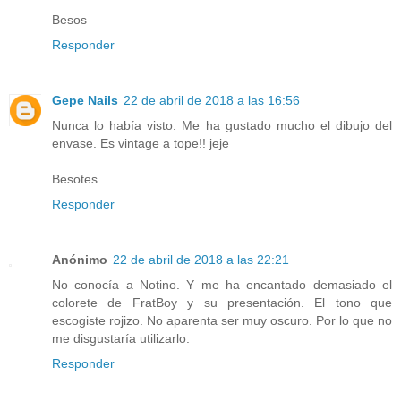
Besos
Responder
Gepe Nails
22 de abril de 2018 a las 16:56
Nunca lo había visto. Me ha gustado mucho el dibujo del
envase. Es vintage a tope!! jeje
Besotes
Responder
Anónimo
22 de abril de 2018 a las 22:21
No conocía a Notino. Y me ha encantado demasiado el
colorete de FratBoy y su presentación. El tono que
escogiste rojizo. No aparenta ser muy oscuro. Por lo que no
me disgustaría utilizarlo.
Responder