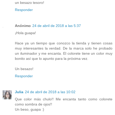
un besazo tesoro!
Responder
Anónimo
24 de abril de 2018 a las 5:37
¡Hola guapa!
Hace ya un tiempo que conozco la tienda y tienen cosas
muy interesantes la verdad. De la marca solo he probado
un iluminador y me encanta. El colorete tiene un color muy
bonito así que lo apunto para la próxima vez.
Un besazo!
Responder
Julia
24 de abril de 2018 a las 10:02
Que color más chulo!! Me encanta tanto como colorete
como sombra de ojos!!
Un beso, guapa :)