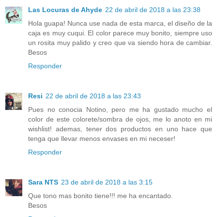
Las Locuras de Ahyde
22 de abril de 2018 a las 23:38
Hola guapa! Nunca use nada de esta marca, el diseño de la
caja es muy cuqui. El color parece muy bonito, siempre uso
un rosita muy palido y creo que va siendo hora de cambiar.
Besos
Responder
Resi
22 de abril de 2018 a las 23:43
Pues no conocia Notino, pero me ha gustado mucho el
color de este colorete/sombra de ojos, me lo anoto en mi
wishlist! ademas, tener dos productos en uno hace que
tenga que llevar menos envases en mi neceser!
Responder
Sara NTS
23 de abril de 2018 a las 3:15
Que tono mas bonito tiene!!! me ha encantado.
Besos