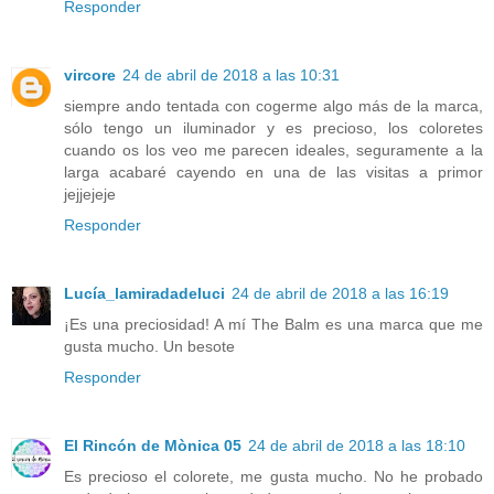
Responder
vircore
24 de abril de 2018 a las 10:31
siempre ando tentada con cogerme algo más de la marca,
sólo tengo un iluminador y es precioso, los coloretes
cuando os los veo me parecen ideales, seguramente a la
larga acabaré cayendo en una de las visitas a primor
jejjejeje
Responder
Lucía_lamiradadeluci
24 de abril de 2018 a las 16:19
¡Es una preciosidad! A mí The Balm es una marca que me
gusta mucho. Un besote
Responder
El Rincón de Mònica 05
24 de abril de 2018 a las 18:10
Es precioso el colorete, me gusta mucho. No he probado