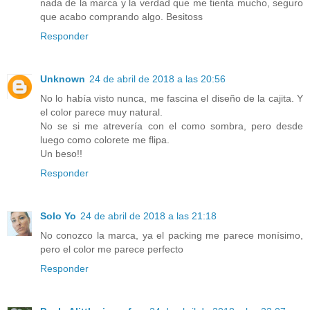
nada de la marca y la verdad que me tienta mucho, seguro
que acabo comprando algo. Besitoss
Responder
Unknown
24 de abril de 2018 a las 20:56
No lo había visto nunca, me fascina el diseño de la cajita. Y
el color parece muy natural.
No se si me atrevería con el como sombra, pero desde
luego como colorete me flipa.
Un beso!!
Responder
Solo Yo
24 de abril de 2018 a las 21:18
No conozco la marca, ya el packing me parece monísimo,
pero el color me parece perfecto
Responder