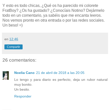
Y esto es todo chicas, ¿Qué os ha parecido mi colorete
FratBoy? ¿Os ha gustado? ¿Conocíais Notino? Dejármelo
todo en un comentario, ya sabéis que me encanta leeros.
Nos vemos pronto en otra entrada o por las redes sociales.
Un beso! =)
en
12:46
Compartir
26 comentarios:
Noelia Cano
21 de abril de 2018 a las 20:05
Lo tengo y para diario es perfecto, deja un rubor natural
muy bonito.
Un besito.
Responder