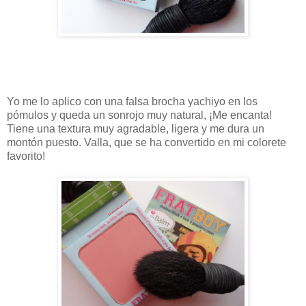
Yo me lo aplico con una falsa brocha yachiyo en los
pómulos y queda un sonrojo muy natural, ¡Me encanta!
Tiene una textura muy agradable, ligera y me dura un
montón puesto. Valla, que se ha convertido en mi colorete
favorito!