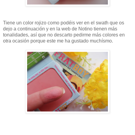
Tiene un color rojizo como podéis ver en el swath que os
dejo a continuación y en la web de Notino
tienen más
tonalidades, así que no descarto pedirme más colores en
otra ocasión porque este me ha gustado muchísmo.