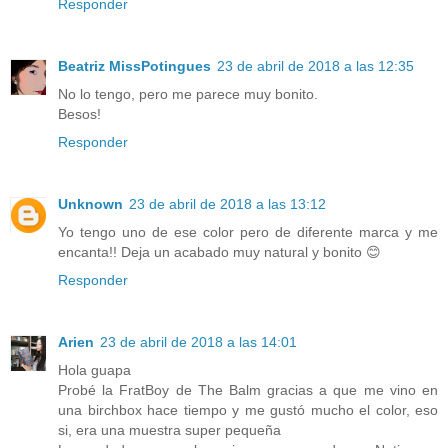
Responder
Beatriz MissPotingues
23 de abril de 2018 a las 12:35
No lo tengo, pero me parece muy bonito.
Besos!
Responder
Unknown
23 de abril de 2018 a las 13:12
Yo tengo uno de ese color pero de diferente marca y me
encanta!! Deja un acabado muy natural y bonito 😊
Responder
Arien
23 de abril de 2018 a las 14:01
Hola guapa
Probé la FratBoy de The Balm gracias a que me vino en
una birchbox hace tiempo y me gustó mucho el color, eso
si, era una muestra super pequeña