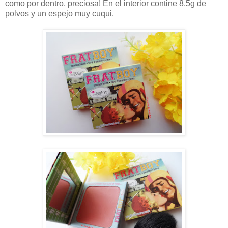
como por dentro, preciosa! En el interior contine 8,5g de
polvos y un espejo muy cuqui.