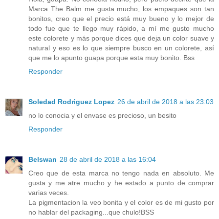
Marca The Balm me gusta mucho, los empaques son tan
bonitos, creo que el precio está muy bueno y lo mejor de
todo fue que te llego muy rápido, a mí me gusto mucho
este colorete y más porque dices que deja un color suave y
natural y eso es lo que siempre busco en un colorete, así
que me lo apunto guapa porque esta muy bonito. Bss
Responder
Soledad Rodriguez Lopez
26 de abril de 2018 a las 23:03
no lo conocia y el envase es precioso, un besito
Responder
Belswan
28 de abril de 2018 a las 16:04
Creo que de esta marca no tengo nada en absoluto. Me
gusta y me atre mucho y he estado a punto de comprar
varias veces.
La pigmentacion la veo bonita y el color es de mi gusto por
no hablar del packaging...que chulo!BSS