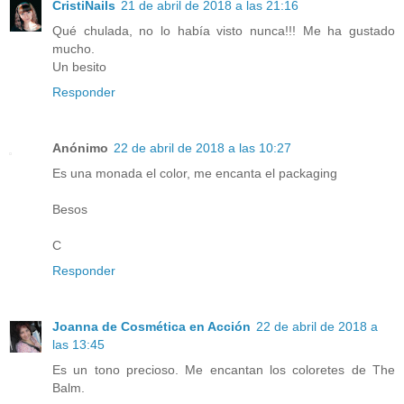
CristiNails
21 de abril de 2018 a las 21:16
Qué chulada, no lo había visto nunca!!! Me ha gustado
mucho.
Un besito
Responder
Anónimo
22 de abril de 2018 a las 10:27
Es una monada el color, me encanta el packaging
Besos
C
Responder
Joanna de Cosmética en Acción
22 de abril de 2018 a
las 13:45
Es un tono precioso. Me encantan los coloretes de The
Balm.