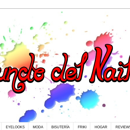
EYELOOKS
MODA
BISUTERÍA
FRIKI
HOGAR
REVIEW