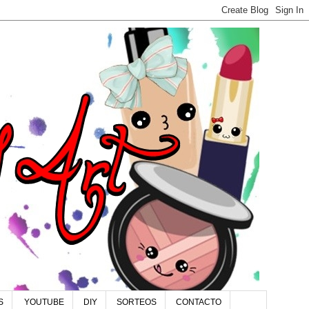
S
YOUTUBE
DIY
SORTEOS
CONTACTO