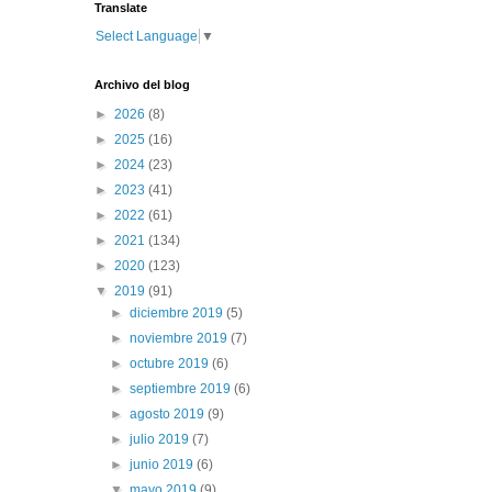
Translate
Select Language
▼
Archivo del blog
►
2026
(8)
►
2025
(16)
►
2024
(23)
►
2023
(41)
►
2022
(61)
►
2021
(134)
►
2020
(123)
▼
2019
(91)
►
diciembre 2019
(5)
►
noviembre 2019
(7)
►
octubre 2019
(6)
►
septiembre 2019
(6)
►
agosto 2019
(9)
►
julio 2019
(7)
►
junio 2019
(6)
▼
mayo 2019
(9)