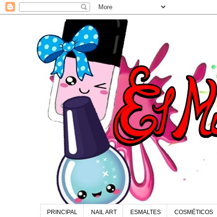
PRINCIPAL
NAIL ART
ESMALTES
COSMÉTICOS