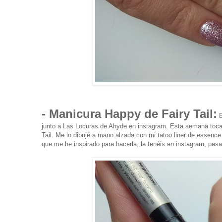
- Manicura Happy de Fairy Tail:
E
junto a Las Locuras de Ahyde en instagram. Esta semana toca
Tail. Me lo dibujé a mano alzada con mi tatoo liner de essence
que me he inspirado para hacerla, la tenéis en instagram, pasar