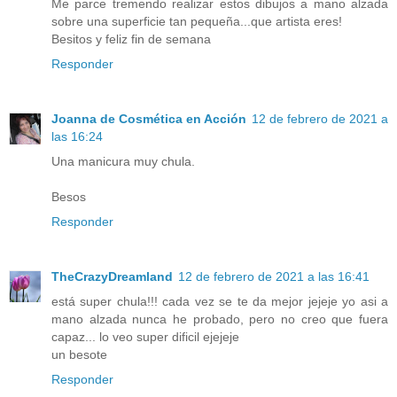
Me parce tremendo realizar estos dibujos a mano alzada
sobre una superficie tan pequeña...que artista eres!
Besitos y feliz fin de semana
Responder
Joanna de Cosmética en Acción
12 de febrero de 2021 a
las 16:24
Una manicura muy chula.
Besos
Responder
TheCrazyDreamland
12 de febrero de 2021 a las 16:41
está super chula!!! cada vez se te da mejor jejeje yo asi a
mano alzada nunca he probado, pero no creo que fuera
capaz... lo veo super dificil ejejeje
un besote
Responder