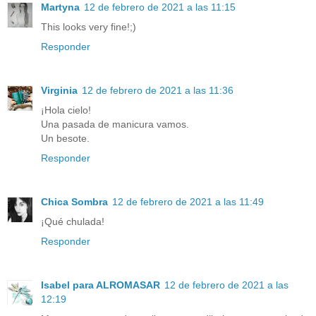
Martyna
12 de febrero de 2021 a las 11:15
This looks very fine!;)
Responder
Virginia
12 de febrero de 2021 a las 11:36
¡Hola cielo!
Una pasada de manicura vamos.
Un besote.
Responder
Chica Sombra
12 de febrero de 2021 a las 11:49
¡Qué chulada!
Responder
Isabel para ALROMASAR
12 de febrero de 2021 a las
12:19