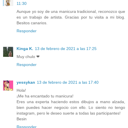
11:30
Aunque yo soy de una manicura tradicional, reconozco que
es un trabajo de artista. Gracias por tu visita a mi blog.
Besitos canarios.
Responder
Kinga K.
13 de febrero de 2021 a las 17:25
Muy chulo ❤
Responder
yessykan
13 de febrero de 2021 a las 17:40
Hola!
¡Me ha encantado tu manicura!
Eres una experta haciendo estos dibujos a mano alzada,
bien puedes hacer negocio con ello. Lo siento no tengo
instagram, pero le deseo suerte a todas las participantes!
Besin
Responder