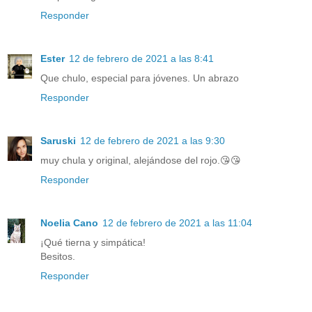
Responder
Ester
12 de febrero de 2021 a las 8:41
Que chulo, especial para jóvenes. Un abrazo
Responder
Saruski
12 de febrero de 2021 a las 9:30
muy chula y original, alejándose del rojo.😘😘
Responder
Noelia Cano
12 de febrero de 2021 a las 11:04
¡Qué tierna y simpática!
Besitos.
Responder