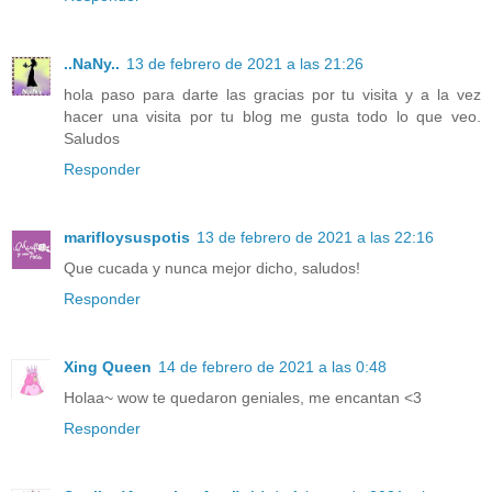
..NaNy..
13 de febrero de 2021 a las 21:26
hola paso para darte las gracias por tu visita y a la vez
hacer una visita por tu blog me gusta todo lo que veo.
Saludos
Responder
marifloysuspotis
13 de febrero de 2021 a las 22:16
Que cucada y nunca mejor dicho, saludos!
Responder
Xing Queen
14 de febrero de 2021 a las 0:48
Holaa~ wow te quedaron geniales, me encantan <3
Responder