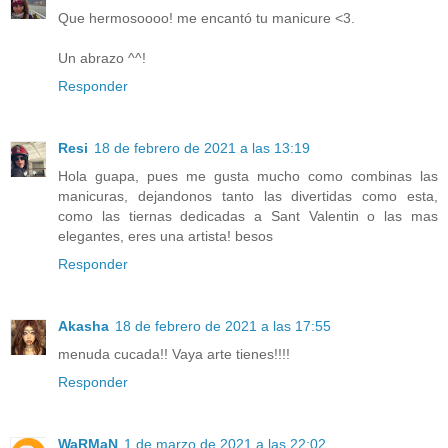
Que hermosoooo! me encantó tu manicure <3.
Un abrazo ^^!
Responder
Resi
18 de febrero de 2021 a las 13:19
Hola guapa, pues me gusta mucho como combinas las
manicuras, dejandonos tanto las divertidas como esta,
como las tiernas dedicadas a Sant Valentin o las mas
elegantes, eres una artista! besos
Responder
Akasha
18 de febrero de 2021 a las 17:55
menuda cucada!! Vaya arte tienes!!!!
Responder
WaRMaN
1 de marzo de 2021 a las 22:02