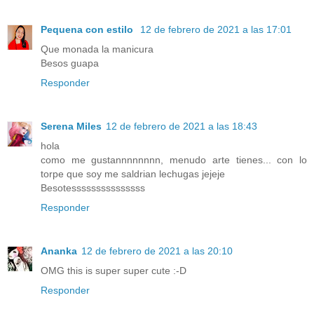
Pequena con estilo
12 de febrero de 2021 a las 17:01
Que monada la manicura
Besos guapa
Responder
Serena Miles
12 de febrero de 2021 a las 18:43
hola
como me gustannnnnnnn, menudo arte tienes... con lo
torpe que soy me saldrian lechugas jejeje
Besotesssssssssssssss
Responder
Ananka
12 de febrero de 2021 a las 20:10
OMG this is super super cute :-D
Responder