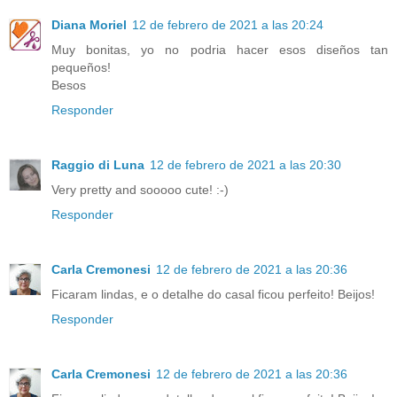
Diana Moriel
12 de febrero de 2021 a las 20:24
Muy bonitas, yo no podria hacer esos diseños tan
pequeños!
Besos
Responder
Raggio di Luna
12 de febrero de 2021 a las 20:30
Very pretty and sooooo cute! :-)
Responder
Carla Cremonesi
12 de febrero de 2021 a las 20:36
Ficaram lindas, e o detalhe do casal ficou perfeito! Beijos!
Responder
Carla Cremonesi
12 de febrero de 2021 a las 20:36