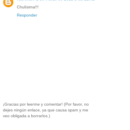
Chulísima!!!
Responder
¡Gracias por leerme y comentar! (Por favor, no
dejes ningún enlace, ya que causa spam y me
veo obligada a borrarlos.)