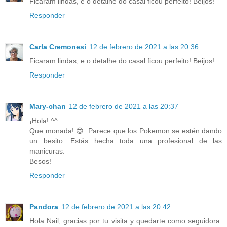
Ficaram lindas, e o detalhe do casal ficou perfeito! Beijos!
Responder
Carla Cremonesi
12 de febrero de 2021 a las 20:36
Ficaram lindas, e o detalhe do casal ficou perfeito! Beijos!
Responder
Mary-chan
12 de febrero de 2021 a las 20:37
¡Hola! ^^
Que monada! 😍. Parece que los Pokemon se estén dando
un besito. Estás hecha toda una profesional de las
manicuras.
Besos!
Responder
Pandora
12 de febrero de 2021 a las 20:42
Hola Nail, gracias por tu visita y quedarte como seguidora.