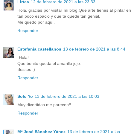
Lirtea
12 de febrero de 2021 a las 23:33
Hola, gracias por visitar mi blog.Que arte tienes al pintar en
tan poco espacio y que te quede tan genial.
Me quedo por aquí.
Responder
Estefania castellanos
13 de febrero de 2021 a las 8:44
¡Hola!
Que bonito queda el amarillo jeje.
Besitos :)
Responder
Solo Yo
13 de febrero de 2021 a las 10:03
Muy divertidas me parecen!!
Responder
Mª José Sánchez Yánez
13 de febrero de 2021 a las