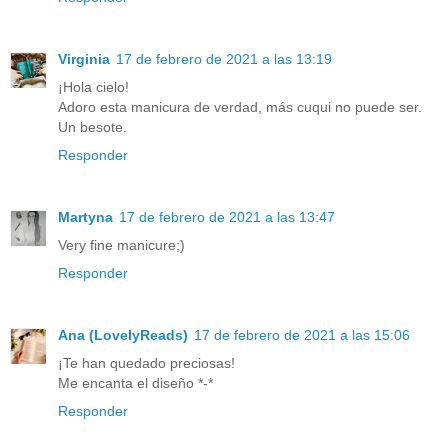
Virginia
17 de febrero de 2021 a las 13:19
¡Hola cielo!
Adoro esta manicura de verdad, más cuqui no puede ser.
Un besote.
Responder
Martyna
17 de febrero de 2021 a las 13:47
Very fine manicure;)
Responder
Ana (LovelyReads)
17 de febrero de 2021 a las 15:06
¡Te han quedado preciosas!
Me encanta el diseño *-*
Responder