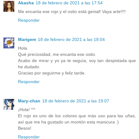
Akasha
18 de febrero de 2021 a las 17:54
Me encanta ese rojo y el osito está genial! Vaya arte!!!!
Responder
Marigem
18 de febrero de 2021 a las 18:04
Hola.
Qué preciosidad, me encanta ese osito.
Acabo de mirar y yo ya te seguía, soy tan despistada que
he dudado.
Gracias por seguirme y feliz tarde.
Responder
Mary-chan
18 de febrero de 2021 a las 19:07
¡Hola! ^^
El rojo es uno de los colores que más uso para las uñas,
así que me ha gustado un montón esta manicura :)
Besos!
Responder