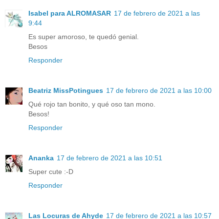
Isabel para ALROMASAR
17 de febrero de 2021 a las
9:44
Es super amoroso, te quedó genial.
Besos
Responder
Beatriz MissPotingues
17 de febrero de 2021 a las 10:00
Qué rojo tan bonito, y qué oso tan mono.
Besos!
Responder
Ananka
17 de febrero de 2021 a las 10:51
Super cute :-D
Responder
Las Locuras de Ahyde
17 de febrero de 2021 a las 10:57