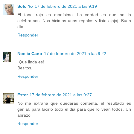
Solo Yo
17 de febrero de 2021 a las 9:19
El tono rojo es monísimo. La verdad es que no lo
celebramos. Nos hicimos unos regalos y listo ajajaj. Buen
día
Responder
Noelia Cano
17 de febrero de 2021 a las 9:22
¡Qué linda es!
Besitos.
Responder
Ester
17 de febrero de 2021 a las 9:27
No me extraña que quedaras contenta, el resultado es
genial, para lucirlo todo el dia para que lo vean todos. Un
abrazo
Responder