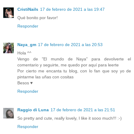
CristiNails
17 de febrero de 2021 a las 19:47
Qué bonito por favor!
Responder
Naya_gm
17 de febrero de 2021 a las 20:53
Hola ^^
Vengo de "El mundo de Naya" para devolverte el
comentario y seguirte, me quedo por aquí para leerte
Por cierto me encanta tu blog, con lo fan que soy yo de
pintarme las uñas con cositas
Besos ♥
Responder
Raggio di Luna
17 de febrero de 2021 a las 21:51
So pretty and cute, really lovely, I like it sooo much!!! :-)
Responder