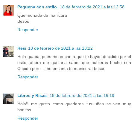
Pequena con estilo
18 de febrero de 2021 a las 12:58
Que monada de manicura
Besos
Responder
Resi
18 de febrero de 2021 a las 13:22
Hola guapa, pues me encanta que te hayas decidido por el
osito, ahora me gustaria saber que hubieras hecho con
Cupido pero... me encanta tu manicura! besos
Responder
Libros y Risas
18 de febrero de 2021 a las 16:19
Hola!! me gusto como quedaron tus uñas se ven muy
bonitas
Responder