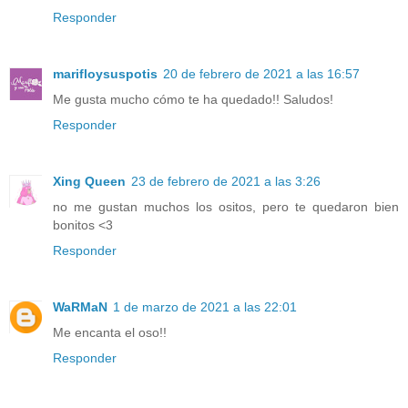
Responder
marifloysuspotis
20 de febrero de 2021 a las 16:57
Me gusta mucho cómo te ha quedado!! Saludos!
Responder
Xing Queen
23 de febrero de 2021 a las 3:26
no me gustan muchos los ositos, pero te quedaron bien
bonitos <3
Responder
WaRMaN
1 de marzo de 2021 a las 22:01
Me encanta el oso!!
Responder