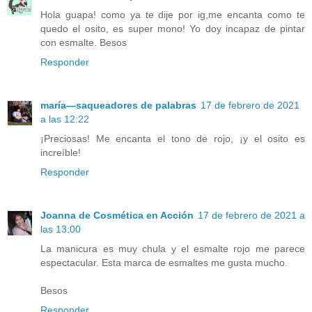
Hola guapa! como ya te dije por ig,me encanta como te
quedo el osito, es super mono! Yo doy incapaz de pintar
con esmalte. Besos
Responder
maría—saqueadores de palabras
17 de febrero de 2021
a las 12:22
¡Preciosas! Me encanta el tono de rojo, ¡y el osito es
increíble!
Responder
Joanna de Cosmética en Acción
17 de febrero de 2021 a
las 13:00
La manicura es muy chula y el esmalte rojo me parece
espectacular. Esta marca de esmaltes me gusta mucho.
Besos
Responder