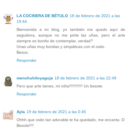
LA COCINERA DE BÉTULO
18 de febrero de 2021 a las
19:44
Bienvenida a mi blog, yo también me quedo aquí de
seguidora, aunque no me pinte las uñas, pero el arte
siempre es bonito de contemplar, verdad?
Unas uñas muy bonitas y simpáticas con el osito.
Besos.
Responder
menchuhiloyaguja
18 de febrero de 2021 a las 22:49
Pero que arte tienes, mi niña!!!!!!!!!!!! Un besote
Responder
Ayla
19 de febrero de 2021 a las 0:45
Ohhh que osito tan adorable te ha quedado, me encanta :D
Besote!!!!