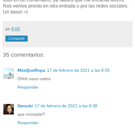
Nos vemos pronto en otra entrada o por las redes sociales.
Un beso! =)
en
8:00
Compartir
35 comentarios:
MásQueRopa
17 de febrero de 2021 a las 8:05
Ohhh esos ositos
Responder
Saruski
17 de febrero de 2021 a las 8:38
que monada!!!
Responder