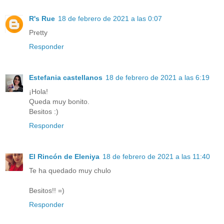
R's Rue
18 de febrero de 2021 a las 0:07
Pretty
Responder
Estefania castellanos
18 de febrero de 2021 a las 6:19
¡Hola!
Queda muy bonito.
Besitos :)
Responder
El Rincón de Eleniya
18 de febrero de 2021 a las 11:40
Te ha quedado muy chulo
Besitos!! =)
Responder