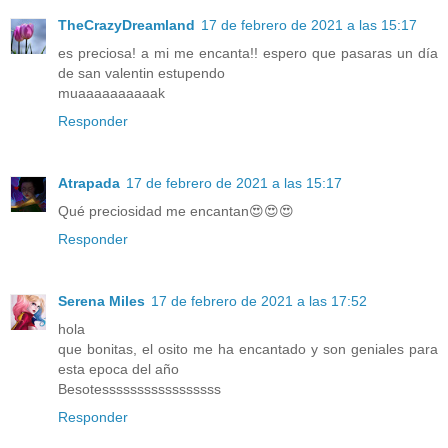
TheCrazyDreamland
17 de febrero de 2021 a las 15:17
es preciosa! a mi me encanta!! espero que pasaras un día
de san valentin estupendo
muaaaaaaaaaak
Responder
Atrapada
17 de febrero de 2021 a las 15:17
Qué preciosidad me encantan😍😍😍
Responder
Serena Miles
17 de febrero de 2021 a las 17:52
hola
que bonitas, el osito me ha encantado y son geniales para
esta epoca del año
Besotesssssssssssssssss
Responder