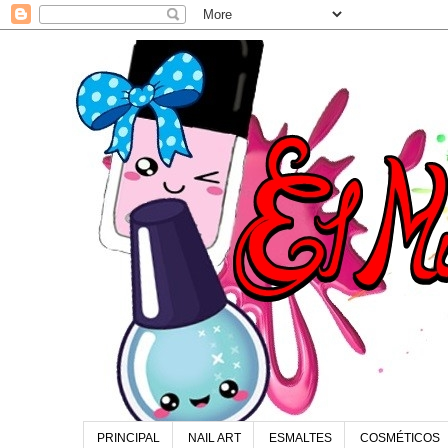
PRINCIPAL
NAIL ART
ESMALTES
COSMÉTICOS