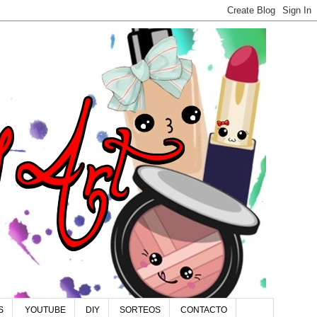
S
YOUTUBE
DIY
SORTEOS
CONTACTO