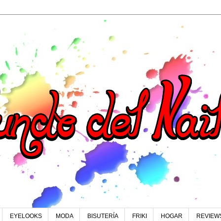
EYELOOKS
MODA
BISUTERÍA
FRIKI
HOGAR
REVIEW