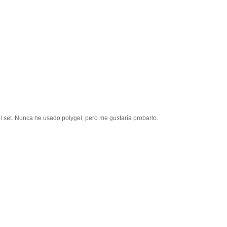
el set. Nunca he usado polygel, pero me gustaría probarlo.