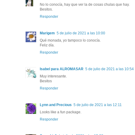
No lo conocía, hay que ver la de cosas chulas que hay.
Besitos.
Responder
Marigem
5 de julio de 2021 a las 10:00
Qué monada, yo tampoco lo conocía.
Feliz día.
Responder
Isabel para ALROMASAR
5 de julio de 2021 a las 10:54
Muy interesante.
Besitos
Responder
Lynn and Precious
5 de julio de 2021 a las 12:11
Looks like a fun package.
Responder