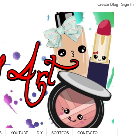
S
YOUTUBE
DIY
SORTEOS
CONTACTO