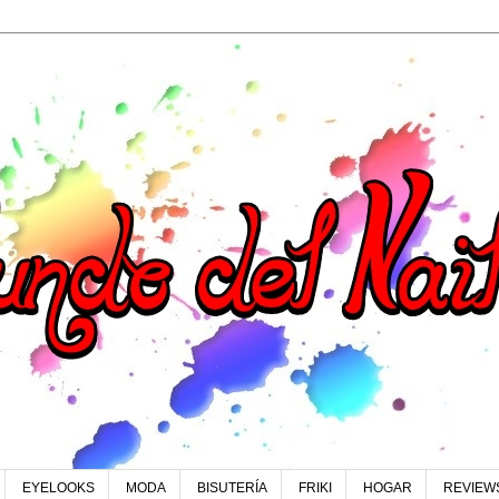
EYELOOKS
MODA
BISUTERÍA
FRIKI
HOGAR
REVIEW