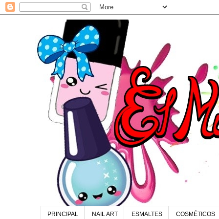
PRINCIPAL
NAIL ART
ESMALTES
COSMÉTICOS