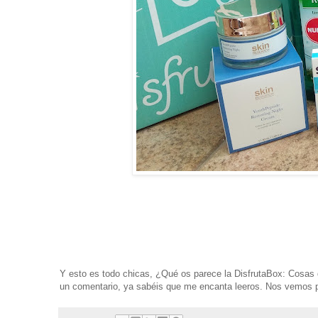
Y esto es todo chicas, ¿Qué os parece la DisfrutaBox: Cosa
un comentario, ya sabéis que me encanta leeros. Nos vemos pr