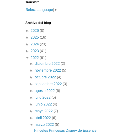
Translate
Select Language
▼
Archivo del blog
►
2026
(8)
►
2025
(16)
►
2024
(23)
►
2023
(41)
▼
2022
(61)
►
diciembre 2022
(2)
►
noviembre 2022
(5)
►
octubre 2022
(4)
►
septiembre 2022
(3)
►
agosto 2022
(6)
►
julio 2022
(5)
►
junio 2022
(4)
►
mayo 2022
(7)
►
abril 2022
(6)
▼
marzo 2022
(5)
Pinceles Princesas Disney de Essence