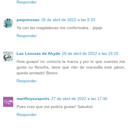
Responder
pequicosas
26 de abril de 2022 a las 9:33
Ya con las magdalenas me conformaba... jejeje
Responder
Las Locuras de Ahyde
26 de abril de 2022 a las 19:10
Hola guapa! no conocía la marca y por lo que cuentas me
gusta su filosofía, tiene que oler de maravilla este jabon,
queda anotado! Besos
Responder
marifloysuspotis
27 de abril de 2022 a las 17:46
Pues creo que me podría gustar! Saludos!
Responder