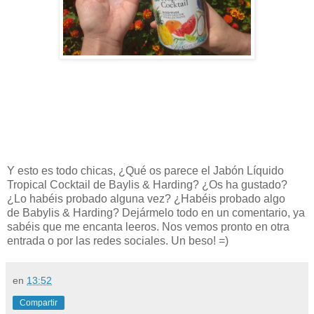
Y esto es todo chicas, ¿Qué os parece el Jabón Líquido
Tropical Cocktail de Baylis & Harding
? ¿Os ha gustado?
¿Lo habéis probado alguna vez
? ¿Habéis probado algo
de
Babylis & Harding
?
Dejármelo todo en un comentario, ya
sabéis que me encanta leeros. Nos vemos pronto en otra
entrada o por las redes sociales. Un beso! =)
en
13:52
Compartir