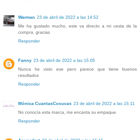
Warman
23 de abril de 2022 a las 14:52
Me ha gustado mucho, este va directo a mi cesta de la
compra, gracias
Responder
Fanny
23 de abril de 2022 a las 15:05
Nunca he visto ese pero parece que tiene buenos
resultados
Responder
Mónica CuantasCosucas
23 de abril de 2022 a las 15:11
No conocía esta marca, me encanta su empaque.
Responder