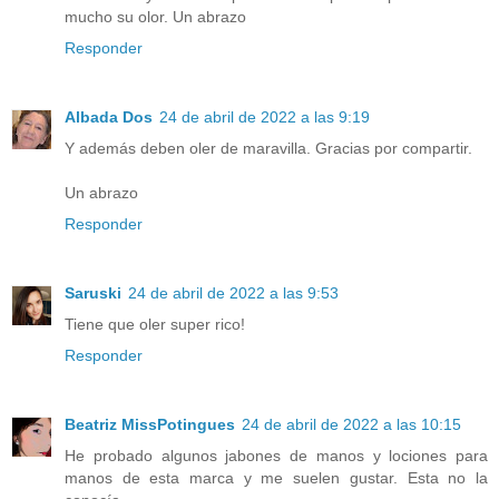
mucho su olor. Un abrazo
Responder
Albada Dos
24 de abril de 2022 a las 9:19
Y además deben oler de maravilla. Gracias por compartir.
Un abrazo
Responder
Saruski
24 de abril de 2022 a las 9:53
Tiene que oler super rico!
Responder
Beatriz MissPotingues
24 de abril de 2022 a las 10:15
He probado algunos jabones de manos y lociones para
manos de esta marca y me suelen gustar. Esta no la