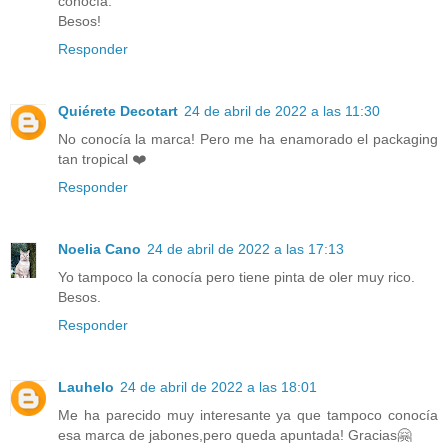
conocía.
Besos!
Responder
Quiérete Decotart
24 de abril de 2022 a las 11:30
No conocía la marca! Pero me ha enamorado el packaging
tan tropical ❤️
Responder
Noelia Cano
24 de abril de 2022 a las 17:13
Yo tampoco la conocía pero tiene pinta de oler muy rico.
Besos.
Responder
Lauhelo
24 de abril de 2022 a las 18:01
Me ha parecido muy interesante ya que tampoco conocía
esa marca de jabones,pero queda apuntada! Gracias🤗