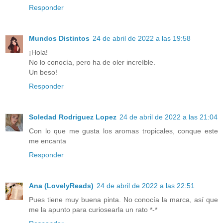
Responder
Mundos Distintos
24 de abril de 2022 a las 19:58
¡Hola!
No lo conocía, pero ha de oler increíble.
Un beso!
Responder
Soledad Rodriguez Lopez
24 de abril de 2022 a las 21:04
Con lo que me gusta los aromas tropicales, conque este
me encanta
Responder
Ana (LovelyReads)
24 de abril de 2022 a las 22:51
Pues tiene muy buena pinta. No conocía la marca, así que
me la apunto para curiosearla un rato *-*