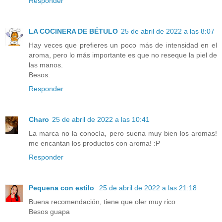
Responder
LA COCINERA DE BÉTULO
25 de abril de 2022 a las 8:07
Hay veces que prefieres un poco más de intensidad en el
aroma, pero lo más importante es que no reseque la piel de
las manos.
Besos.
Responder
Charo
25 de abril de 2022 a las 10:41
La marca no la conocía, pero suena muy bien los aromas!
me encantan los productos con aroma! :P
Responder
Pequena con estilo
25 de abril de 2022 a las 21:18
Buena recomendación, tiene que oler muy rico
Besos guapa