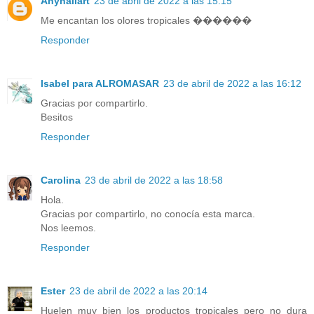
Anynailart
23 de abril de 2022 a las 15:15
Me encantan los olores tropicales ������
Responder
Isabel para ALROMASAR
23 de abril de 2022 a las 16:12
Gracias por compartirlo.
Besitos
Responder
Carolina
23 de abril de 2022 a las 18:58
Hola.
Gracias por compartirlo, no conocía esta marca.
Nos leemos.
Responder
Ester
23 de abril de 2022 a las 20:14
Huelen muy bien los productos tropicales pero no dura