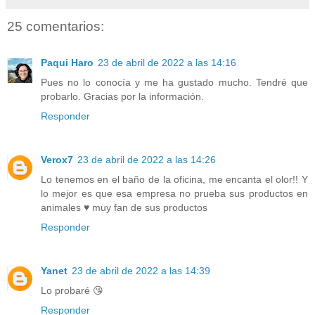
25 comentarios:
Paqui Haro
23 de abril de 2022 a las 14:16
Pues no lo conocía y me ha gustado mucho. Tendré que
probarlo. Gracias por la información.
Responder
Verox7
23 de abril de 2022 a las 14:26
Lo tenemos en el baño de la oficina, me encanta el olor!! Y
lo mejor es que esa empresa no prueba sus productos en
animales ♥️ muy fan de sus productos
Responder
Yanet
23 de abril de 2022 a las 14:39
Lo probaré 😘
Responder