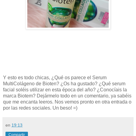
Y esto es todo chicas, ¿Qué os parece el Serum
MultiColágeno de Bioten? ¿Os ha gustado? ¿Qué serum
facial soléis utilizar en esta época del año? ¿Conocíais la
marca Biotem? Dejármelo todo en un comentario, ya sabéis
que me encanta leeros. Nos vemos pronto en otra entrada o
por las redes sociales. Un beso! =)
en
19:13
Compartir