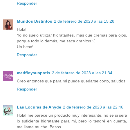
Responder
Mundos Distintos
2 de febrero de 2023 a las 15:28
Hola!
Yo no suelo utilizar hidratantes, más que cremas para ojos,
porque todo lo demás, me saca granitos :(
Un beso!
Responder
marifloysuspotis
2 de febrero de 2023 a las 21:34
Creo entonces que para mi puede quedarse corto, saludos!
Responder
Las Locuras de Ahyde
2 de febrero de 2023 a las 22:46
Hola! me parece un producto muy interesante, no se si sera
lo suficiente hidratante para mi, pero lo tendré en cuenta,
me llama mucho. Besos