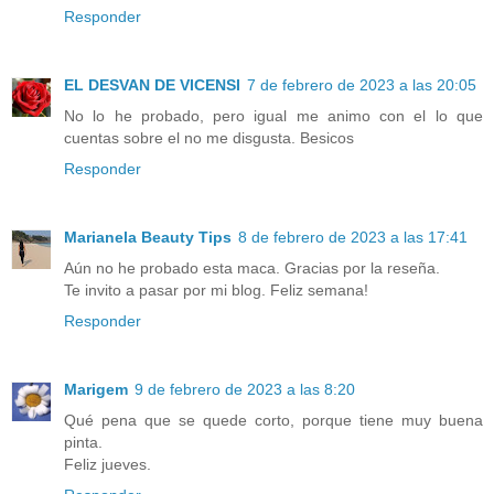
Responder
EL DESVAN DE VICENSI
7 de febrero de 2023 a las 20:05
No lo he probado, pero igual me animo con el lo que
cuentas sobre el no me disgusta. Besicos
Responder
Marianela Beauty Tips
8 de febrero de 2023 a las 17:41
Aún no he probado esta maca. Gracias por la reseña.
Te invito a pasar por mi blog. Feliz semana!
Responder
Marigem
9 de febrero de 2023 a las 8:20
Qué pena que se quede corto, porque tiene muy buena
pinta.
Feliz jueves.