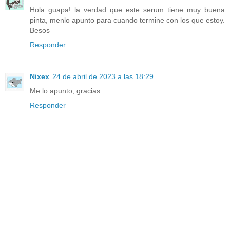
Hola guapa! la verdad que este serum tiene muy buena
pinta, menlo apunto para cuando termine con los que estoy.
Besos
Responder
Nixex
24 de abril de 2023 a las 18:29
Me lo apunto, gracias
Responder