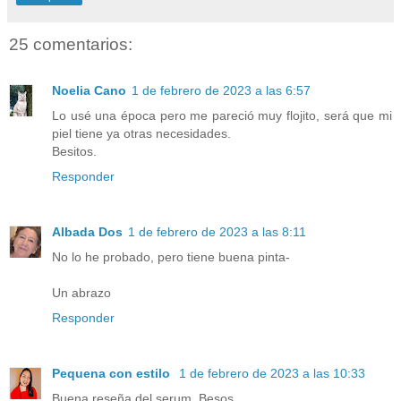
25 comentarios:
Noelia Cano
1 de febrero de 2023 a las 6:57
Lo usé una época pero me pareció muy flojito, será que mi
piel tiene ya otras necesidades.
Besitos.
Responder
Albada Dos
1 de febrero de 2023 a las 8:11
No lo he probado, pero tiene buena pinta-
Un abrazo
Responder
Pequena con estilo
1 de febrero de 2023 a las 10:33
Buena reseña del serum. Besos