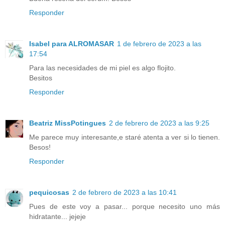
Responder
Isabel para ALROMASAR
1 de febrero de 2023 a las
17:54
Para las necesidades de mi piel es algo flojito.
Besitos
Responder
Beatriz MissPotingues
2 de febrero de 2023 a las 9:25
Me parece muy interesante,e staré atenta a ver si lo tienen.
Besos!
Responder
pequicosas
2 de febrero de 2023 a las 10:41
Pues de este voy a pasar... porque necesito uno más
hidratante... jejeje