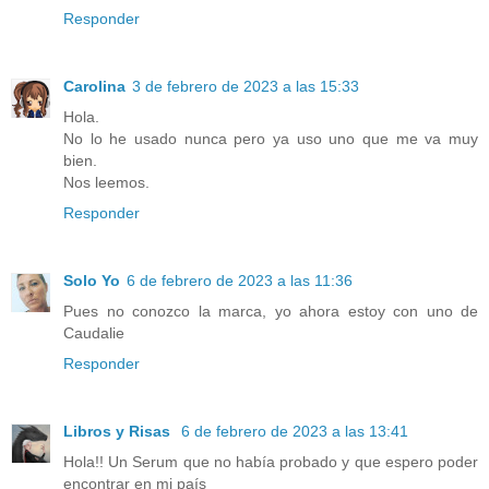
Responder
Carolina
3 de febrero de 2023 a las 15:33
Hola.
No lo he usado nunca pero ya uso uno que me va muy
bien.
Nos leemos.
Responder
Solo Yo
6 de febrero de 2023 a las 11:36
Pues no conozco la marca, yo ahora estoy con uno de
Caudalie
Responder
Libros y Risas
6 de febrero de 2023 a las 13:41
Hola!! Un Serum que no había probado y que espero poder
encontrar en mi país