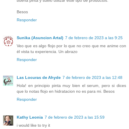
buena pinta y suelo utilizar este tipo de productos.
Besos
Responder
Sunika (Asuncion Artal)
7 de febrero de 2023 a las 9:25
Veo que es algo flojo por lo que no creo que me anime con
él vista tu experiencia. Un abrazo
Responder
Las Locuras de Ahyde
7 de febrero de 2023 a las 12:48
Hola! en principio pinta muy bien el serum, pero si dices
que lo notas flojo en hidratacion no es para mi. Besos
Responder
Kathy Leonia
7 de febrero de 2023 a las 15:59
i would like to try it