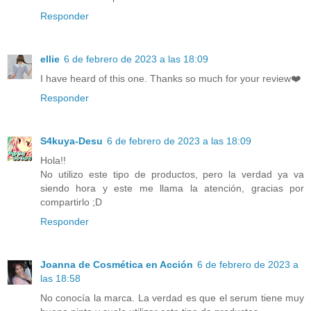
Responder
ellie
6 de febrero de 2023 a las 18:09
I have heard of this one. Thanks so much for your review❤️
Responder
S4kuya-Desu
6 de febrero de 2023 a las 18:09
Hola!!
No utilizo este tipo de productos, pero la verdad ya va
siendo hora y este me llama la atención, gracias por
compartirlo ;D
Responder
Joanna de Cosmética en Acción
6 de febrero de 2023 a
las 18:58
No conocía la marca. La verdad es que el serum tiene muy