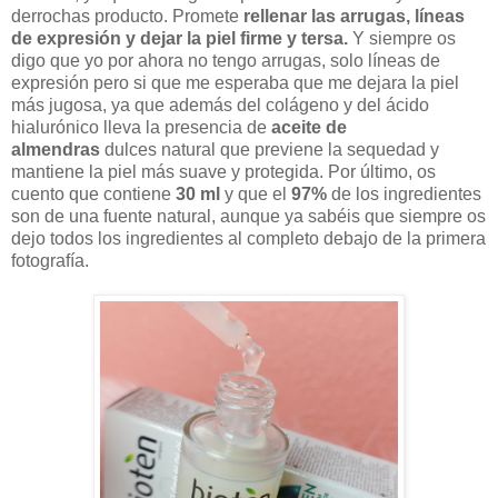
derrochas producto. Promete
rellenar las arrugas, líneas
de expresión y dejar la piel firme y tersa.
Y siempre os
digo que yo por ahora no tengo arrugas, solo líneas de
expresión pero si que me esperaba que me dejara la piel
más jugosa, ya que además
del colágeno y del ácido
hialurónico lleva la presencia de
aceite de
almendras
dulces natural que previene la sequedad y
mantiene la piel más suave y protegida. Por último, os
cuento que contiene
30 ml
y que el
97%
de los ingredientes
son de una fuente natural, aunque ya sabéis que siempre os
dejo todos los ingredientes al completo debajo de la primera
fotografía.