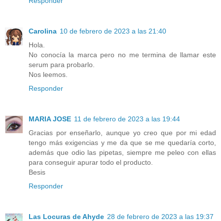
Responder
Carolina
10 de febrero de 2023 a las 21:40
Hola.
No conocía la marca pero no me termina de llamar este
serum para probarlo.
Nos leemos.
Responder
MARIA JOSE
11 de febrero de 2023 a las 19:44
Gracias por enseñarlo, aunque yo creo que por mi edad
tengo más exigencias y me da que se me quedaría corto,
además que odio las pipetas, siempre me peleo con ellas
para conseguir apurar todo el producto.
Besis
Responder
Las Locuras de Ahyde
28 de febrero de 2023 a las 19:37