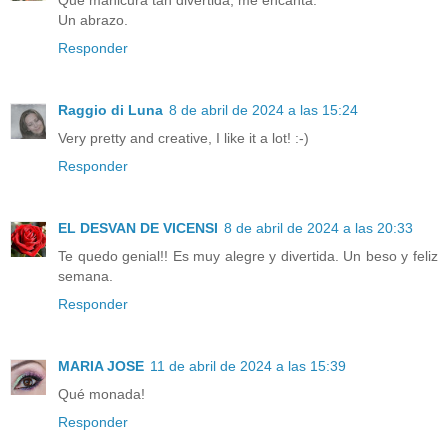
Que manicura tan divertida, me encanta.
Un abrazo.
Responder
Raggio di Luna
8 de abril de 2024 a las 15:24
Very pretty and creative, I like it a lot! :-)
Responder
EL DESVAN DE VICENSI
8 de abril de 2024 a las 20:33
Te quedo genial!! Es muy alegre y divertida. Un beso y feliz
semana.
Responder
MARIA JOSE
11 de abril de 2024 a las 15:39
Qué monada!
Responder