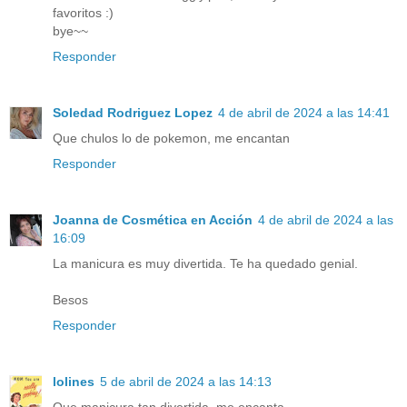
favoritos :)
bye~~
Responder
Soledad Rodriguez Lopez
4 de abril de 2024 a las 14:41
Que chulos lo de pokemon, me encantan
Responder
Joanna de Cosmética en Acción
4 de abril de 2024 a las
16:09
La manicura es muy divertida. Te ha quedado genial.
Besos
Responder
lolines
5 de abril de 2024 a las 14:13