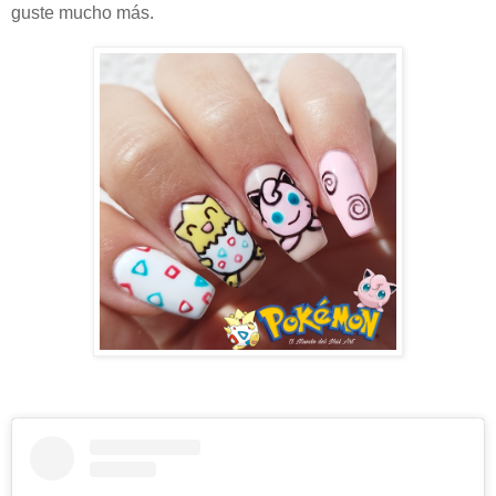
guste mucho más.