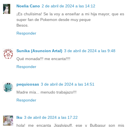
Noelia Cano
2 de abril de 2024 a las 14:12
¡Es chulísima! Se la voy a enseñar a mi hija mayor, que es
super fan de Pokemon desde muy peque
Besos.
Responder
Sunika (Asuncion Artal)
3 de abril de 2024 a las 9:48
Qué monada!!! me encanta!!!!
Responder
pequicosas
3 de abril de 2024 a las 14:51
Madre mía... menudo trabajazo!!!
Responder
Iku
3 de abril de 2024 a las 17:22
hola! me encanta Jigglyipuff, ese y Bulbasur son mis