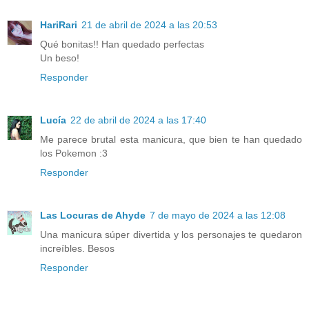
HariRari
21 de abril de 2024 a las 20:53
Qué bonitas!! Han quedado perfectas
Un beso!
Responder
Lucía
22 de abril de 2024 a las 17:40
Me parece brutal esta manicura, que bien te han quedado
los Pokemon :3
Responder
Las Locuras de Ahyde
7 de mayo de 2024 a las 12:08
Una manicura súper divertida y los personajes te quedaron
increíbles. Besos
Responder