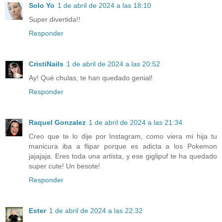
Solo Yo
1 de abril de 2024 a las 18:10
Super divertida!!
Responder
CristiNails
1 de abril de 2024 a las 20:52
Ay! Qué chulas, te han quedado genial!
Responder
Raquel Gonzalez
1 de abril de 2024 a las 21:34
Creo que te lo dije por Instagram, como viera mi hija tu
manicura iba a flipar porque es adicta a los Pokemon
jajajaja. Eres toda una artista, y ese giglipuf te ha quedado
super cute! Un besote!
Responder
Ester
1 de abril de 2024 a las 22:32