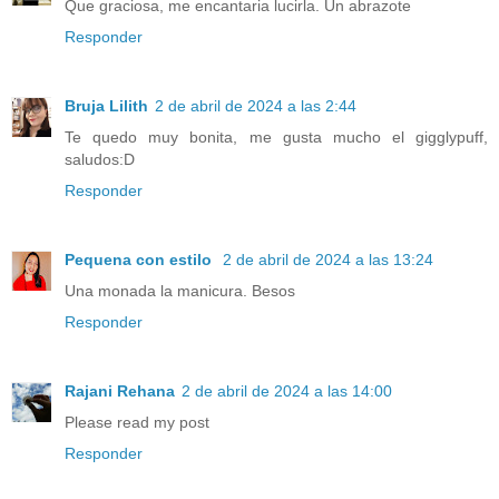
Que graciosa, me encantaria lucirla. Un abrazote
Responder
Bruja Lilith
2 de abril de 2024 a las 2:44
Te quedo muy bonita, me gusta mucho el gigglypuff,
saludos:D
Responder
Pequena con estilo
2 de abril de 2024 a las 13:24
Una monada la manicura. Besos
Responder
Rajani Rehana
2 de abril de 2024 a las 14:00
Please read my post
Responder