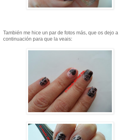
También me hice un par de fotos más, que os dejo a
continuación para que la veais: