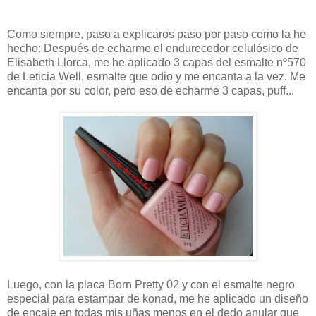
Como siempre, paso a explicaros paso por paso como la he
hecho: Después de echarme el endurecedor celulósico de
Elisabeth Llorca, me he aplicado 3 capas del esmalte nº570
de Leticia Well, esmalte que odio y me encanta a la vez. Me
encanta por su color, pero eso de echarme 3 capas, puff...
Luego, con la placa Born Pretty 02 y con el esmalte negro
especial para estampar de konad, me he aplicado un diseño
de encaje en todas mis uñas menos en el dedo anular que