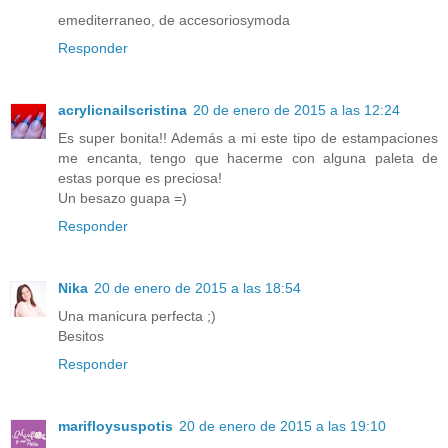
emediterraneo, de accesoriosymoda
Responder
acrylicnailscristina
20 de enero de 2015 a las 12:24
Es super bonita!! Además a mi este tipo de estampaciones
me encanta, tengo que hacerme con alguna paleta de
estas porque es preciosa!
Un besazo guapa =)
Responder
Nika
20 de enero de 2015 a las 18:54
Una manicura perfecta ;)
Besitos
Responder
marifloysuspotis
20 de enero de 2015 a las 19:10