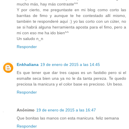
mucho más, hay más contraste^^
Y por cierto, me preguntaste en mi blog como corto las
barritas de fimo y aunque te he contestado allí mismo,
también te responderé aquí :) yo las corto con un cúter, no
se si habrá alguna herramienta aposta para el fimo, pero a
mi con eso me ha ido bien^^
Un saludo n_n
Responder
Enkhaliana
19 de enero de 2015 a las 14:45
Es que tener que dar tres capas es un fastidio pero si el
esmalte seca bien una ya no le da tanta pereza. Te quedo
preciosa la manicura y el color base es precioso. Un beso.
Responder
Anónimo
19 de enero de 2015 a las 16:47
Que bonitas las manos con esta manicura. feliz semana
Responder