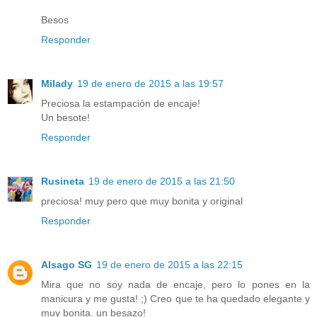
Besos
Responder
Milady
19 de enero de 2015 a las 19:57
Preciosa la estampación de encaje!
Un besote!
Responder
Rusineta
19 de enero de 2015 a las 21:50
preciosa! muy pero que muy bonita y original
Responder
Alsago SG
19 de enero de 2015 a las 22:15
Mira que no soy nada de encaje, pero lo pones en la
manicura y me gusta! ;) Creo que te ha quedado elegante y
muy bonita. un besazo!