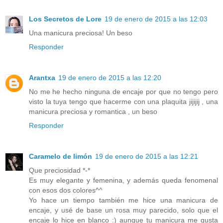
Los Secretos de Lore
19 de enero de 2015 a las 12:03
Una manicura preciosa! Un beso
Responder
Arantxa
19 de enero de 2015 a las 12:20
No me he hecho ninguna de encaje por que no tengo pero
visto la tuya tengo que hacerme con una plaquita jijijij , una
manicura preciosa y romantica , un beso
Responder
Caramelo de limón
19 de enero de 2015 a las 12:21
Que preciosidad *-*
Es muy elegante y femenina, y además queda fenomenal
con esos dos colores^^
Yo hace un tiempo también me hice una manicura de
encaje, y usé de base un rosa muy parecido, solo que el
encaje lo hice en blanco :) aunque tu manicura me gusta