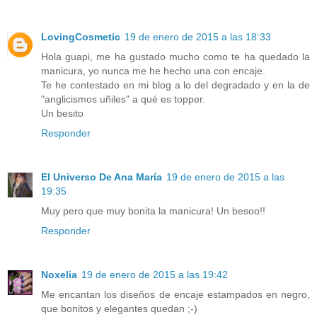
LovingCosmetic
19 de enero de 2015 a las 18:33
Hola guapi, me ha gustado mucho como te ha quedado la
manicura, yo nunca me he hecho una con encaje.
Te he contestado en mi blog a lo del degradado y en la de
"anglicismos uñiles" a qué es topper.
Un besito
Responder
El Universo De Ana María
19 de enero de 2015 a las
19:35
Muy pero que muy bonita la manicura! Un besoo!!
Responder
Noxelia
19 de enero de 2015 a las 19:42
Me encantan los diseños de encaje estampados en negro,
que bonitos y elegantes quedan ;-)