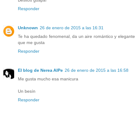
Responder
Unknown
26 de enero de 2015 a las 16:31
Te ha quedado fenomenal, da un aire romántico y elegante
que me gusta
Responder
El blog de Nerea AlPe
26 de enero de 2015 a las 16:58
Me gusta mucho esa manicura
Un besín
Responder