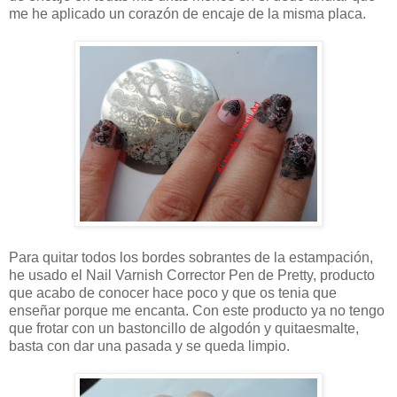
me he aplicado un corazón de encaje de la misma placa.
Para quitar todos los bordes sobrantes de la estampación,
he usado el Nail Varnish Corrector Pen de Pretty, producto
que acabo de conocer hace poco y que os tenia que
enseñar porque me encanta. Con este producto ya no tengo
que frotar con un bastoncillo de algodón y quitaesmalte,
basta con dar una pasada y se queda limpio.