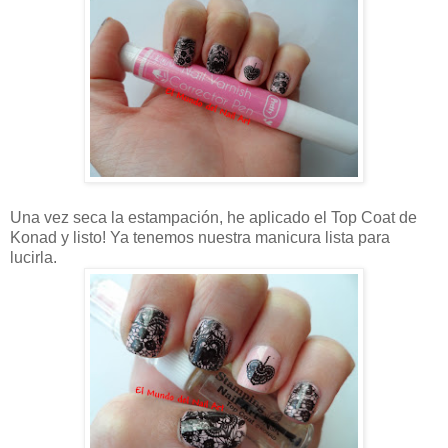
Una vez seca la estampación, he aplicado el Top Coat de
Konad y listo! Ya tenemos nuestra manicura lista para
lucirla.