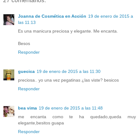
27 comentarios:
Joanna de Cosmética en Acción
19 de enero de 2015 a
las 11:13
Es una manicura preciosa y elegante. Me encanta.
Besos
Responder
guecica
19 de enero de 2015 a las 11:30
preciosa.. yo una vez pegatinas ¿las viste? besicos
Responder
bea vima
19 de enero de 2015 a las 11:48
me encanta como te ha quedado,queda muy
elegante,besitos guapa
Responder