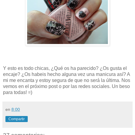
Y esto es todo chicas, ¿Qué os ha parecido? ¿Os gusta el
encaje? ¿Os habeis hecho alguna vez una manicura así? A
mi me encanta y estoy segura de que no será la última. Nos
vemos en el próximo post o por las redes sociales. Un beso
para todas! =)
en
8:00
Compartir