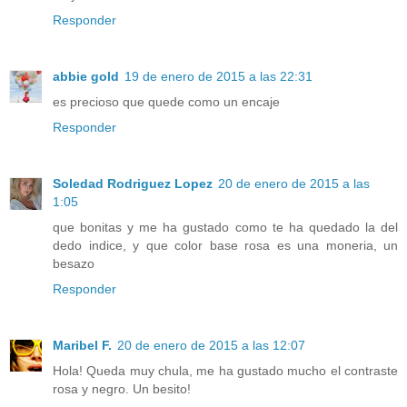
Responder
abbie gold
19 de enero de 2015 a las 22:31
es precioso que quede como un encaje
Responder
Soledad Rodriguez Lopez
20 de enero de 2015 a las
1:05
que bonitas y me ha gustado como te ha quedado la del
dedo indice, y que color base rosa es una moneria, un
besazo
Responder
Maribel F.
20 de enero de 2015 a las 12:07
Hola! Queda muy chula, me ha gustado mucho el contraste
rosa y negro. Un besito!