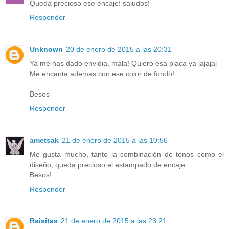
Queda precioso ese encaje! saludos!
Responder
Unknown
20 de enero de 2015 a las 20:31
Ya me has dado envidia, mala! Quiero esa placa ya jajajaj
Me encanta ademas con ese color de fondo!
Besos
Responder
ametsak
21 de enero de 2015 a las 10:56
Me gusta mucho, tanto la combinación de tonos como el
diseño, queda precioso el estampado de encaje.
Besos!
Responder
Raisitas
21 de enero de 2015 a las 23:21