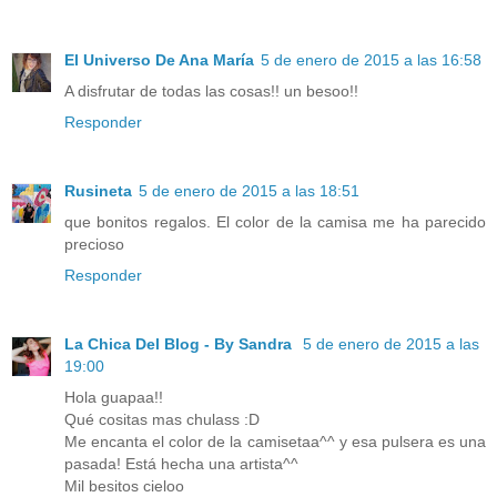
El Universo De Ana María
5 de enero de 2015 a las 16:58
A disfrutar de todas las cosas!! un besoo!!
Responder
Rusineta
5 de enero de 2015 a las 18:51
que bonitos regalos. El color de la camisa me ha parecido
precioso
Responder
La Chica Del Blog - By Sandra
5 de enero de 2015 a las
19:00
Hola guapaa!!
Qué cositas mas chulass :D
Me encanta el color de la camisetaa^^ y esa pulsera es una
pasada! Está hecha una artista^^
Mil besitos cieloo