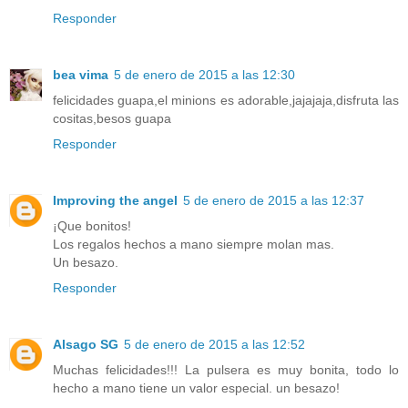
Responder
bea vima
5 de enero de 2015 a las 12:30
felicidades guapa,el minions es adorable,jajajaja,disfruta las
cositas,besos guapa
Responder
Improving the angel
5 de enero de 2015 a las 12:37
¡Que bonitos!
Los regalos hechos a mano siempre molan mas.
Un besazo.
Responder
Alsago SG
5 de enero de 2015 a las 12:52
Muchas felicidades!!! La pulsera es muy bonita, todo lo
hecho a mano tiene un valor especial. un besazo!