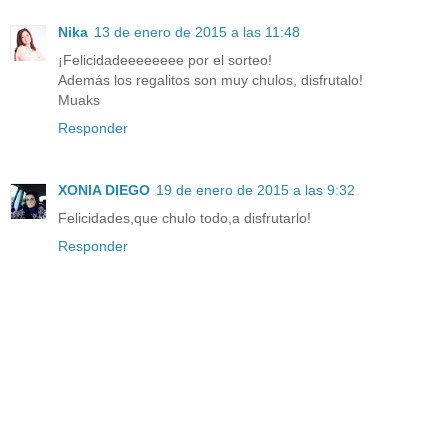
Nika
13 de enero de 2015 a las 11:48
¡Felicidadeeeeeeee por el sorteo!
Además los regalitos son muy chulos, disfrutalo!
Muaks
Responder
XONIA DIEGO
19 de enero de 2015 a las 9:32
Felicidades,que chulo todo,a disfrutarlo!
Responder