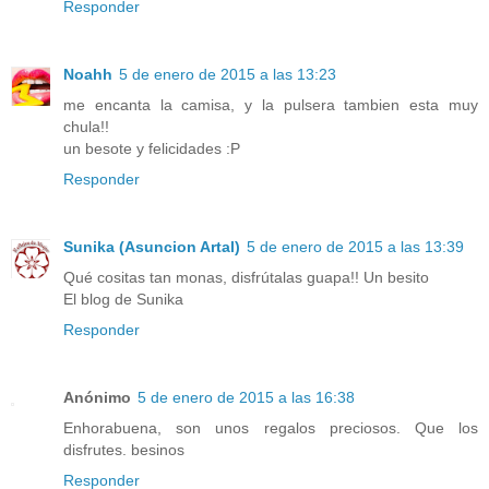
Responder
Noahh
5 de enero de 2015 a las 13:23
me encanta la camisa, y la pulsera tambien esta muy
chula!!
un besote y felicidades :P
Responder
Sunika (Asuncion Artal)
5 de enero de 2015 a las 13:39
Qué cositas tan monas, disfrútalas guapa!! Un besito
El blog de Sunika
Responder
Anónimo
5 de enero de 2015 a las 16:38
Enhorabuena, son unos regalos preciosos. Que los
disfrutes. besinos
Responder