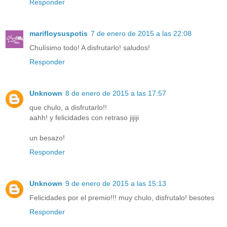
Responder
marifloysuspotis
7 de enero de 2015 a las 22:08
Chulísimo todo! A disfrutarlo! saludos!
Responder
Unknown
8 de enero de 2015 a las 17:57
que chulo, a disfrutarlo!!
aahh! y felicidades con retraso jijiji
un besazo!
Responder
Unknown
9 de enero de 2015 a las 15:13
Felicidades por el premio!!! muy chulo, disfrutalo! besotes
Responder