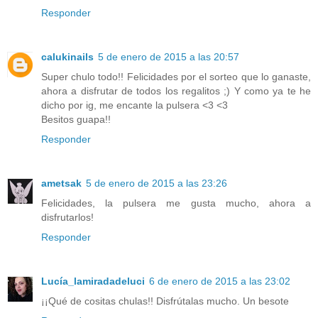
Responder
calukinails
5 de enero de 2015 a las 20:57
Super chulo todo!! Felicidades por el sorteo que lo ganaste,
ahora a disfrutar de todos los regalitos ;) Y como ya te he
dicho por ig, me encante la pulsera <3 <3
Besitos guapa!!
Responder
ametsak
5 de enero de 2015 a las 23:26
Felicidades, la pulsera me gusta mucho, ahora a
disfrutarlos!
Responder
Lucía_lamiradadeluci
6 de enero de 2015 a las 23:02
¡¡Qué de cositas chulas!! Disfrútalas mucho. Un besote