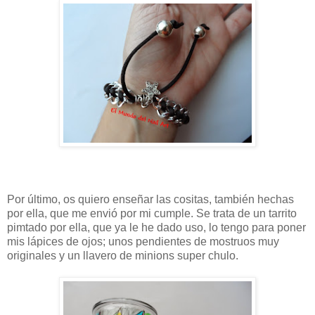
Por último, os quiero enseñar las cositas, también hechas
por ella, que me envió por mi cumple. Se trata de un tarrito
pimtado por ella, que ya le he dado uso, lo tengo para poner
mis lápices de ojos; unos pendientes de mostruos muy
originales y un llavero de minions super chulo.