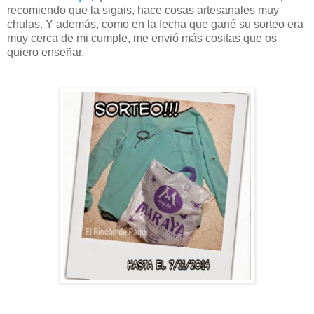
recomiendo que la sigais, hace cosas artesanales muy
chulas. Y además, como en la fecha que gané su sorteo era
muy cerca de mi cumple, me envió más cositas que os
quiero enseñar.