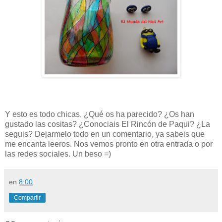
Y esto es todo chicas, ¿Qué os ha parecido? ¿Os han
gustado las cositas? ¿Conociais El Rincón de Paqui? ¿La
seguis? Dejarmelo todo en un comentario, ya sabeis que
me encanta leeros. Nos vemos pronto en otra entrada o por
las redes sociales. Un beso =)
en
8:00
Compartir