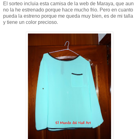
El sorteo incluia esta camisa de la web de Maraya, que aun
no la he estrenado porque hace mucho frio. Pero en cuanto
pueda la estreno porque me queda muy bien, es de mi talla
y tiene un color precioso.