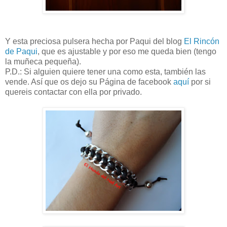
Y esta preciosa pulsera hecha por Paqui del blog
El Rincón
de Paqui
, que es ajustable y por eso me queda bien (tengo
la muñeca pequeña).
P.D.: Si alguien quiere tener una como esta, también las
vende. Así que os dejo su Página de facebook
aquí
por si
quereis contactar con ella por privado.