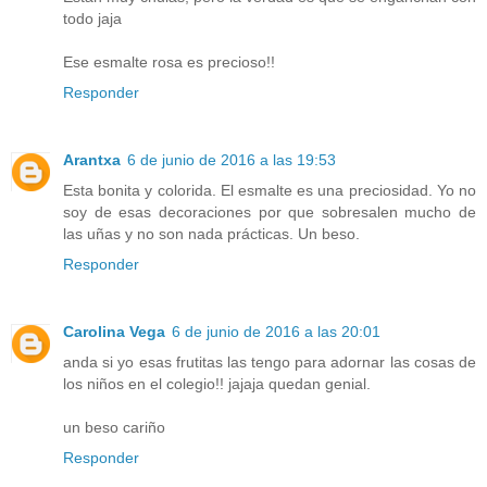
todo jaja
Ese esmalte rosa es precioso!!
Responder
Arantxa
6 de junio de 2016 a las 19:53
Esta bonita y colorida. El esmalte es una preciosidad. Yo no
soy de esas decoraciones por que sobresalen mucho de
las uñas y no son nada prácticas. Un beso.
Responder
Carolina Vega
6 de junio de 2016 a las 20:01
anda si yo esas frutitas las tengo para adornar las cosas de
los niños en el colegio!! jajaja quedan genial.
un beso cariño
Responder