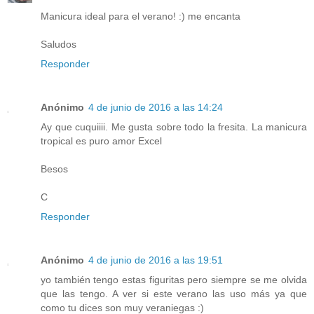
Manicura ideal para el verano! :) me encanta
Saludos
Responder
Anónimo
4 de junio de 2016 a las 14:24
Ay que cuquiiii. Me gusta sobre todo la fresita. La manicura
tropical es puro amor Excel
Besos
C
Responder
Anónimo
4 de junio de 2016 a las 19:51
yo también tengo estas figuritas pero siempre se me olvida
que las tengo. A ver si este verano las uso más ya que
como tu dices son muy veraniegas :)