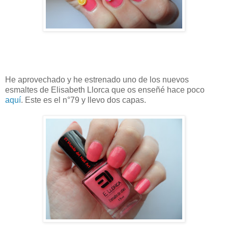
He aprovechado y he estrenado uno de los nuevos
esmaltes de Elisabeth Llorca que os enseñé hace poco
aquí
. Este es el n°79 y llevo dos capas.