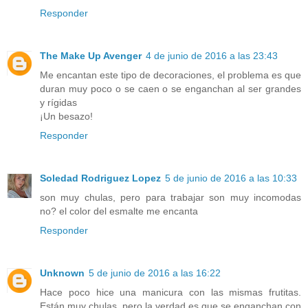
Responder
The Make Up Avenger
4 de junio de 2016 a las 23:43
Me encantan este tipo de decoraciones, el problema es que
duran muy poco o se caen o se enganchan al ser grandes
y rígidas
¡Un besazo!
Responder
Soledad Rodriguez Lopez
5 de junio de 2016 a las 10:33
son muy chulas, pero para trabajar son muy incomodas
no? el color del esmalte me encanta
Responder
Unknown
5 de junio de 2016 a las 16:22
Hace poco hice una manicura con las mismas frutitas.
Están muy chulas, pero la verdad es que se enganchan con