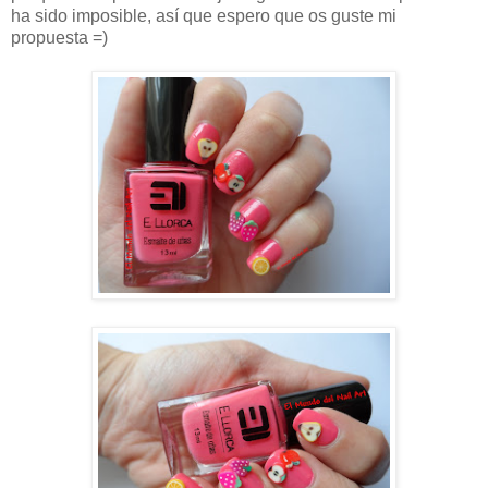
ha sido imposible, así que espero que os guste mi
propuesta =)