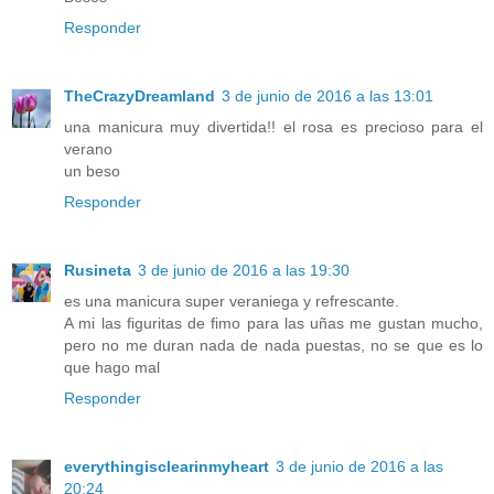
Responder
TheCrazyDreamland
3 de junio de 2016 a las 13:01
una manicura muy divertida!! el rosa es precioso para el
verano
un beso
Responder
Rusineta
3 de junio de 2016 a las 19:30
es una manicura super veraniega y refrescante.
A mi las figuritas de fimo para las uñas me gustan mucho,
pero no me duran nada de nada puestas, no se que es lo
que hago mal
Responder
everythingisclearinmyheart
3 de junio de 2016 a las
20:24