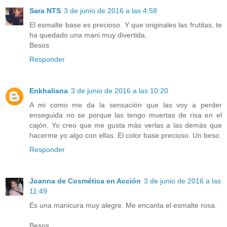
Sara NTS
3 de junio de 2016 a las 4:58
El esmalte base es precioso. Y que originales las frutitas, te
ha quedado una mani muy divertida.
Besos
Responder
Enkhaliana
3 de junio de 2016 a las 10:20
A mi como me da la sensación que las voy a perder
enseguida no se porque las tengo muertas de risa en el
cajón. Yo creo que me gusta más verlas a las demás que
hacerme yo algo con ellas. El color base precioso. Un beso.
Responder
Joanna de Cosmética en Acción
3 de junio de 2016 a las
11:49
Es una manicura muy alegre. Me encanta el esmalte rosa.
Besos