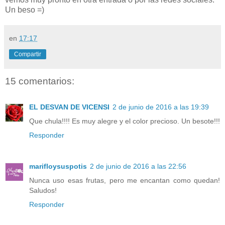
Un beso =)
en
17:17
Compartir
15 comentarios:
EL DESVAN DE VICENSI
2 de junio de 2016 a las 19:39
Que chula!!!! Es muy alegre y el color precioso. Un besote!!!
Responder
marifloysuspotis
2 de junio de 2016 a las 22:56
Nunca uso esas frutas, pero me encantan como quedan!
Saludos!
Responder