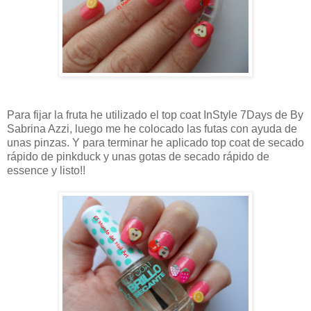
Para fijar la fruta he utilizado el top coat InStyle 7Days de By
Sabrina Azzi, luego me he colocado las futas con ayuda de
unas pinzas. Y para terminar he aplicado top coat de secado
rápido de pinkduck y unas gotas de secado rápido de
essence y listo!!