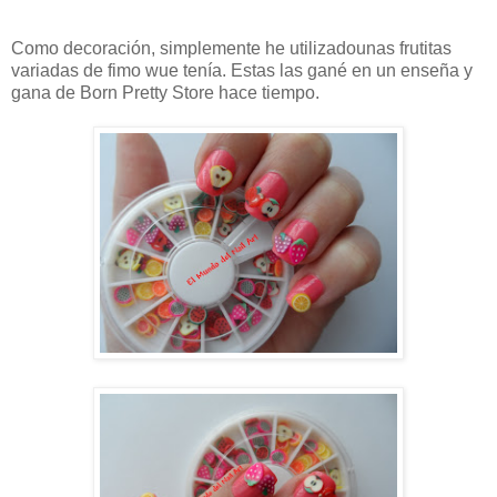
Como decoración, simplemente he utilizadounas frutitas
variadas de fimo wue tenía. Estas las gané en un enseña y
gana de Born Pretty Store hace tiempo.