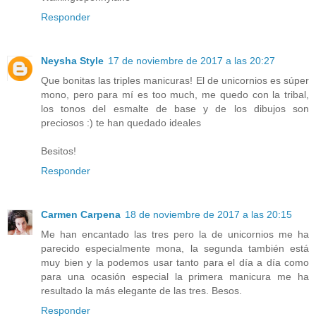
Responder
Neysha Style
17 de noviembre de 2017 a las 20:27
Que bonitas las triples manicuras! El de unicornios es súper
mono, pero para mí es too much, me quedo con la tribal,
los tonos del esmalte de base y de los dibujos son
preciosos :) te han quedado ideales
Besitos!
Responder
Carmen Carpena
18 de noviembre de 2017 a las 20:15
Me han encantado las tres pero la de unicornios me ha
parecido especialmente mona, la segunda también está
muy bien y la podemos usar tanto para el día a día como
para una ocasión especial la primera manicura me ha
resultado la más elegante de las tres. Besos.
Responder