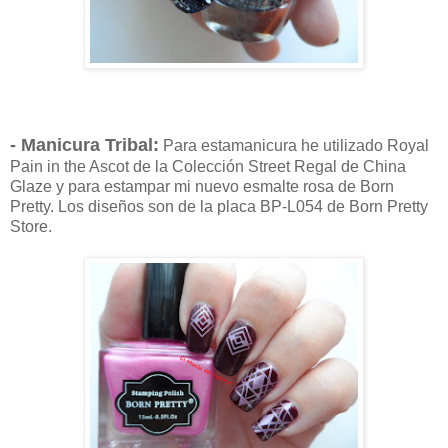
- Manicura Tribal:
Para estamanicura he utilizado Royal
Pain in the Ascot de la Colección Street Regal de China
Glaze y para estampar mi nuevo esmalte rosa de Born
Pretty. Los diseños son de la placa BP-L054 de Born Pretty
Store.