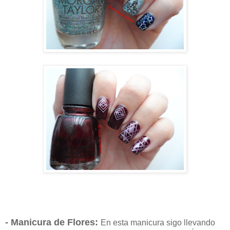
- Manicura de Flores:
En esta manicura sigo llevando