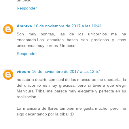
un beso
Responder
Arantxa
16 de noviembre de 2017 a las 10:41
Son muy bonitas, las de los unicornios me ha
encantado.Los esmaltes bases son preciosos y esos
unicornios muy tiernos. Un beso.
Responder
vircore
16 de noviembre de 2017 a las 12:57
no sabría decirte con cual de las manicuras me quedaría, la
del unicornio es muy graciosa, pero si tuviera que elegir
Manicura Tribal me parece muy elegante y perfecta en su
realización.
La manicura de flores también me gusta mucho, pero me
sigo decantando por la tribal :D