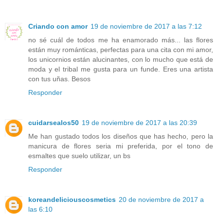
Criando con amor
19 de noviembre de 2017 a las 7:12
no sé cuál de todos me ha enamorado más... las flores
están muy románticas, perfectas para una cita con mi amor,
los unicornios están alucinantes, con lo mucho que está de
moda y el tribal me gusta para un funde. Eres una artista
con tus uñas. Besos
Responder
cuidarsealos50
19 de noviembre de 2017 a las 20:39
Me han gustado todos los diseños que has hecho, pero la
manicura de flores seria mi preferida, por el tono de
esmaltes que suelo utilizar, un bs
Responder
koreandeliciouscosmetics
20 de noviembre de 2017 a
las 6:10