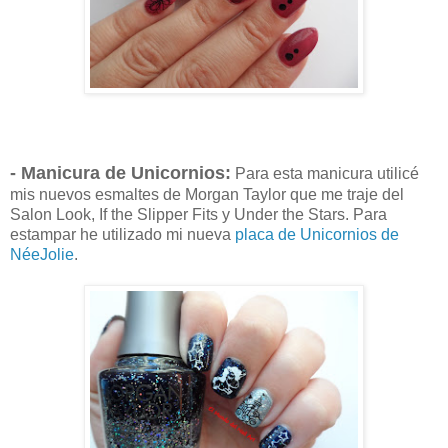
- Manicura de Unicornios:
Para esta manicura utilicé
mis nuevos esmaltes de Morgan Taylor que me traje del
Salon Look, If the Slipper Fits y Under the Stars. Para
estampar he utilizado mi nueva
placa de Unicornios de
NéeJolie
.