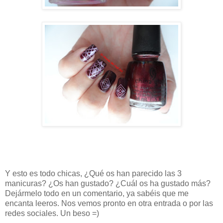
Y esto es todo chicas, ¿Qué os han parecido las 3
manicuras? ¿Os han gustado? ¿Cuál os ha gustado más?
Dejármelo todo en un comentario, ya sabéis que me
encanta leeros. Nos vemos pronto en otra entrada o por las
redes sociales. Un beso =)