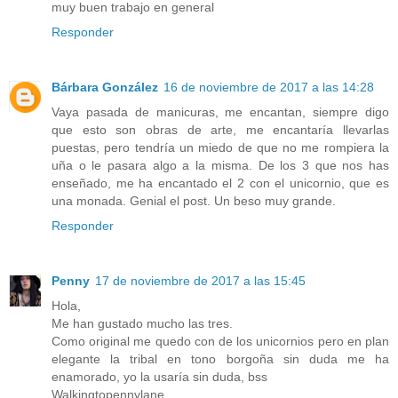
muy buen trabajo en general
Responder
Bárbara González
16 de noviembre de 2017 a las 14:28
Vaya pasada de manicuras, me encantan, siempre digo
que esto son obras de arte, me encantaría llevarlas
puestas, pero tendría un miedo de que no me rompiera la
uña o le pasara algo a la misma. De los 3 que nos has
enseñado, me ha encantado el 2 con el unicornio, que es
una monada. Genial el post. Un beso muy grande.
Responder
Penny
17 de noviembre de 2017 a las 15:45
Hola,
Me han gustado mucho las tres.
Como original me quedo con de los unicornios pero en plan
elegante la tribal en tono borgoña sin duda me ha
enamorado, yo la usaría sin duda, bss
Walkingtopennylane