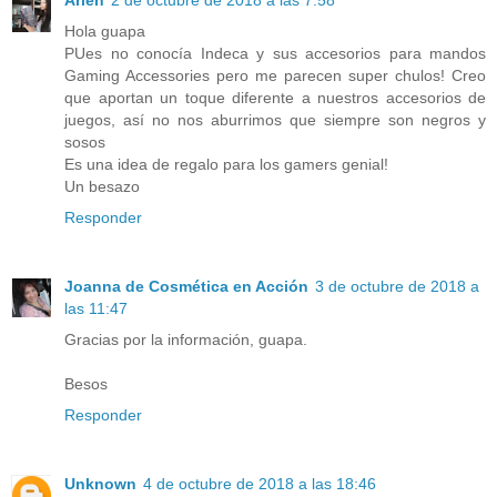
Hola guapa
PUes no conocía Indeca y sus accesorios para mandos
Gaming Accessories pero me parecen super chulos! Creo
que aportan un toque diferente a nuestros accesorios de
juegos, así no nos aburrimos que siempre son negros y
sosos
Es una idea de regalo para los gamers genial!
Un besazo
Responder
Joanna de Cosmética en Acción
3 de octubre de 2018 a
las 11:47
Gracias por la información, guapa.
Besos
Responder
Unknown
4 de octubre de 2018 a las 18:46