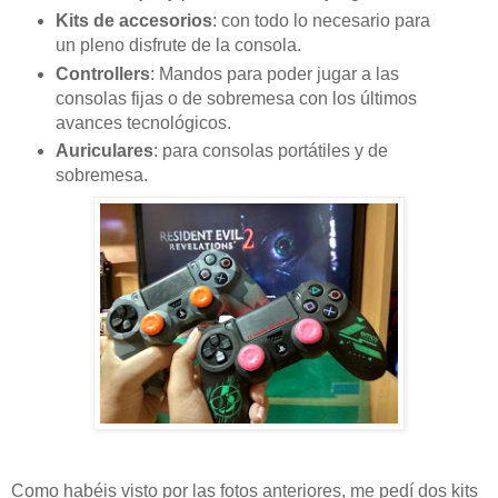
Kits de accesorios
: con todo lo necesario para
un pleno disfrute de la consola.
Controllers
: Mandos para poder jugar a las
consolas fijas o de sobremesa con los últimos
avances tecnológicos.
Auriculares
: para consolas portátiles y de
sobremesa.
Como habéis visto por las fotos anteriores, me pedí dos kits