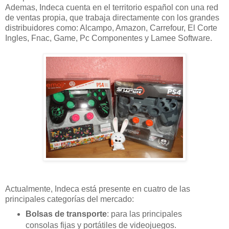
Ademas, Indeca cuenta en el territorio español con una red
de ventas propia, que trabaja directamente con los grandes
distribuidores como: Alcampo, Amazon, Carrefour, El Corte
Ingles, Fnac, Game, Pc Componentes y Lamee Software.
Actualmente, Indeca está presente en cuatro de las
principales categorías del mercado:
Bolsas de transporte
: para las principales
consolas fijas y portátiles de videojuegos.