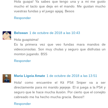
Hola guapa! Ya sabes que tengo una y a mi me gusto
mucho el tacto que deja en el mando. Me gustan mucho
vuestras fundas y el juego ajajaj. Besos
Responder
Belswan
1 de octubre de 2018 a las 10:43
Hola guapisima!
Es la primera vez que veo fundas mara mandos de
videoconsolas. Son muy chulas y seguro que disfrutas un
monton jugando. BSS
Responder
Maria Ligeia Amate
1 de octubre de 2018 a las 13:51
Hola! como encuentre el Kit PS4 Sniper va a ser
directamente para mi marido jejejeje. El si juega a la PS4 y
seguro que le hace mucha ilusión. Por cierto que el conejito
cabreado me ha hecho mucha gracia. Besos!!
Responder