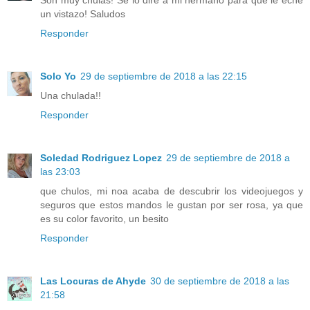
un vistazo! Saludos
Responder
Solo Yo
29 de septiembre de 2018 a las 22:15
Una chulada!!
Responder
Soledad Rodriguez Lopez
29 de septiembre de 2018 a
las 23:03
que chulos, mi noa acaba de descubrir los videojuegos y
seguros que estos mandos le gustan por ser rosa, ya que
es su color favorito, un besito
Responder
Las Locuras de Ahyde
30 de septiembre de 2018 a las
21:58