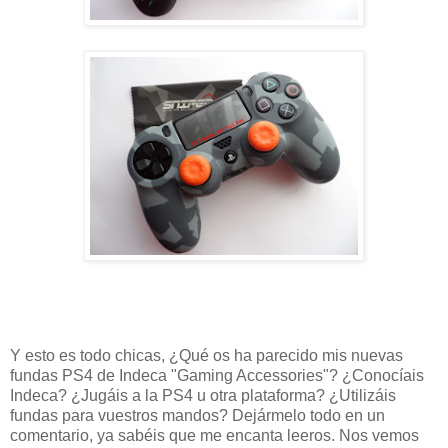
Y esto es todo chicas, ¿Qué os ha parecido mis nuevas
fundas PS4 de Indeca "Gaming Accessories"? ¿Conocíais
Indeca? ¿Jugáis a la PS4 u otra plataforma? ¿Utilizáis
fundas para vuestros mandos? Dejármelo todo en un
comentario, ya sabéis que me encanta leeros. Nos vemos