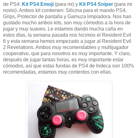
de PS4:
Kit PS4 Emoji
(para mi) y
Kit PS4 Sniper
(para mi
novio). Ambos kit contienen: Silicina para el mando PS4,
Grips, Protector de pantalla y Gamuza limpiadora. Nos han
gustado mucho ambos kits, son muy cómodos a la hora de
jugar y muy suaves. Le estamos dando mucha caña en
estos días, la semana pasada nos hicimos el Resident Evil
6 y esta semana hemos empezado a jugar al Resident Evil
2 Revelations. Ambos muy recomendables y multijugador
cooperativo, que para nosotros es muy importante. Y claro,
después de jugar tantas horas, es muy importante estar
cómodos, así que estas fundas de PS4 de Indeca son 100%
recomendadas, estamos muy contentos con ellas.