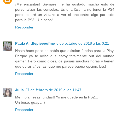
¡Me encantan! Siempre me ha gustado mucho esto de
personalizar las consolas. Es una lástima no tener la PS4
pero echaré un vistazo a ver si encuentro algo parecido
para la PS3. ¡Un beso!
Responder
Paula Alittlepieceofme
5 de octubre de 2018 a las 0:21
Hasta hace poco no sabía que existían fundas para la Play.
Porque ya te aviso que estoy totalmente out del mundo
gamer. Pero como dices, os pasáis muchas horas y tienen
que durar años, así que me parece buena opción, bss!
Responder
Julia
27 de febrero de 2019 a las 11:47
Me molan esas fundas!! Yo me quedé en la PS2...
Un beso, guapa :)
Responder