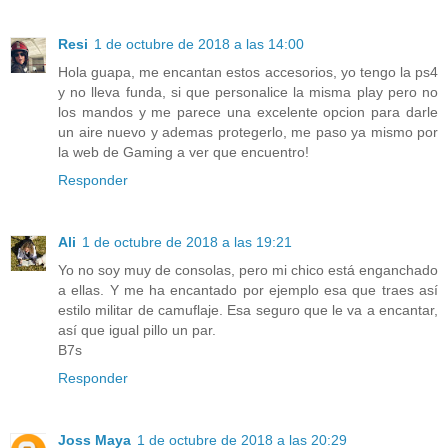
Resi
1 de octubre de 2018 a las 14:00
Hola guapa, me encantan estos accesorios, yo tengo la ps4
y no lleva funda, si que personalice la misma play pero no
los mandos y me parece una excelente opcion para darle
un aire nuevo y ademas protegerlo, me paso ya mismo por
la web de Gaming a ver que encuentro!
Responder
Ali
1 de octubre de 2018 a las 19:21
Yo no soy muy de consolas, pero mi chico está enganchado
a ellas. Y me ha encantado por ejemplo esa que traes así
estilo militar de camuflaje. Esa seguro que le va a encantar,
así que igual pillo un par.
B7s
Responder
Joss Maya
1 de octubre de 2018 a las 20:29