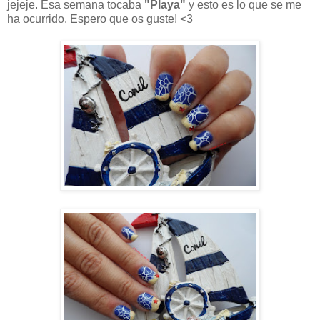
jejeje. Esa semana tocaba
"Playa"
y esto es lo que se me
ha ocurrido. Espero que os guste! <3