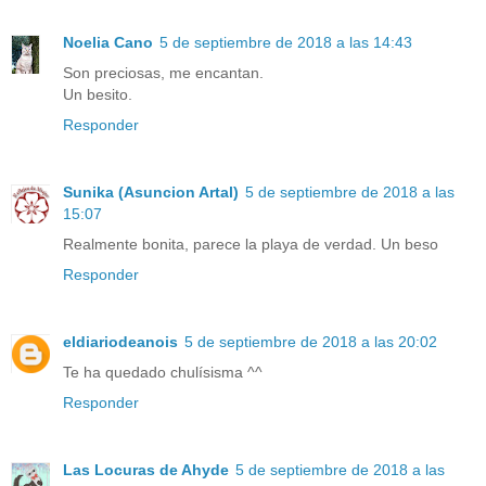
Noelia Cano
5 de septiembre de 2018 a las 14:43
Son preciosas, me encantan.
Un besito.
Responder
Sunika (Asuncion Artal)
5 de septiembre de 2018 a las
15:07
Realmente bonita, parece la playa de verdad. Un beso
Responder
eldiariodeanois
5 de septiembre de 2018 a las 20:02
Te ha quedado chulísisma ^^
Responder
Las Locuras de Ahyde
5 de septiembre de 2018 a las