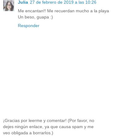
Julia
27 de febrero de 2019 a las 10:26
Me encantan!! Me recuerdan mucho a la playa
Un beso, guapa :)
Responder
¡Gracias por leerme y comentar! (Por favor, no
dejes ningún enlace, ya que causa spam y me
veo obligada a borrarlos.)