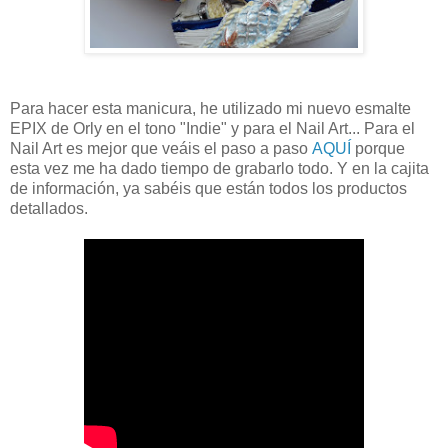
Para hacer esta manicura, he utilizado mi nuevo esmalte
EPIX de Orly en el tono "Indie" y para el Nail Art... Para el
Nail Art es mejor que veáis el paso a paso
AQUÍ
porque
esta vez me ha dado tiempo de grabarlo todo. Y en la cajita
de información, ya sabéis que están todos los productos
detallados.