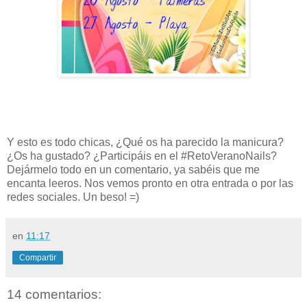
Y esto es todo chicas, ¿Qué os ha parecido la manicura?
¿Os ha gustado? ¿Participáis en el #RetoVeranoNails?
Dejármelo todo en un comentario, ya sabéis que me
encanta leeros. Nos vemos pronto en otra entrada o por las
redes sociales. Un beso! =)
en
11:17
Compartir
14 comentarios: