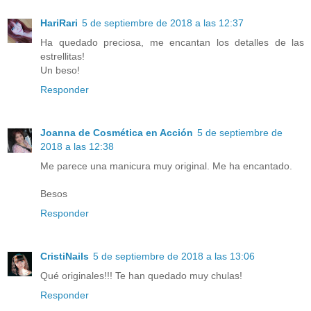
HariRari
5 de septiembre de 2018 a las 12:37
Ha quedado preciosa, me encantan los detalles de las
estrellitas!
Un beso!
Responder
Joanna de Cosmética en Acción
5 de septiembre de
2018 a las 12:38
Me parece una manicura muy original. Me ha encantado.
Besos
Responder
CristiNails
5 de septiembre de 2018 a las 13:06
Qué originales!!! Te han quedado muy chulas!
Responder