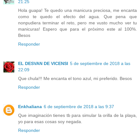
21:25
Hola guapa! Te quedo una manicura preciosa, me encanta
como te quedo el efecto del agua. Que pena que
nonpudiera terminar el reto, pero me vusto mucho ver tu
manicuras! Espero que para el próximo este al 100%.
Besos
Responder
EL DESVAN DE VICENSI
5 de septiembre de 2018 a las
22:09
Que chula!!! Me encanta el tono azul, mi preferido. Besos
Responder
Enkhaliana
6 de septiembre de 2018 a las 9:37
Que imaginación tienes tb para simular la orilla de la playa,
yo para esas cosas soy negada.
Responder