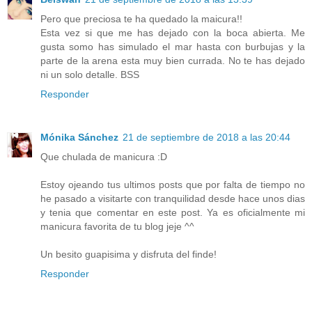
Pero que preciosa te ha quedado la maicura!!
Esta vez si que me has dejado con la boca abierta. Me
gusta somo has simulado el mar hasta con burbujas y la
parte de la arena esta muy bien currada. No te has dejado
ni un solo detalle. BSS
Responder
Mónika Sánchez
21 de septiembre de 2018 a las 20:44
Que chulada de manicura :D
Estoy ojeando tus ultimos posts que por falta de tiempo no
he pasado a visitarte con tranquilidad desde hace unos dias
y tenia que comentar en este post. Ya es oficialmente mi
manicura favorita de tu blog jeje ^^
Un besito guapisima y disfruta del finde!
Responder