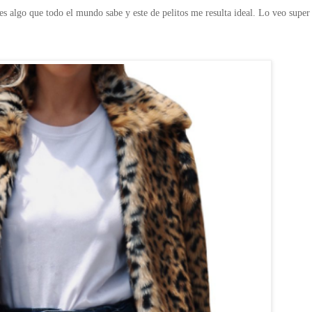
s algo que todo el mundo sabe y este de pelitos me resulta ideal. Lo veo super