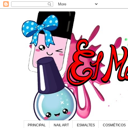
PRINCIPAL
NAIL ART
ESMALTES
COSMÉTICOS