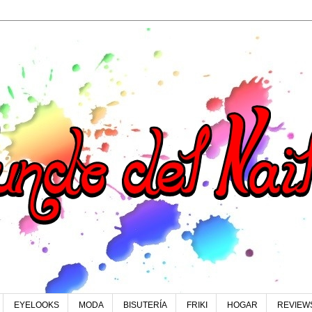
EYELOOKS
MODA
BISUTERÍA
FRIKI
HOGAR
REVIEW