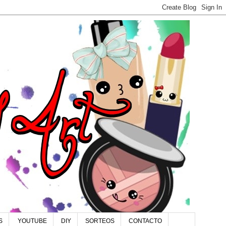
S
YOUTUBE
DIY
SORTEOS
CONTACTO