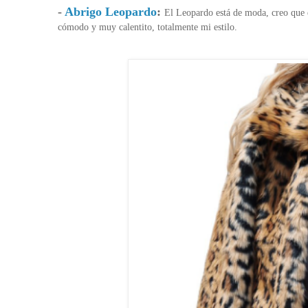
-
Abrigo Leopardo
:
El Leopardo está de moda, creo que e
cómodo y muy calentito, totalmente mi estilo.