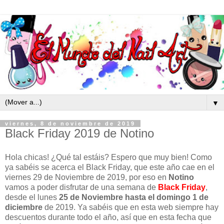
▼
viernes, 8 de noviembre de 2019
Black Friday 2019 de Notino
Hola chicas! ¿Qué tal estáis? Espero que muy bien! Como
ya sabéis se acerca el Black Friday, que este año cae en el
viernes 29 de Noviembre de 2019, por eso en
Notino
vamos a poder disfrutar de una semana de
Black Friday
,
desde el lunes
25 de Noviembre hasta el domingo 1 de
diciembre
de 2019. Ya sabéis que en esta web siempre hay
descuentos durante todo el año, así que en esta fecha que