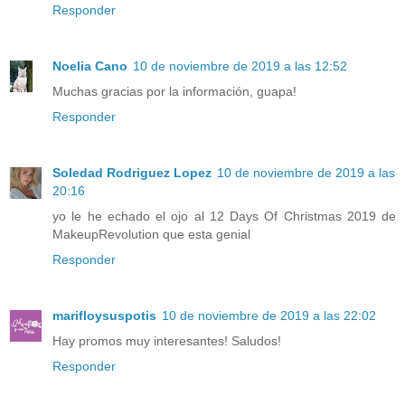
Responder
Noelia Cano
10 de noviembre de 2019 a las 12:52
Muchas gracias por la información, guapa!
Responder
Soledad Rodriguez Lopez
10 de noviembre de 2019 a las
20:16
yo le he echado el ojo al 12 Days Of Christmas 2019 de
MakeupRevolution que esta genial
Responder
marifloysuspotis
10 de noviembre de 2019 a las 22:02
Hay promos muy interesantes! Saludos!
Responder