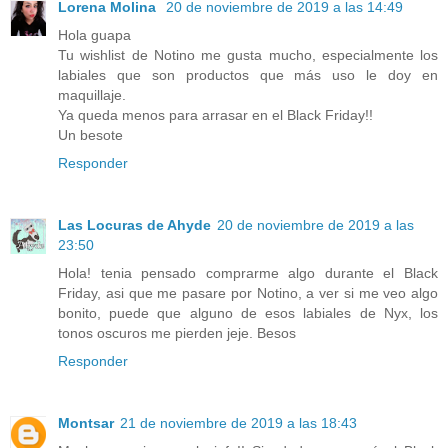
Lorena Molina
20 de noviembre de 2019 a las 14:49
Hola guapa
Tu wishlist de Notino me gusta mucho, especialmente los
labiales que son productos que más uso le doy en
maquillaje.
Ya queda menos para arrasar en el Black Friday!!
Un besote
Responder
Las Locuras de Ahyde
20 de noviembre de 2019 a las
23:50
Hola! tenia pensado comprarme algo durante el Black
Friday, asi que me pasare por Notino, a ver si me veo algo
bonito, puede que alguno de esos labiales de Nyx, los
tonos oscuros me pierden jeje. Besos
Responder
Montsar
21 de noviembre de 2019 a las 18:43