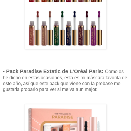
- Pack
Paradise Extatic de
L’Oréal Paris:
Como os
he dicho en estas ocasiones, esta es mi máscara favorita de
este año, así que este pack que viene con la prebase me
gustaría probarlo para ver si me va aun mejor.