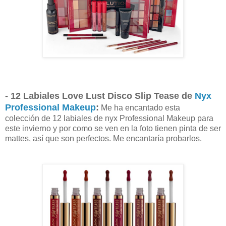
- 12 Labiales
Love Lust Disco Slip Tease de
Nyx
Professional Makeup
:
Me ha encantado esta
colección
de 12 labiales de nyx
Professional Makeup
para
este invierno y por como se ven en la foto tienen pinta de ser
mattes, así que son perfectos. Me encantaría probarlos.