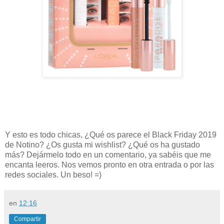
Y esto es todo chicas, ¿Qué os parece el Black Friday 2019
de Notino? ¿Os gusta mi wishlist? ¿Qué os ha gustado
más? Dejármelo todo en un comentario, ya sabéis que me
encanta leeros. Nos vemos pronto en otra entrada o por las
redes sociales. Un beso! =)
en
12:16
Compartir