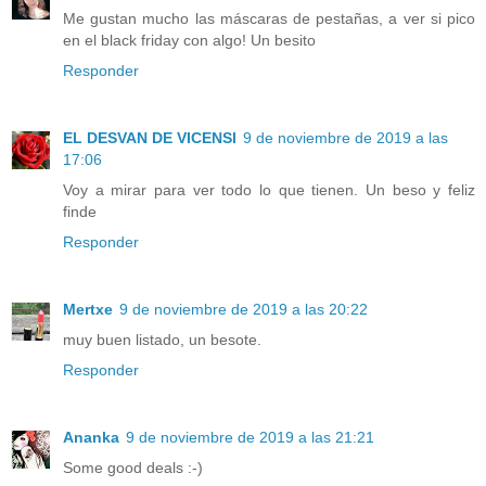
Me gustan mucho las máscaras de pestañas, a ver si pico
en el black friday con algo! Un besito
Responder
EL DESVAN DE VICENSI
9 de noviembre de 2019 a las
17:06
Voy a mirar para ver todo lo que tienen. Un beso y feliz
finde
Responder
Mertxe
9 de noviembre de 2019 a las 20:22
muy buen listado, un besote.
Responder
Ananka
9 de noviembre de 2019 a las 21:21
Some good deals :-)