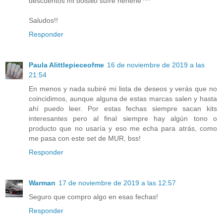
descuentos mi bolsillo sufre hehehe ^^
Saludos!!
Responder
Paula Alittlepieceofme
16 de noviembre de 2019 a las
21:54
En menos y nada subiré mi lista de deseos y verás que no
coincidimos, aunque alguna de estas marcas salen y hasta
ahí puedo leer. Por estas fechas siempre sacan kits
interesantes pero al final siempre hay algún tono o
producto que no usaría y eso me echa para atrás, como
me pasa con este set de MUR, bss!
Responder
Warman
17 de noviembre de 2019 a las 12:57
Seguro que compro algo en esas fechas!
Responder