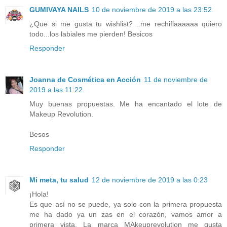
GUMIVAYA NAILS
10 de noviembre de 2019 a las 23:52
¿Que si me gusta tu wishlist? ..me rechiflaaaaaa quiero
todo...los labiales me pierden! Besicos
Responder
Joanna de Cosmética en Acción
11 de noviembre de
2019 a las 11:22
Muy buenas propuestas. Me ha encantado el lote de
Makeup Revolution.
Besos
Responder
Mi meta, tu salud
12 de noviembre de 2019 a las 0:23
¡Hola!
Es que así no se puede, ya solo con la primera propuesta
me ha dado ya un zas en el corazón, vamos amor a
primera vista. La marca MAkeuprevolution me gusta