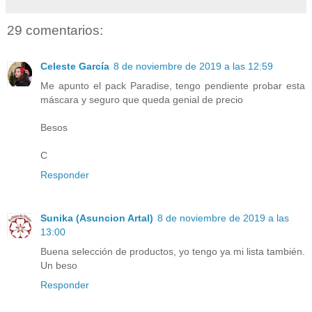
29 comentarios:
Celeste García
8 de noviembre de 2019 a las 12:59
Me apunto el pack Paradise, tengo pendiente probar esta
máscara y seguro que queda genial de precio
Besos
C
Responder
Sunika (Asuncion Artal)
8 de noviembre de 2019 a las
13:00
Buena selección de productos, yo tengo ya mi lista también.
Un beso
Responder