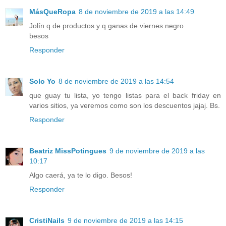
MásQueRopa
8 de noviembre de 2019 a las 14:49
Jolín q de productos y q ganas de viernes negro
besos
Responder
Solo Yo
8 de noviembre de 2019 a las 14:54
que guay tu lista, yo tengo listas para el back friday en
varios sitios, ya veremos como son los descuentos jajaj. Bs.
Responder
Beatriz MissPotingues
9 de noviembre de 2019 a las
10:17
Algo caerá, ya te lo digo. Besos!
Responder
CristiNails
9 de noviembre de 2019 a las 14:15