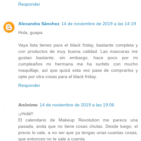
Responder
Alexandra Sánchez
14 de noviembre de 2019 a las 14:19
Hola, guapa
Vaya lista tienes para el black friday, bastante completa y
con productos de muy buena calidad. Las mascaras me
gustan bastante; sin embargo, hace poco por mi
cumpleaños mi hermana me ha surtido con mucho
maquillaje, así que quizá esta vez pase de comprarlos y
opte por otra cosas para el black friday.
Responder
Anónimo
14 de noviembre de 2019 a las 19:06
¡¡Holiii!!
El calendario de Makeup Revolution me parece una
pasada, anda que no tiene cosas chulas. Desde luego, el
precio lo vale, a no ser que ya tengas unas cuantas cosas,
que entonces no te sale a cuenta.