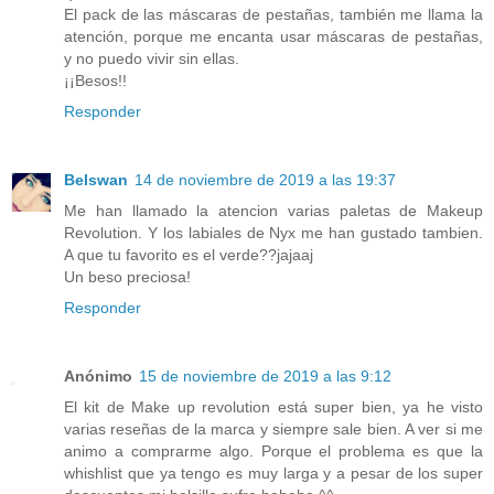
El pack de las máscaras de pestañas, también me llama la
atención, porque me encanta usar máscaras de pestañas,
y no puedo vivir sin ellas.
¡¡Besos!!
Responder
Belswan
14 de noviembre de 2019 a las 19:37
Me han llamado la atencion varias paletas de Makeup
Revolution. Y los labiales de Nyx me han gustado tambien.
A que tu favorito es el verde??jajaaj
Un beso preciosa!
Responder
Anónimo
15 de noviembre de 2019 a las 9:12
El kit de Make up revolution está super bien, ya he visto
varias reseñas de la marca y siempre sale bien. A ver si me
animo a comprarme algo. Porque el problema es que la
whishlist que ya tengo es muy larga y a pesar de los super