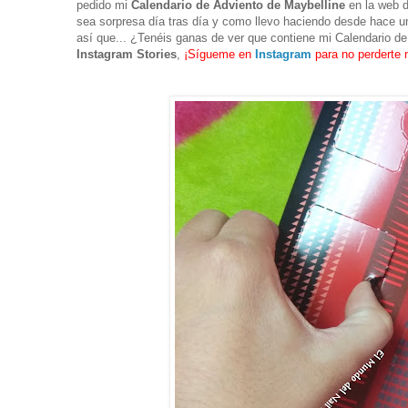
pedido mi
Calendario de Adviento de Maybelline
en la web 
sea sorpresa día tras día y como llevo haciendo desde hace un 
así que... ¿Tenéis ganas de ver que contiene mi Calendario d
Instagram Stories
,
¡Sígueme en
Instagram
para no perderte 