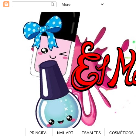
PRINCIPAL
NAIL ART
ESMALTES
COSMÉTICOS