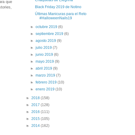
ara que
tories,
Black Friday 2019 de Notino
Últimas Manicuras para el Reto
#HalloweenNails19
►
octubre 2019
(6)
►
septiembre 2019
(6)
►
agosto 2019
(9)
►
julio 2019
(7)
►
junio 2019
(6)
►
mayo 2019
(9)
►
abril 2019
(9)
►
marzo 2019
(7)
►
febrero 2019
(10)
►
enero 2019
(10)
►
2018
(158)
►
2017
(128)
►
2016
(111)
►
2015
(105)
►
2014
(162)