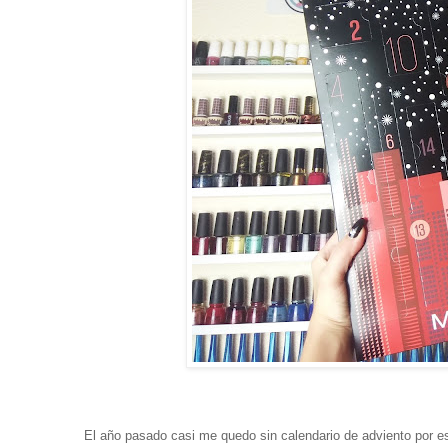
El año pasado casi me quedo sin calendario de adviento por e