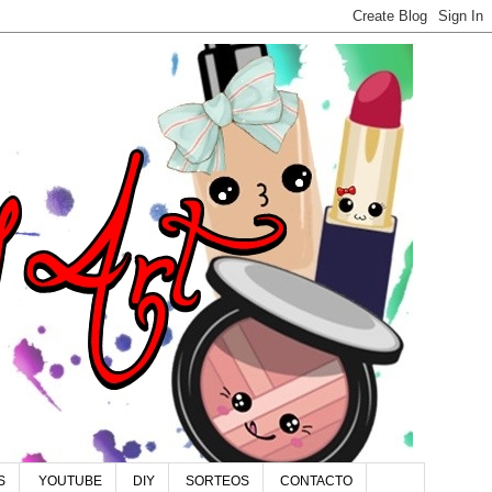
S
YOUTUBE
DIY
SORTEOS
CONTACTO