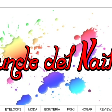
EYELOOKS
MODA
BISUTERÍA
FRIKI
HOGAR
REVIEW