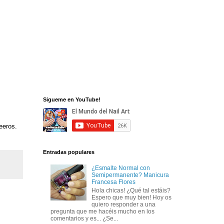
Sigueme en YouTube!
eeros.
Entradas populares
¿Esmalte Normal con
Semipermanente? Manicura
Francesa Flores
Hola chicas! ¿Qué tal estáis?
Espero que muy bien! Hoy os
quiero responder a una
pregunta que me hacéis mucho en los
comentarios y es... ¿Se...