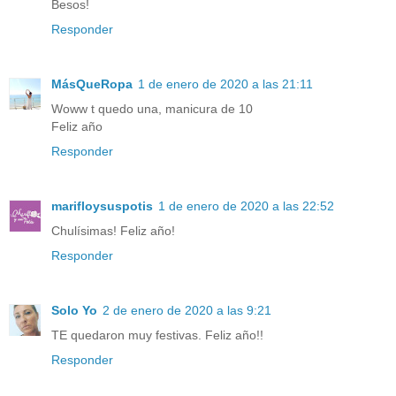
Besos!
Responder
MásQueRopa
1 de enero de 2020 a las 21:11
Woww t quedo una, manicura de 10
Feliz año
Responder
marifloysuspotis
1 de enero de 2020 a las 22:52
Chulísimas! Feliz año!
Responder
Solo Yo
2 de enero de 2020 a las 9:21
TE quedaron muy festivas. Feliz año!!
Responder