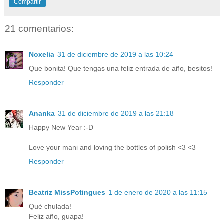
Compartir
21 comentarios:
Noxelia
31 de diciembre de 2019 a las 10:24
Que bonita! Que tengas una feliz entrada de año, besitos!
Responder
Ananka
31 de diciembre de 2019 a las 21:18
Happy New Year :-D
Love your mani and loving the bottles of polish <3 <3
Responder
Beatriz MissPotingues
1 de enero de 2020 a las 11:15
Qué chulada!
Feliz año, guapa!