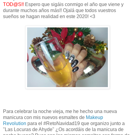
TOD@S!!
Espero que sigáis conmigo el año que viene y
durante muchos años más!! Ojalá que todos vuestros
sueños se hagan realidad en este 2020! <3
Para celebrar la noche vieja, me he hecho una nueva
manicura con mis nuevos esmaltes de
Makeup
Revolution
para el #RetoNavidad19 que organizo junto a
"Las Locuras de Ahyde" ¿Os acordáis de la manicura de