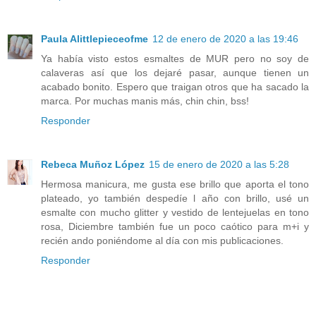
Paula Alittlepieceofme
12 de enero de 2020 a las 19:46
Ya había visto estos esmaltes de MUR pero no soy de
calaveras así que los dejaré pasar, aunque tienen un
acabado bonito. Espero que traigan otros que ha sacado la
marca. Por muchas manis más, chin chin, bss!
Responder
Rebeca Muñoz López
15 de enero de 2020 a las 5:28
Hermosa manicura, me gusta ese brillo que aporta el tono
plateado, yo también despedíe l año con brillo, usé un
esmalte con mucho glitter y vestido de lentejuelas en tono
rosa, Diciembre también fue un poco caótico para m+i y
recién ando poniéndome al día con mis publicaciones.
Responder