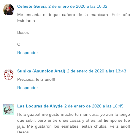
Celeste García
2 de enero de 2020 a las 10:02
Me encanta el toque cañero de la manicura. Feliz año
Estefanía
Besos
C
Responder
Sunika (Asuncion Artal)
2 de enero de 2020 a las 13:43
Preciosa, feliz año!!!
Responder
Las Locuras de Ahyde
2 de enero de 2020 a las 18:45
Hola guapa! me gusto mucho tu manicura, yo aun la tengo
que subir, pero entre unas cosas y otras...el tiempo se fue
jaja. Me gustaron los esmaltes, estan chulos. Feliz año!!
Besos