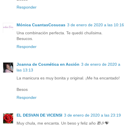
Responder
Mónica CuantasCosucas
3 de enero de 2020 a las 10:16
Una combinación perfecta. Te quedó chulísima.
Besucos.
Responder
Joanna de Cosmética en Acción
3 de enero de 2020 a
las 13:13
La manicura es muy bonita y original. ¡Me ha encantado!
Besos
Responder
EL DESVAN DE VICENSI
3 de enero de 2020 a las 23:19
Muy chula, me encanta. Un beso y feliz año 🎁🎉💝