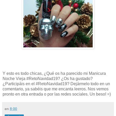
Y esto es todo chicas, ¿Qué os ha parecido mi Manicura
Noche Vieja #RetoNavidad19? ¿Os ha gustado?
¿Participáis en el #RetoNavidad19? Dejármelo todo en un
comentario, ya sabéis que me encanta leeros. Nos vemos
pronto en otra entrada o por las redes sociales. Un beso! =)
en
8:00