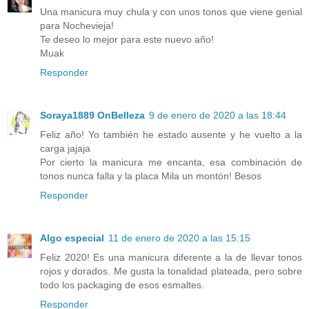
Una manicura muy chula y con unos tonos que viene genial
para Nochevieja!
Te deseo lo mejor para este nuevo año!
Muak
Responder
Soraya1889 OnBelleza
9 de enero de 2020 a las 18:44
Feliz año! Yo también he estado ausente y he vuelto a la
carga jajaja
Por cierto la manicura me encanta, esa combinación de
tonos nunca falla y la placa Mila un montón! Besos
Responder
Algo especial
11 de enero de 2020 a las 15:15
Feliz 2020! Es una manicura diferente a la de llevar tonos
rojos y dorados. Me gusta la tonalidad plateada, pero sobre
todo los packaging de esos esmaltes.
Responder