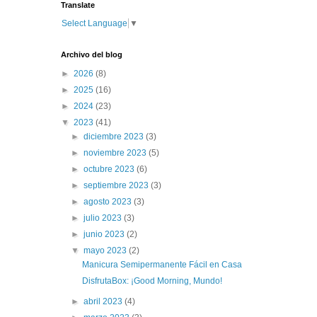
Translate
Select Language
▼
Archivo del blog
►
2026
(8)
►
2025
(16)
►
2024
(23)
▼
2023
(41)
►
diciembre 2023
(3)
►
noviembre 2023
(5)
►
octubre 2023
(6)
►
septiembre 2023
(3)
►
agosto 2023
(3)
►
julio 2023
(3)
►
junio 2023
(2)
▼
mayo 2023
(2)
Manicura Semipermanente Fácil en Casa
DisfrutaBox: ¡Good Morning, Mundo!
►
abril 2023
(4)