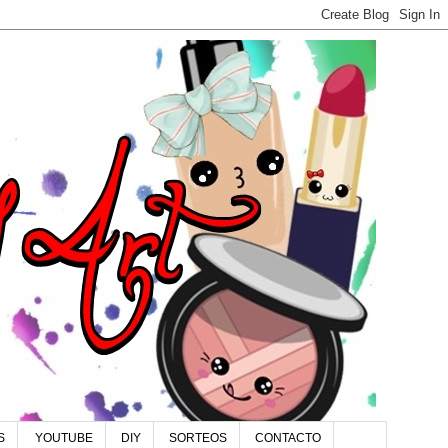
S
YOUTUBE
DIY
SORTEOS
CONTACTO