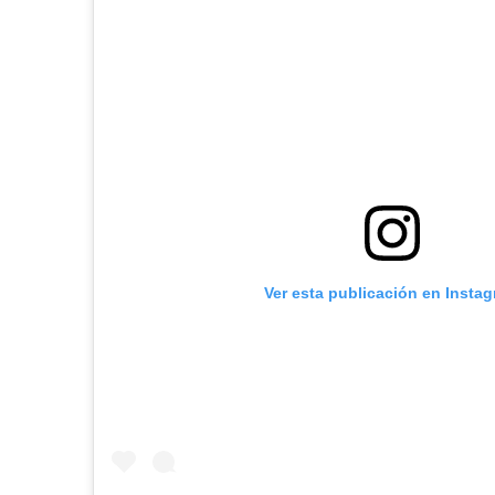
Ver esta publicación en Insta