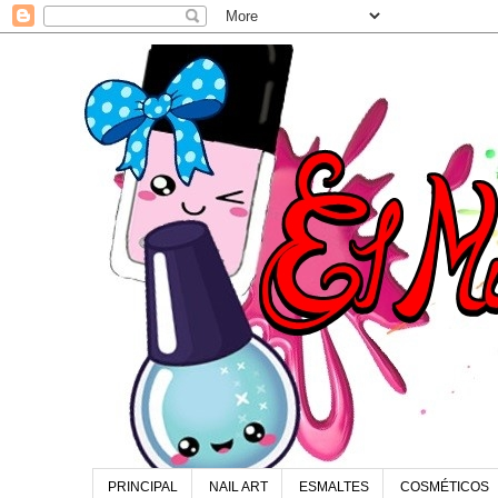
PRINCIPAL
NAIL ART
ESMALTES
COSMÉTICOS