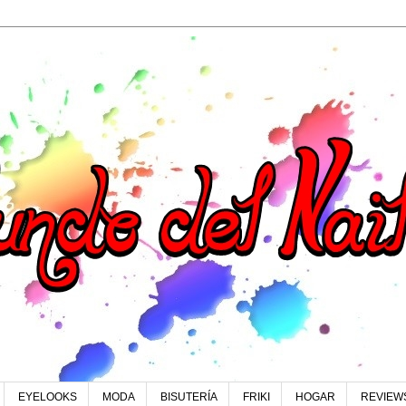
EYELOOKS
MODA
BISUTERÍA
FRIKI
HOGAR
REVIEW