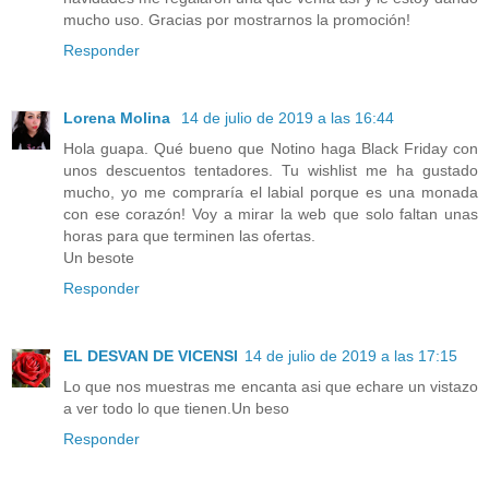
mucho uso. Gracias por mostrarnos la promoción!
Responder
Lorena Molina
14 de julio de 2019 a las 16:44
Hola guapa. Qué bueno que Notino haga Black Friday con
unos descuentos tentadores. Tu wishlist me ha gustado
mucho, yo me compraría el labial porque es una monada
con ese corazón! Voy a mirar la web que solo faltan unas
horas para que terminen las ofertas.
Un besote
Responder
EL DESVAN DE VICENSI
14 de julio de 2019 a las 17:15
Lo que nos muestras me encanta asi que echare un vistazo
a ver todo lo que tienen.Un beso
Responder