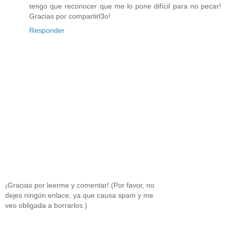
tengo que reconocer que me lo pone difícil para no pecar!
Gracias por compartirl3o!
Responder
¡Gracias por leerme y comentar! (Por favor, no
dejes ningún enlace, ya que causa spam y me
veo obligada a borrarlos.)