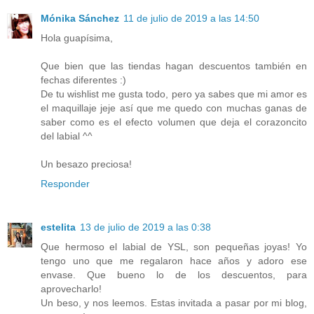
Mónika Sánchez
11 de julio de 2019 a las 14:50
Hola guapísima,
Que bien que las tiendas hagan descuentos también en
fechas diferentes :)
De tu wishlist me gusta todo, pero ya sabes que mi amor es
el maquillaje jeje así que me quedo con muchas ganas de
saber como es el efecto volumen que deja el corazoncito
del labial ^^
Un besazo preciosa!
Responder
estelita
13 de julio de 2019 a las 0:38
Que hermoso el labial de YSL, son pequeñas joyas! Yo
tengo uno que me regalaron hace años y adoro ese
envase. Que bueno lo de los descuentos, para
aprovecharlo!
Un beso, y nos leemos. Estas invitada a pasar por mi blog,