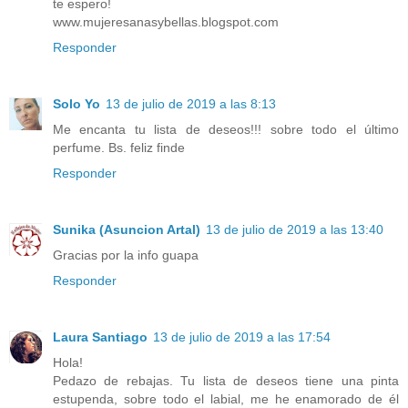
te espero!
www.mujeresanasybellas.blogspot.com
Responder
Solo Yo
13 de julio de 2019 a las 8:13
Me encanta tu lista de deseos!!! sobre todo el último
perfume. Bs. feliz finde
Responder
Sunika (Asuncion Artal)
13 de julio de 2019 a las 13:40
Gracias por la info guapa
Responder
Laura Santiago
13 de julio de 2019 a las 17:54
Hola!
Pedazo de rebajas. Tu lista de deseos tiene una pinta
estupenda, sobre todo el labial, me he enamorado de él