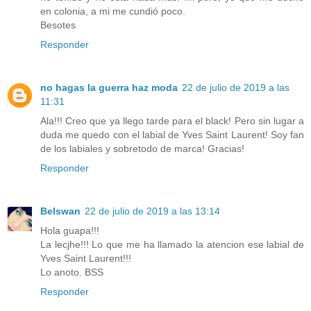
en colonia, a mi me cundió poco.
Besotes
Responder
no hagas la guerra haz moda
22 de julio de 2019 a las
11:31
Ala!!! Creo que ya llego tarde para el black! Pero sin lugar a
duda me quedo con el labial de Yves Saint Laurent! Soy fan
de los labiales y sobretodo de marca! Gracias!
Responder
Belswan
22 de julio de 2019 a las 13:14
Hola guapa!!!
La lecjhe!!! Lo que me ha llamado la atencion ese labial de
Yves Saint Laurent!!!
Lo anoto. BSS
Responder