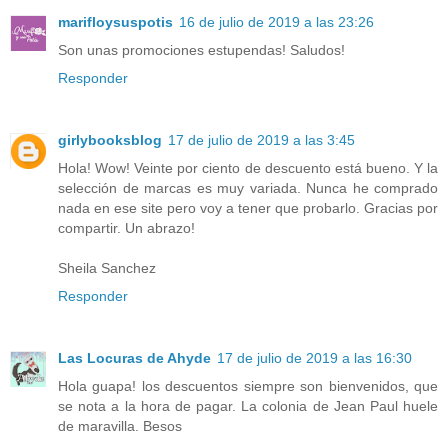
marifloysuspotis
16 de julio de 2019 a las 23:26
Son unas promociones estupendas! Saludos!
Responder
girlybooksblog
17 de julio de 2019 a las 3:45
Hola! Wow! Veinte por ciento de descuento está bueno. Y la
selección de marcas es muy variada. Nunca he comprado
nada en ese site pero voy a tener que probarlo. Gracias por
compartir. Un abrazo!
Sheila Sanchez
Responder
Las Locuras de Ahyde
17 de julio de 2019 a las 16:30
Hola guapa! los descuentos siempre son bienvenidos, que
se nota a la hora de pagar. La colonia de Jean Paul huele
de maravilla. Besos