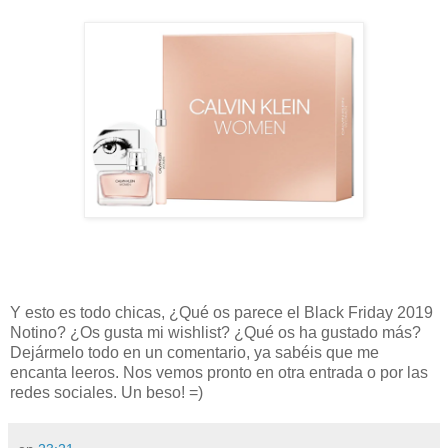
Y esto es todo chicas, ¿Qué os parece el Black Friday 2019
Notino? ¿Os gusta mi wishlist? ¿Qué os ha gustado más?
Dejármelo todo en un comentario, ya sabéis que me
encanta leeros. Nos vemos pronto en otra entrada o por las
redes sociales. Un beso! =)