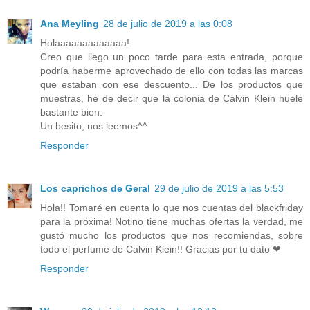
Ana Meyling
28 de julio de 2019 a las 0:08
Holaaaaaaaaaaaaa!
Creo que llego un poco tarde para esta entrada, porque
podría haberme aprovechado de ello con todas las marcas
que estaban con ese descuento... De los productos que
muestras, he de decir que la colonia de Calvin Klein huele
bastante bien.
Un besito, nos leemos^^
Responder
Los caprichos de Geral
29 de julio de 2019 a las 5:53
Hola!! Tomaré en cuenta lo que nos cuentas del blackfriday
para la próxima! Notino tiene muchas ofertas la verdad, me
gustó mucho los productos que nos recomiendas, sobre
todo el perfume de Calvin Klein!! Gracias por tu dato ❤
Responder