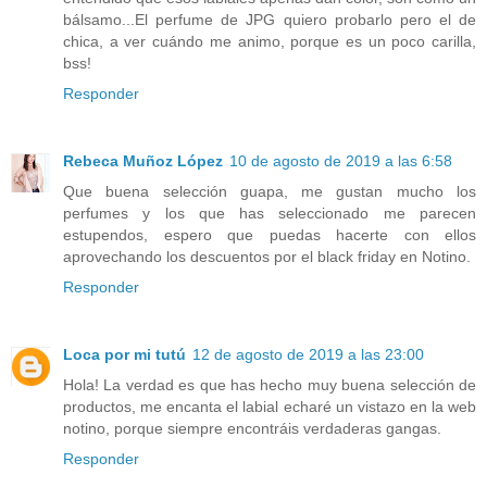
bálsamo...El perfume de JPG quiero probarlo pero el de
chica, a ver cuándo me animo, porque es un poco carilla,
bss!
Responder
Rebeca Muñoz López
10 de agosto de 2019 a las 6:58
Que buena selección guapa, me gustan mucho los
perfumes y los que has seleccionado me parecen
estupendos, espero que puedas hacerte con ellos
aprovechando los descuentos por el black friday en Notino.
Responder
Loca por mi tutú
12 de agosto de 2019 a las 23:00
Hola! La verdad es que has hecho muy buena selección de
productos, me encanta el labial echaré un vistazo en la web
notino, porque siempre encontráis verdaderas gangas.
Responder