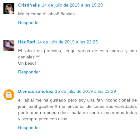
CristiNails
14 de julio de 2019 a las 19:29
Me encanta el labial! Besitos
Responder
HariRari
14 de julio de 2019 a las 22:25
El labial es precioso, tengo varios de esta marca y son
geniales ^^
Un beso!
Responder
Divinas sanchez
15 de julio de 2019 a las 22:29
el labial me ha gustado pero soy una fan incondicional de
jean paul gaultier!!! me encanta, de todas sus variedades
por lo que no puedo decir nada en contra los pruebo todos
y siempre peco con ellos
Responder