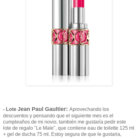
Jean Paul Gaultier
:
- Lote
Aprovechando los
descuentos y pensando que el siguiente mes es el
cumpleaños de mi novio, también me gustaría pedir este
lote de regalo "Le Male", que contiene
eau de toilette 125 ml
+ gel de ducha 75 ml. Estoy segura de que le gustaria,