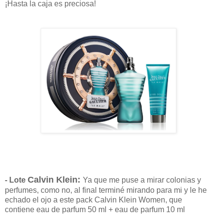
¡Hasta la caja es preciosa!
Calvin Klein
:
- Lote
Ya que me puse a mirar colonias y
perfumes, como no, al final terminé mirando para mi y le he
echado el ojo a este pack
Calvin Klein
Women, que
contiene
eau de parfum 50 ml + eau de parfum 10 ml