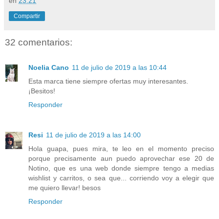
en
23:21
Compartir
32 comentarios:
Noelia Cano
11 de julio de 2019 a las 10:44
Esta marca tiene siempre ofertas muy interesantes.
¡Besitos!
Responder
Resi
11 de julio de 2019 a las 14:00
Hola guapa, pues mira, te leo en el momento preciso
porque precisamente aun puedo aprovechar ese 20 de
Notino, que es una web donde siempre tengo a medias
wishlist y carritos, o sea que... corriendo voy a elegir que
me quiero llevar! besos
Responder