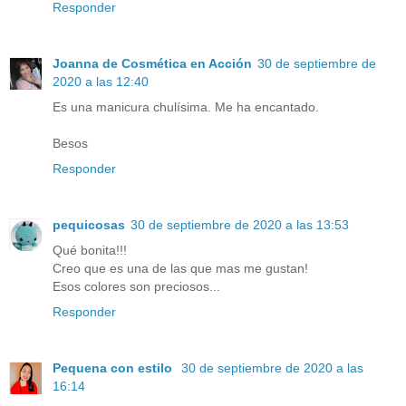
Responder
Joanna de Cosmética en Acción
30 de septiembre de
2020 a las 12:40
Es una manicura chulísima. Me ha encantado.
Besos
Responder
pequicosas
30 de septiembre de 2020 a las 13:53
Qué bonita!!!
Creo que es una de las que mas me gustan!
Esos colores son preciosos...
Responder
Pequena con estilo
30 de septiembre de 2020 a las
16:14