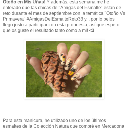
Otoño en Mis Uñas!
Y además, esta semana me he
enterado que las chicas de "Amigas del Esmalte" estan de
reto durante el mes de septiembre con la temática "Otoño Vs
Primavera" #AmigasDelEsmalteReto33 y... por lo pelos
llego justo a participar con esta propuesta, así que espero
que os guste el resultado tanto como a mi!
<3
Para esta manicura, he utilizado uno de los últimos
esmaltes de la Colección Natura que compré en Mercadona