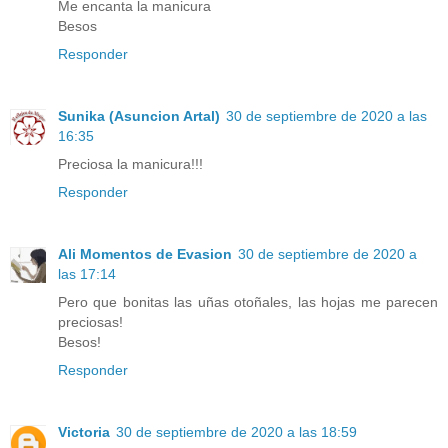
Me encanta la manicura
Besos
Responder
Sunika (Asuncion Artal)
30 de septiembre de 2020 a las
16:35
Preciosa la manicura!!!
Responder
Ali Momentos de Evasion
30 de septiembre de 2020 a
las 17:14
Pero que bonitas las uñas otoñales, las hojas me parecen
preciosas!
Besos!
Responder
Victoria
30 de septiembre de 2020 a las 18:59