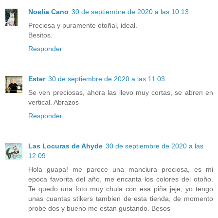
Noelia Cano
30 de septiembre de 2020 a las 10:13
Preciosa y puramente otoñal, ideal.
Besitos.
Responder
Ester
30 de septiembre de 2020 a las 11:03
Se ven preciosas, ahora las llevo muy cortas, se abren en
vertical. Abrazos
Responder
Las Locuras de Ahyde
30 de septiembre de 2020 a las
12:09
Hola guapa! me parece una manciura preciosa, es mi
epoca favorita del año, me encanta los colores del otoño.
Te quedo una foto muy chula con esa piña jeje, yo tengo
unas cuantas stikers tambien de esta tienda, de momento
probe dos y bueno me estan gustando. Besos