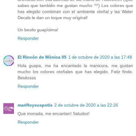
sabes que también me gustan mucho ^^) Los colores que
has elegido combinan con el ambiente otoñal y las Water
Decals le dan un toque muy original!
Un besito guapísima!
Responder
El Rincón de Mònica 05
1 de octubre de 2020 a las 17:48
Hola guapa, me ha encantado la manicura, me gustan
mucho los colores otoñales que has elegido. Feliz finde.
Besitosss
Responder
marifloysuspotis
2 de octubre de 2020 a las 22:26
Que monada, me encantan! Saludos!
Responder