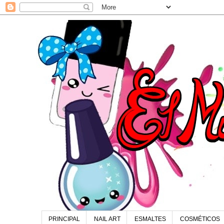
PRINCIPAL
NAIL ART
ESMALTES
COSMÉTICOS