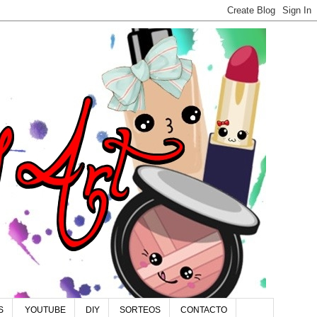
S
YOUTUBE
DIY
SORTEOS
CONTACTO