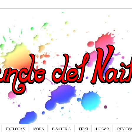
EYELOOKS
MODA
BISUTERÍA
FRIKI
HOGAR
REVIEW