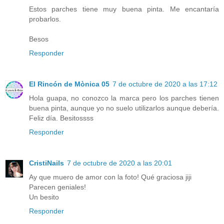
Estos parches tiene muy buena pinta. Me encantaría
probarlos.
Besos
Responder
El Rincón de Mònica 05
7 de octubre de 2020 a las 17:12
Hola guapa, no conozco la marca pero los parches tienen
buena pinta, aunque yo no suelo utilizarlos aunque debería.
Feliz día. Besitossss
Responder
CristiNails
7 de octubre de 2020 a las 20:01
Ay que muero de amor con la foto! Qué graciosa jiji
Parecen geniales!
Un besito
Responder