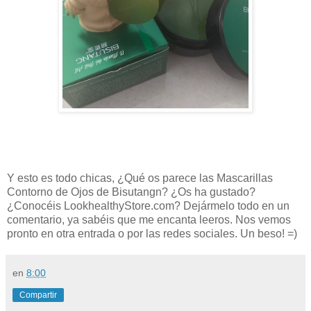
Y esto es todo chicas, ¿Qué os parece las Mascarillas
Contorno de Ojos de Bisutangn? ¿Os ha gustado?
¿Conocéis
LookhealthyStore.com
? Dejármelo todo en un
comentario, ya sabéis que me encanta leeros. Nos vemos
pronto en otra entrada o por las redes sociales. Un beso! =)
en
8:00
Compartir