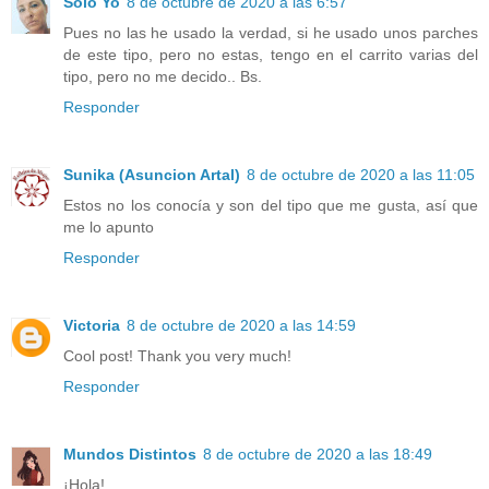
Solo Yo
8 de octubre de 2020 a las 6:57
Pues no las he usado la verdad, si he usado unos parches
de este tipo, pero no estas, tengo en el carrito varias del
tipo, pero no me decido.. Bs.
Responder
Sunika (Asuncion Artal)
8 de octubre de 2020 a las 11:05
Estos no los conocía y son del tipo que me gusta, así que
me lo apunto
Responder
Victoria
8 de octubre de 2020 a las 14:59
Cool post! Thank you very much!
Responder
Mundos Distintos
8 de octubre de 2020 a las 18:49
¡Hola!