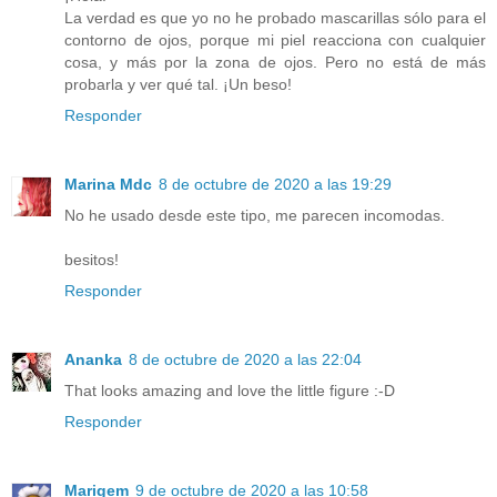
La verdad es que yo no he probado mascarillas sólo para el
contorno de ojos, porque mi piel reacciona con cualquier
cosa, y más por la zona de ojos. Pero no está de más
probarla y ver qué tal. ¡Un beso!
Responder
Marina Mdc
8 de octubre de 2020 a las 19:29
No he usado desde este tipo, me parecen incomodas.
besitos!
Responder
Ananka
8 de octubre de 2020 a las 22:04
That looks amazing and love the little figure :-D
Responder
Marigem
9 de octubre de 2020 a las 10:58