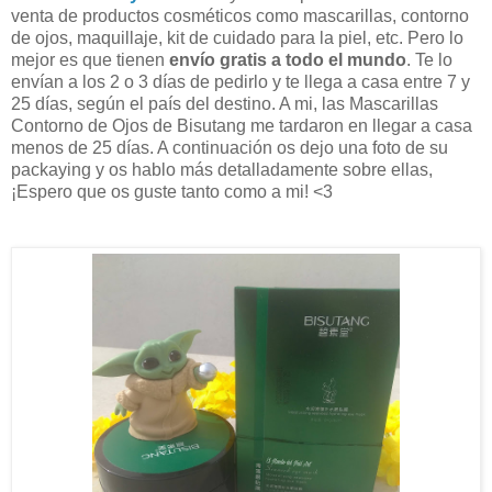
venta de productos cosméticos como mascarillas, contorno
de ojos, maquillaje, kit de cuidado para la piel, etc. Pero lo
mejor es que tienen
envío gratis a todo el mundo
. Te lo
envían a los 2 o 3 días de pedirlo y te llega a casa entre 7 y
25 días, según el país del destino. A mi, las
Mascarillas
Contorno de Ojos de Bisutang
me tardaron en llegar a casa
menos de 25 días. A continuación os dejo una foto de su
packaying y os hablo más detalladamente sobre ellas,
¡Espero que os guste tanto como a mi! <3