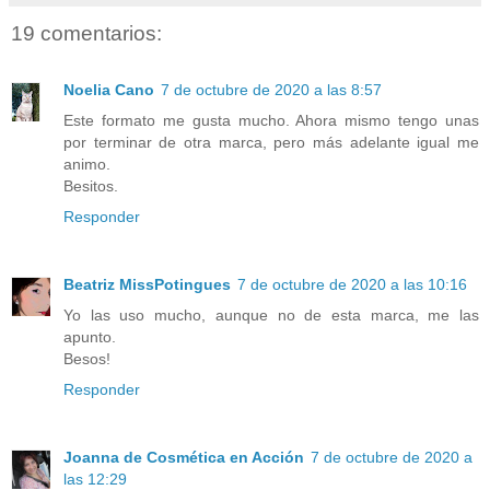
19 comentarios:
Noelia Cano
7 de octubre de 2020 a las 8:57
Este formato me gusta mucho. Ahora mismo tengo unas
por terminar de otra marca, pero más adelante igual me
animo.
Besitos.
Responder
Beatriz MissPotingues
7 de octubre de 2020 a las 10:16
Yo las uso mucho, aunque no de esta marca, me las
apunto.
Besos!
Responder
Joanna de Cosmética en Acción
7 de octubre de 2020 a
las 12:29