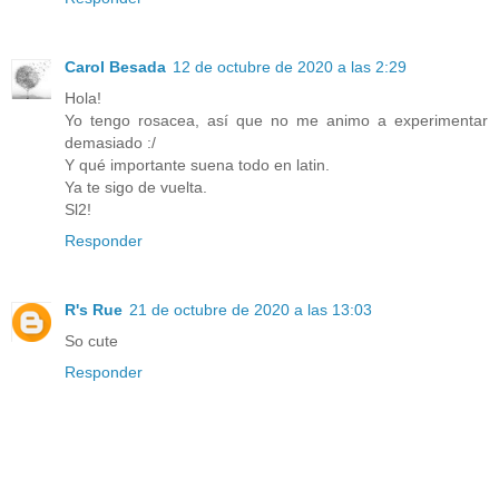
Carol Besada
12 de octubre de 2020 a las 2:29
Hola!
Yo tengo rosacea, así que no me animo a experimentar
demasiado :/
Y qué importante suena todo en latin.
Ya te sigo de vuelta.
Sl2!
Responder
R's Rue
21 de octubre de 2020 a las 13:03
So cute
Responder