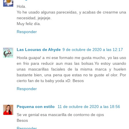
Hola.
Yo he usado algunas pareceidas, y acabas de crearme una
necesidad, jejejeje.
Muy feliz día.
Responder
Las Locuras de Ahyde
9 de octubre de 2020 a las 12:17
Hoola guapa! a mi ese formato me gusta mucho, yo las uso
en frio para reducir aun mas las bolsas.Yo estoy usando
unas mascarillas faciales de la misma marca y huelen
bastante bien, una pena que estas no te guste el olor. Por
cierto fan de tu baby yoda xD. Besos
Responder
Pequena con estilo
11 de octubre de 2020 a las 18:56
Se ve genial esa mascarilla de contorno de ojos
Besos
Responder