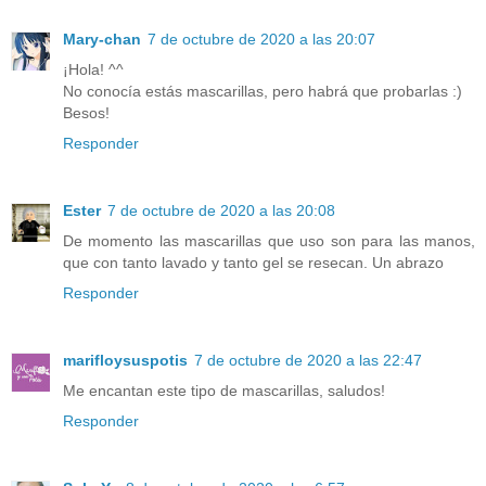
Mary-chan
7 de octubre de 2020 a las 20:07
¡Hola! ^^
No conocía estás mascarillas, pero habrá que probarlas :)
Besos!
Responder
Ester
7 de octubre de 2020 a las 20:08
De momento las mascarillas que uso son para las manos,
que con tanto lavado y tanto gel se resecan. Un abrazo
Responder
marifloysuspotis
7 de octubre de 2020 a las 22:47
Me encantan este tipo de mascarillas, saludos!
Responder