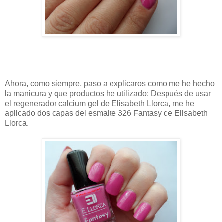
Ahora, como siempre, paso a explicaros como me he hecho
la manicura y que productos he utilizado: Después de usar
el regenerador calcium gel de Elisabeth Llorca, me he
aplicado dos capas del esmalte 326 Fantasy de Elisabeth
Llorca.