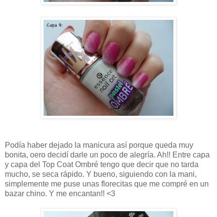
Podía haber dejado la manicura así porque queda muy
bonita, oero decidí darle un poco de alegría. Ah!! Entre capa
y capa del Top Coat Ombré tengo que decir que no tarda
mucho, se seca rápido. Y bueno, siguiendo con la mani,
simplemente me puse unas florecitas que me compré en un
bazar chino. Y me encantan!! <3