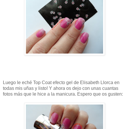
Luego le eché Top Coat efecto gel de Elisabeth Llorca en
todas mis uñas y listo! Y ahora os dejo con unas cuantas
fotos más que le hice a la manicura. Espero que os gusten: