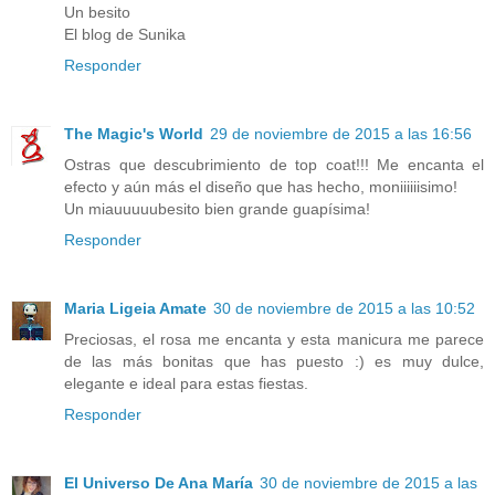
Un besito
El blog de Sunika
Responder
The Magic's World
29 de noviembre de 2015 a las 16:56
Ostras que descubrimiento de top coat!!! Me encanta el
efecto y aún más el diseño que has hecho, moniiiiiisimo!
Un miauuuuubesito bien grande guapísima!
Responder
Maria Ligeia Amate
30 de noviembre de 2015 a las 10:52
Preciosas, el rosa me encanta y esta manicura me parece
de las más bonitas que has puesto :) es muy dulce,
elegante e ideal para estas fiestas.
Responder
El Universo De Ana María
30 de noviembre de 2015 a las