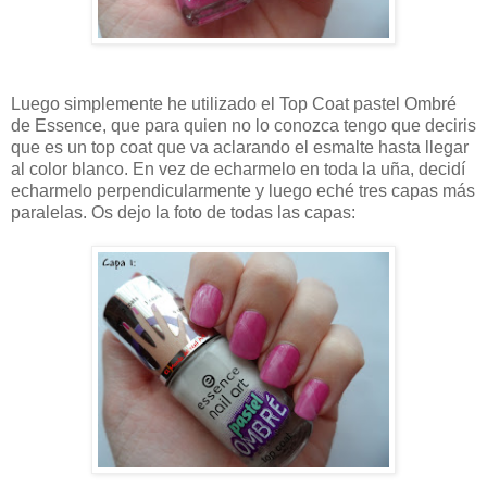
Luego simplemente he utilizado el Top Coat pastel Ombré
de Essence, que para quien no lo conozca tengo que deciris
que es un top coat que va aclarando el esmalte hasta llegar
al color blanco. En vez de echarmelo en toda la uña, decidí
echarmelo perpendicularmente y luego eché tres capas más
paralelas. Os dejo la foto de todas las capas: