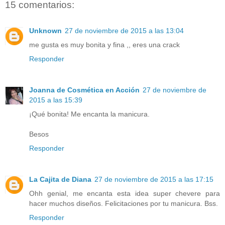
15 comentarios:
Unknown
27 de noviembre de 2015 a las 13:04
me gusta es muy bonita y fina ,, eres una crack
Responder
Joanna de Cosmética en Acción
27 de noviembre de
2015 a las 15:39
¡Qué bonita! Me encanta la manicura.
Besos
Responder
La Cajita de Diana
27 de noviembre de 2015 a las 17:15
Ohh genial, me encanta esta idea super chevere para
hacer muchos diseños. Felicitaciones por tu manicura. Bss.
Responder