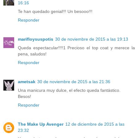
16:16
Te han quedado genial!!! Un besooo!!!
Responder
marifloysuspotis
30 de noviembre de 2015 a las 19:13
Queda espectacular!!!!1 Precioso el top coat y merece la
pena, saludos!
Responder
ametsak
30 de noviembre de 2015 a las 21:36
Una manicura muy dulce, el efecto queda fantástico.
Besos!
Responder
The Make Up Avenger
12 de diciembre de 2015 a las
23:32