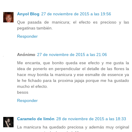
Anyol Blog
27 de noviembre de 2015 a las 19:56
Que pasada de manicura; el efecto es precioso y las
pegatinas también.
Responder
Anónimo
27 de noviembre de 2015 a las 21:06
Me encanta, que bonito queda ese efecto y me gusta la
idea de ponerlo en perpendicular el detalle de las flores la
hace muy bonita la manicura y ese esmalte de essence ya
le he fichado para la proxima jajaja porque me ha gustado
mucho el efecto.
besos
Responder
Caramelo de limón
28 de noviembre de 2015 a las 18:33
La manicura ha quedado preciosa y además muy original