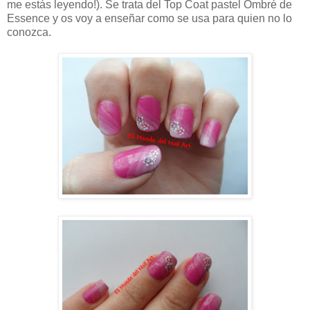
me estás leyendo!). Se trata del Top Coat pastel Ombré de
Essence y os voy a enseñar como se usa para quien no lo
conozca.