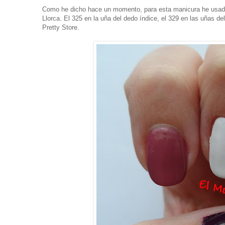
Como he dicho hace un momento, para esta manicura he usado 
Llorca. El 325 en la uña del dedo índice, el 329 en las uñas 
Pretty Store.