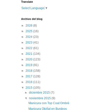
Translate
Select Language
▼
Archivo del blog
►
2026
(8)
►
2025
(16)
►
2024
(23)
►
2023
(41)
►
2022
(61)
►
2021
(134)
►
2020
(123)
►
2019
(91)
►
2018
(158)
►
2017
(128)
►
2016
(111)
▼
2015
(105)
►
diciembre 2015
(7)
▼
noviembre 2015
(9)
Manicura con Top Coat Ombré
Manicura Otoñal en Burdeos