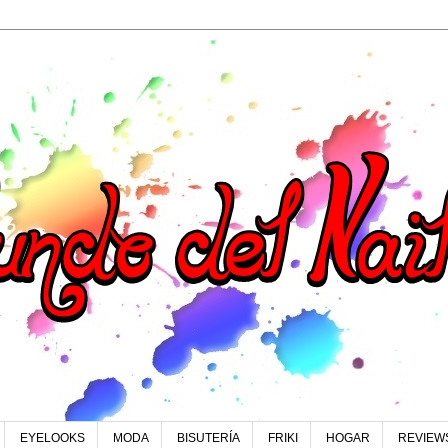
EYELOOKS
MODA
BISUTERÍA
FRIKI
HOGAR
REVIEW