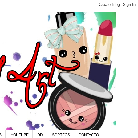
S
YOUTUBE
DIY
SORTEOS
CONTACTO