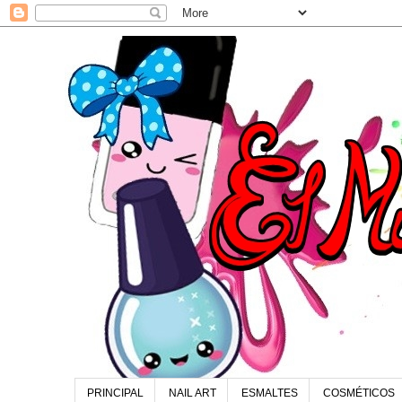
PRINCIPAL
NAIL ART
ESMALTES
COSMÉTICOS