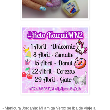
- Manicura Jordania: Mi amiga Verox se iba de viaje a