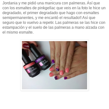
Jordania y me pidió una manicura con palmeras. Así que
con los esmaltes de pinkgellac que veis en la foto le hice un
degradado, el primer degradado que hago con esmaltes
semipermanentes, y me encantó el resultado!! Así que
seguro que lo vuelvo a repetir. Las palmeras se las hice con
estampación y el suelo de las palmeras a mano alzada con
el mismo esmalte.