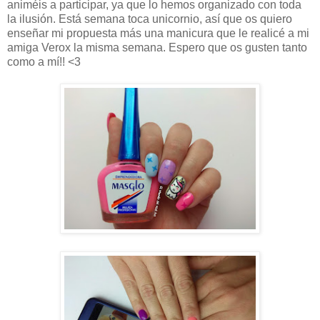
animéis a participar, ya que lo hemos organizado con toda
la ilusión. Está semana toca unicornio, así que os quiero
enseñar mi propuesta más una manicura que le realicé a mi
amiga Verox la misma semana. Espero que os gusten tanto
como a mí!! <3