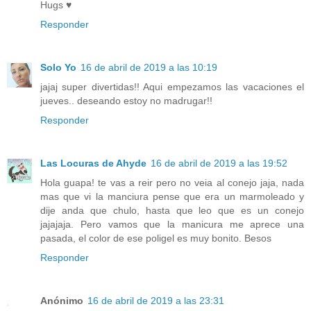
Hugs ♥
Responder
Solo Yo
16 de abril de 2019 a las 10:19
jajaj super divertidas!! Aqui empezamos las vacaciones el
jueves.. deseando estoy no madrugar!!
Responder
Las Locuras de Ahyde
16 de abril de 2019 a las 19:52
Hola guapa! te vas a reir pero no veia al conejo jaja, nada
mas que vi la manciura pense que era un marmoleado y
dije anda que chulo, hasta que leo que es un conejo
jajajaja. Pero vamos que la manicura me aprece una
pasada, el color de ese poligel es muy bonito. Besos
Responder
Anónimo
16 de abril de 2019 a las 23:31