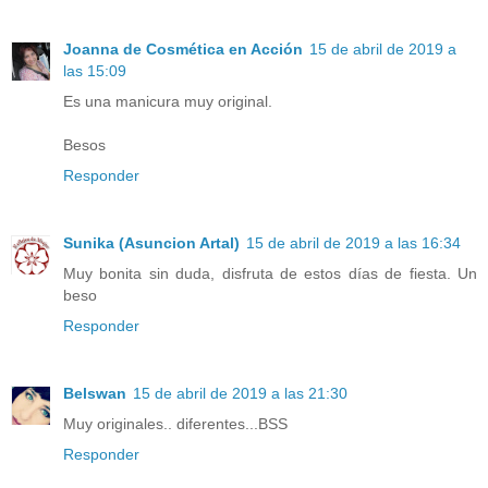
Joanna de Cosmética en Acción
15 de abril de 2019 a
las 15:09
Es una manicura muy original.
Besos
Responder
Sunika (Asuncion Artal)
15 de abril de 2019 a las 16:34
Muy bonita sin duda, disfruta de estos días de fiesta. Un
beso
Responder
Belswan
15 de abril de 2019 a las 21:30
Muy originales.. diferentes...BSS
Responder