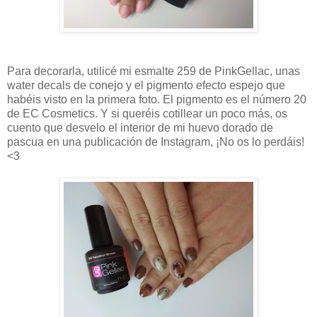
Para decorarla, utilicé mi esmalte 259 de PinkGellac, unas
water decals de conejo y el pigmento efecto espejo que
habéis visto en la primera foto. El pigmento es el número 20
de EC Cosmetics. Y si queréis cotillear un poco más, os
cuento que desvelo el interior de mi huevo dorado de
pascua en una publicación de Instagram, ¡No os lo perdáis!
<3