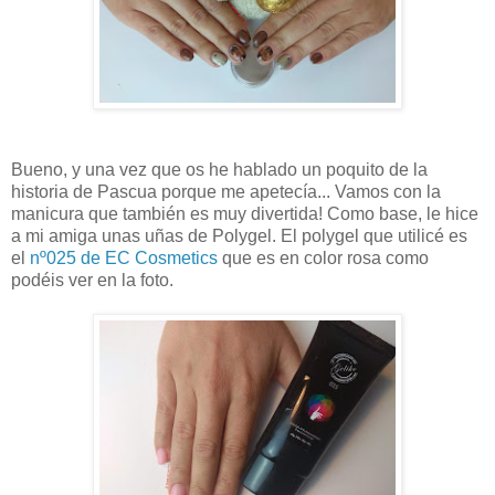
Bueno, y una vez que os he hablado un poquito de la
historia de Pascua porque me apetecía... Vamos con la
manicura que también es muy divertida! Como base, le hice
a mi amiga unas uñas de Polygel. El polygel que utilicé es
el
nº025 de EC Cosmetics
que es en color rosa como
podéis ver en la foto.