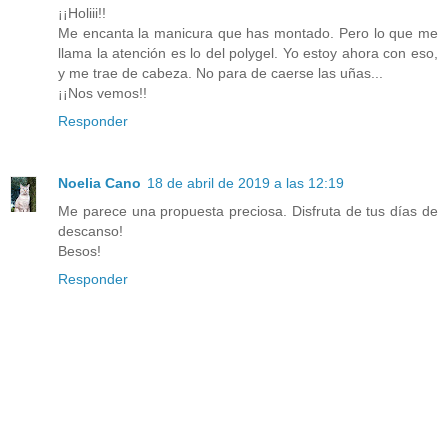
¡¡Holiii!!
Me encanta la manicura que has montado. Pero lo que me
llama la atención es lo del polygel. Yo estoy ahora con eso,
y me trae de cabeza. No para de caerse las uñas...
¡¡Nos vemos!!
Responder
Noelia Cano
18 de abril de 2019 a las 12:19
Me parece una propuesta preciosa. Disfruta de tus días de
descanso!
Besos!
Responder