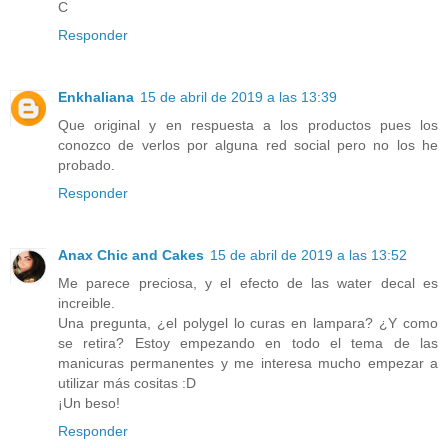
C
Responder
Enkhaliana
15 de abril de 2019 a las 13:39
Que original y en respuesta a los productos pues los
conozco de verlos por alguna red social pero no los he
probado.
Responder
Anax Chic and Cakes
15 de abril de 2019 a las 13:52
Me parece preciosa, y el efecto de las water decal es
increible.
Una pregunta, ¿el polygel lo curas en lampara? ¿Y como
se retira? Estoy empezando en todo el tema de las
manicuras permanentes y me interesa mucho empezar a
utilizar más cositas :D
¡Un beso!
Responder