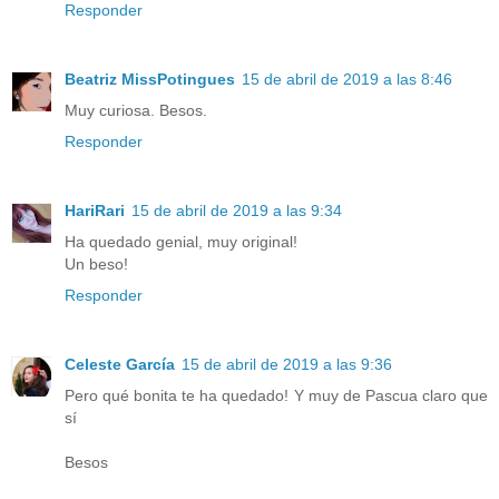
Responder
Beatriz MissPotingues
15 de abril de 2019 a las 8:46
Muy curiosa. Besos.
Responder
HariRari
15 de abril de 2019 a las 9:34
Ha quedado genial, muy original!
Un beso!
Responder
Celeste García
15 de abril de 2019 a las 9:36
Pero qué bonita te ha quedado! Y muy de Pascua claro que
sí
Besos