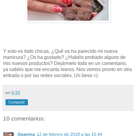
Y esto es todo chicas, ¿Qué os ha parecido mi nueva
manicura? ¿Os ha gustado? ¿Habéis probado alguno de
mis nuevos productos? Dejármelo todo en un comentario,
ya sabéis que me encanta leeros. Nos vemos pronto en otra
entrada o por las redes sociales. Un beso =)
en
0:33
Compartir
10 comentarios:
Geanina
12 de febrero de 2018 a las 15:44