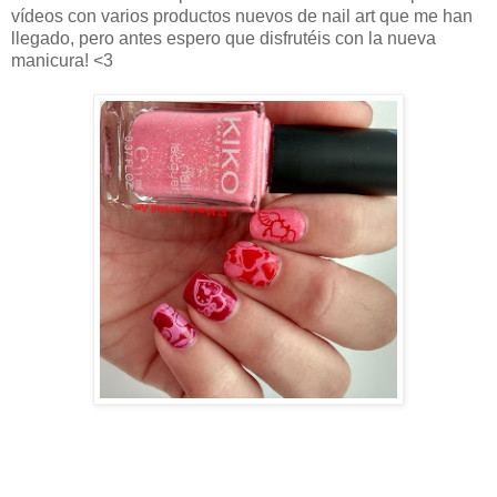
vídeos con varios productos nuevos de nail art que me han
llegado, pero antes espero que disfrutéis con la nueva
manicura! <3