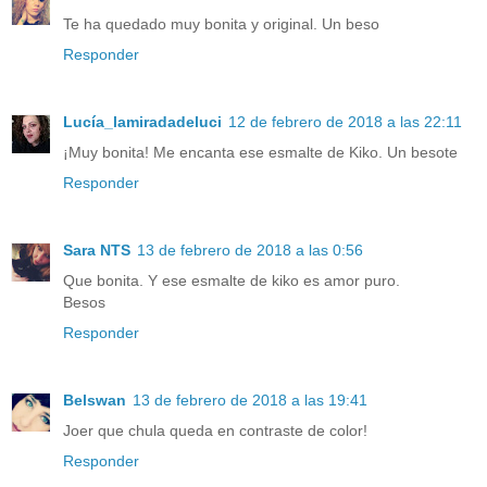
Te ha quedado muy bonita y original. Un beso
Responder
Lucía_lamiradadeluci
12 de febrero de 2018 a las 22:11
¡Muy bonita! Me encanta ese esmalte de Kiko. Un besote
Responder
Sara NTS
13 de febrero de 2018 a las 0:56
Que bonita. Y ese esmalte de kiko es amor puro.
Besos
Responder
Belswan
13 de febrero de 2018 a las 19:41
Joer que chula queda en contraste de color!
Responder