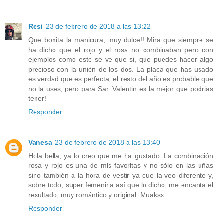
Resi
23 de febrero de 2018 a las 13:22
Que bonita la manicura, muy dulce!! Mira que siempre se
ha dicho que el rojo y el rosa no combinaban pero con
ejemplos como este se ve que si, que puedes hacer algo
precioso con la unión de los dos. La placa que has usado
es verdad que es perfecta, el resto del año es probable que
no la uses, pero para San Valentin es la mejor que podrias
tener!
Responder
Vanesa
23 de febrero de 2018 a las 13:40
Hola bella, ya lo creo que me ha gustado. La combinación
rosa y rojo es una de mis favoritas y no sólo en las uñas
sino también a la hora de vestir ya que la veo diferente y,
sobre todo, super femenina así que lo dicho, me encanta el
resultado, muy romántico y original. Muakss
Responder