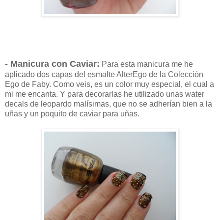
- Manicura con Caviar:
Para esta manicura me he
aplicado dos capas del esmalte AlterEgo de la Colección
Ego de Faby. Como veis, es un color muy especial, el cual a
mi me encanta. Y para decorarlas he utilizado unas water
decals de leopardo malísimas, que no se adherían bien a la
uñas y un poquito de caviar para uñas.