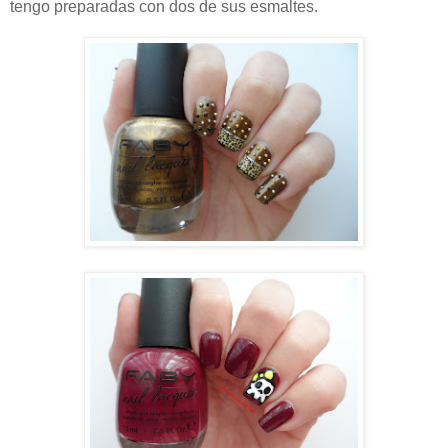
tengo preparadas con dos de sus esmaltes.