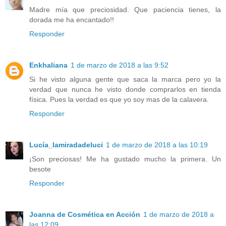
Madre mía que preciosidad. Que paciencia tienes, la
dorada me ha encantado!!
Responder
Enkhaliana
1 de marzo de 2018 a las 9:52
Si he visto alguna gente que saca la marca pero yo la
verdad que nunca he visto donde comprarlos en tienda
física. Pues la verdad es que yo soy mas de la calavera.
Responder
Lucía_lamiradadeluci
1 de marzo de 2018 a las 10:19
¡Son preciosas! Me ha gustado mucho la primera. Un
besote
Responder
Joanna de Cosmética en Acción
1 de marzo de 2018 a
las 12:09