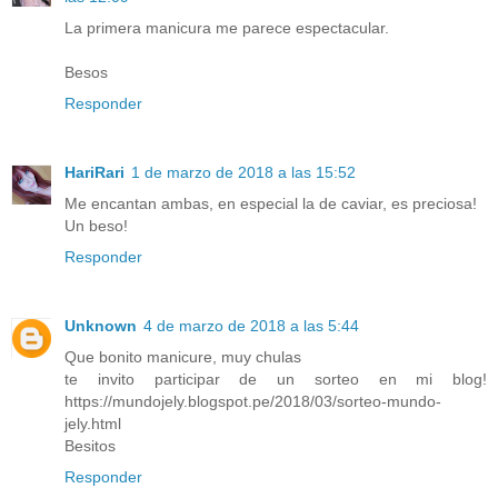
La primera manicura me parece espectacular.
Besos
Responder
HariRari
1 de marzo de 2018 a las 15:52
Me encantan ambas, en especial la de caviar, es preciosa!
Un beso!
Responder
Unknown
4 de marzo de 2018 a las 5:44
Que bonito manicure, muy chulas
te invito participar de un sorteo en mi blog!
https://mundojely.blogspot.pe/2018/03/sorteo-mundo-
jely.html
Besitos
Responder