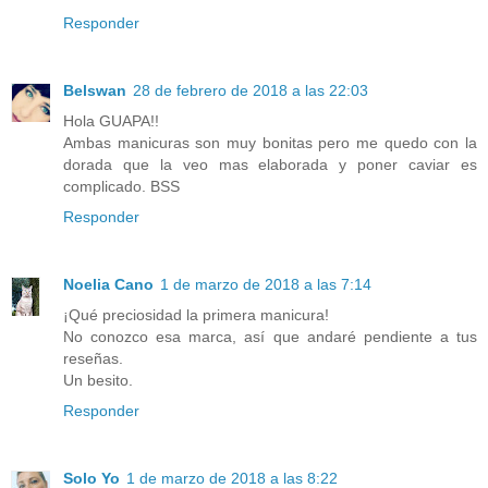
Responder
Belswan
28 de febrero de 2018 a las 22:03
Hola GUAPA!!
Ambas manicuras son muy bonitas pero me quedo con la
dorada que la veo mas elaborada y poner caviar es
complicado. BSS
Responder
Noelia Cano
1 de marzo de 2018 a las 7:14
¡Qué preciosidad la primera manicura!
No conozco esa marca, así que andaré pendiente a tus
reseñas.
Un besito.
Responder
Solo Yo
1 de marzo de 2018 a las 8:22