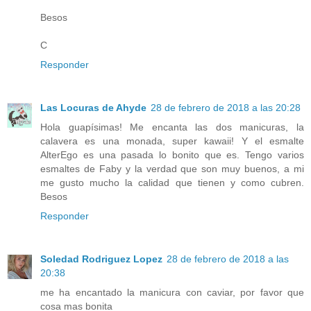
Besos
C
Responder
Las Locuras de Ahyde
28 de febrero de 2018 a las 20:28
Hola guapísimas! Me encanta las dos manicuras, la
calavera es una monada, super kawaii! Y el esmalte
AlterEgo es una pasada lo bonito que es. Tengo varios
esmaltes de Faby y la verdad que son muy buenos, a mi
me gusto mucho la calidad que tienen y como cubren.
Besos
Responder
Soledad Rodriguez Lopez
28 de febrero de 2018 a las
20:38
me ha encantado la manicura con caviar, por favor que
cosa mas bonita