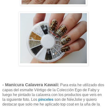
- Manicura Calavera Kawaii:
Para esta he utilizado dos
capas del esmalte Vértigo de la Colección Ego de Faby y
luego he pintado la calavera con los productos que veis en
la siguiente foto. Los
pinceles
son de NéeJolie y quiero
destacar que solo me he aplicado top coat en la uña de la