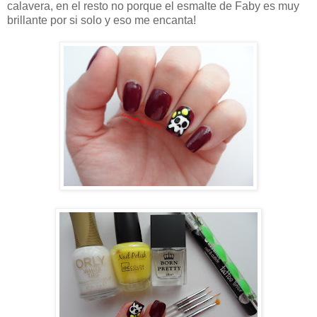
calavera, en el resto no porque el esmalte de Faby es muy
brillante por si solo y eso me encanta!