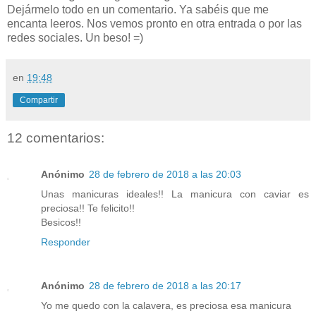
Dejármelo todo en un comentario. Ya sabéis que me
encanta leeros. Nos vemos pronto en otra entrada o por las
redes sociales. Un beso! =)
en
19:48
Compartir
12 comentarios:
Anónimo
28 de febrero de 2018 a las 20:03
Unas manicuras ideales!! La manicura con caviar es
preciosa!! Te felicito!!
Besicos!!
Responder
Anónimo
28 de febrero de 2018 a las 20:17
Yo me quedo con la calavera, es preciosa esa manicura